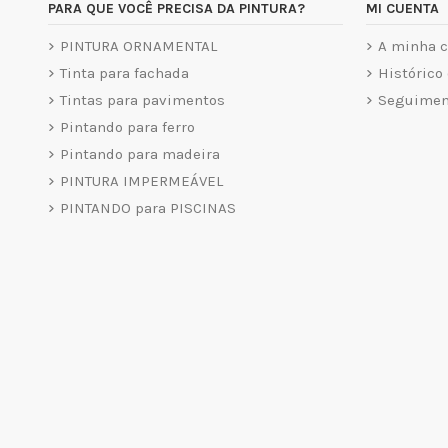
PARA QUE VOCÊ PRECISA DA PINTURA?
MI CUENTA
PINTURA ORNAMENTAL
A minha c
Tinta para fachada
Histórico
Tintas para pavimentos
Seguiment
Pintando para ferro
Pintando para madeira
PINTURA IMPERMEÁVEL
PINTANDO para PISCINAS