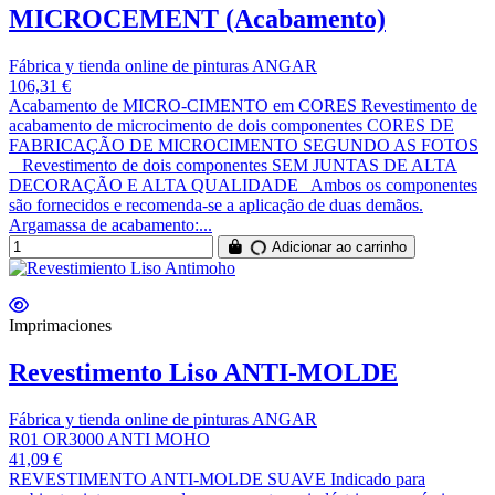
MICROCEMENT (Acabamento)
Fábrica y tienda online de pinturas ANGAR
106,31 €
Acabamento de MICRO-CIMENTO em CORES Revestimento de
acabamento de microcimento de dois componentes CORES DE
FABRICAÇÃO DE MICROCIMENTO SEGUNDO AS FOTOS
Revestimento de dois componentes SEM JUNTAS DE ALTA
DECORAÇÃO E ALTA QUALIDADE Ambos os componentes
são fornecidos e recomenda-se a aplicação de duas demãos.
Argamassa de acabamento:...
Adicionar ao carrinho
Imprimaciones
Revestimento Liso ANTI-MOLDE
Fábrica y tienda online de pinturas ANGAR
R01 OR3000 ANTI MOHO
41,09 €
REVESTIMENTO ANTI-MOLDE SUAVE Indicado para