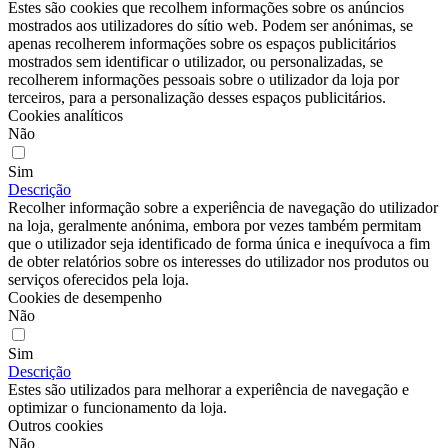
Estes são cookies que recolhem informações sobre os anúncios
mostrados aos utilizadores do sítio web. Podem ser anónimas, se
apenas recolherem informações sobre os espaços publicitários
mostrados sem identificar o utilizador, ou personalizadas, se
recolherem informações pessoais sobre o utilizador da loja por
terceiros, para a personalização desses espaços publicitários.
Cookies analíticos
Não
Sim
Descrição
Recolher informação sobre a experiência de navegação do utilizador
na loja, geralmente anónima, embora por vezes também permitam
que o utilizador seja identificado de forma única e inequívoca a fim
de obter relatórios sobre os interesses do utilizador nos produtos ou
serviços oferecidos pela loja.
Cookies de desempenho
Não
Sim
Descrição
Estes são utilizados para melhorar a experiência de navegação e
optimizar o funcionamento da loja.
Outros cookies
Não