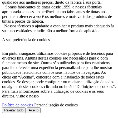
qualidade aos melhores preços, direto da fábrica à sua porta.
Somos fabricantes de tintas desde 1959, e nossas fórmulas
aprimoradas e nossa experiência como fabricantes de tintas nos
permitem oferecer a você os melhores e mais variados produtos de
tintas a preços de fábrica.
Nossos técnicos o ajudarão a escolher o produto mais adequado às
suas necessidades, e indicarão a melhor forma de aplicá-lo.
A sua preferência de cookies
Em pinturasangar.es utilizamos cookies próprios e de terceiros para
diversos fins. Alguns destes cookies são necessários para o bom
funcionamento do site. Outros são utilizados para fins estatísticos,
para lhe oferecer uma experiência personalizada e para lhe mostrar
publicidade relacionada com os seus hábitos de navegação. Ao
clicar em “Aceitar”, concorda com a instalação de todos estes
cookies. Se desejar, pode configurar ou rejeitar a utilização de todos
ou alguns destes cookies clicando no botão "Definições de cookies".
Para mais informações sobre a utilização de cookies e os seus
direitos, visite o nosso
Política de cookies
Personalização de cookies
Rejeitar tudo
Aceito