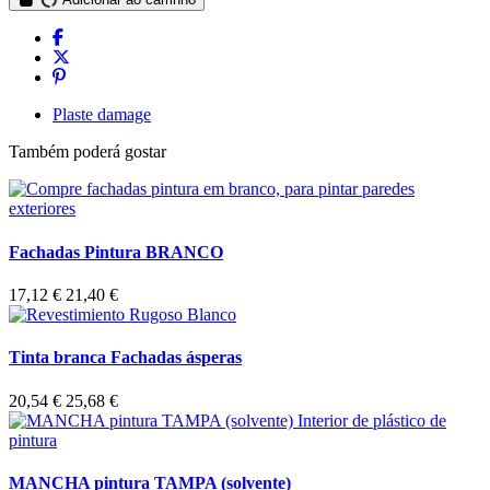
Plaste damage
Também poderá gostar
Fachadas Pintura BRANCO
17,12 €
21,40 €
Tinta branca Fachadas ásperas
20,54 €
25,68 €
MANCHA pintura TAMPA (solvente)