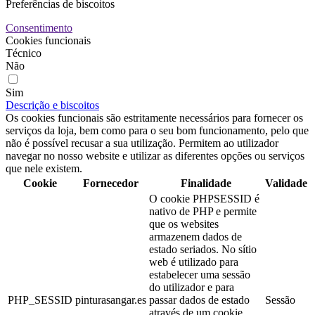
Preferências de biscoitos
Consentimento
Cookies funcionais
Técnico
Não
Sim
Descrição e biscoitos
Os cookies funcionais são estritamente necessários para fornecer os
serviços da loja, bem como para o seu bom funcionamento, pelo que
não é possível recusar a sua utilização. Permitem ao utilizador
navegar no nosso website e utilizar as diferentes opções ou serviços
que nele existem.
Cookie
Fornecedor
Finalidade
Validade
O cookie PHPSESSID é
nativo de PHP e permite
que os websites
armazenem dados de
estado seriados. No sítio
web é utilizado para
estabelecer uma sessão
do utilizador e para
PHP_SESSID
pinturasangar.es
passar dados de estado
Sessão
através de um cookie