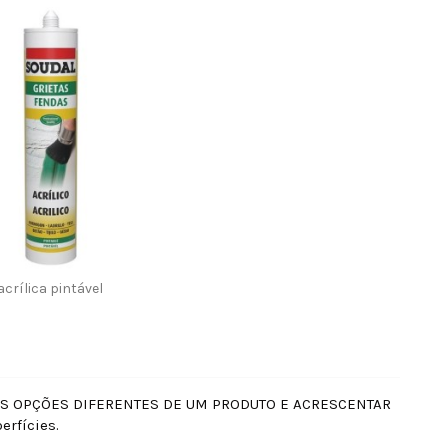
crílica pintável
AS OPÇÕES DIFERENTES DE UM PRODUTO E ACRESCENTAR
erfícies.