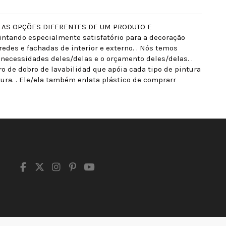
 AS OPÇÕES DIFERENTES DE UM PRODUTO E
ntando especialmente satisfatório para a decoração
redes e fachadas de interior e externo. . Nós temos
 necessidades deles/delas e o orçamento deles/delas. .
 de dobro de lavabilidad que apóia cada tipo de pintura
tura. . Ele/ela também enlata plástico de comprarr