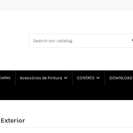
ciales
Acessórios de Pintura
CONTATO
DOWNLOAD L
 Exterior