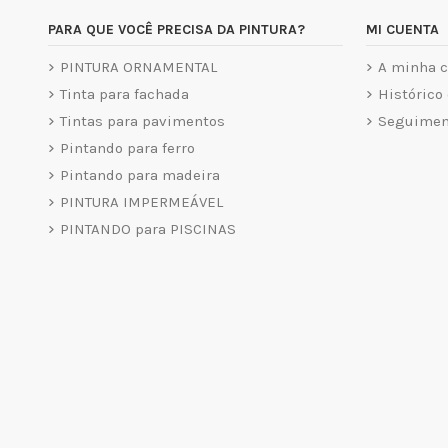
PARA QUE VOCÊ PRECISA DA PINTURA?
MI CUENTA
PINTURA ORNAMENTAL
A minha c
Tinta para fachada
Histórico
Tintas para pavimentos
Seguiment
Pintando para ferro
Pintando para madeira
PINTURA IMPERMEÁVEL
PINTANDO para PISCINAS