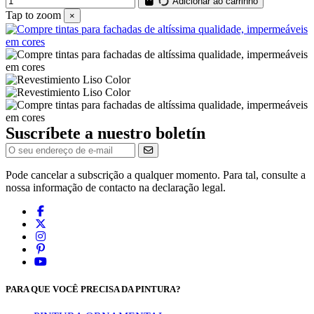
Adicionar ao carrinho
Tap to zoom
×
Suscríbete a nuestro boletín
Pode cancelar a subscrição a qualquer momento. Para tal, consulte a
nossa informação de contacto na declaração legal.
PARA QUE VOCÊ PRECISA DA PINTURA?