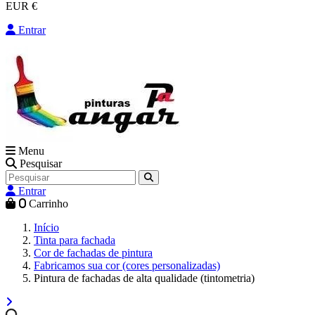
EUR €
Entrar
Menu
Pesquisar
Entrar
0
Carrinho
Início
Tinta para fachada
Cor de fachadas de pintura
Fabricamos sua cor (cores personalizadas)
Pintura de fachadas de alta qualidade (tintometria)