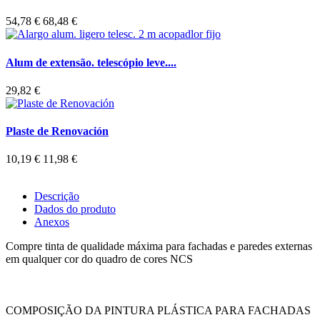
54,78 €
68,48 €
Alum de extensão. telescópio leve....
29,82 €
Plaste de Renovación
10,19 €
11,98 €
Descrição
Dados do produto
Anexos
Compre tinta de qualidade máxima para fachadas e paredes externas
em qualquer cor do quadro de cores NCS
COMPOSIÇÃO DA PINTURA PLÁSTICA PARA FACHADAS