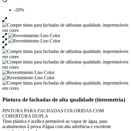
-20%
Pintura de fachadas de alta qualidade (tintometria)
PINTURA PARA FACHADAS COLORIDAS COM
COBERTURA DUPLA
Tinta plástica e acrílica permeável ao vapor de água, para
acabamentos à prova d'água com alta aderência e excelente