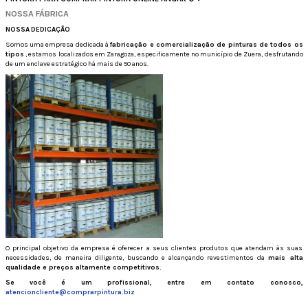
NOSSA FÁBRICA
NOSSA
DEDICAÇÃO
Somos uma empresa dedicada à
fabricação e comercialização de pinturas de todos os
tipos
, estamos localizados em Zaragoza, especificamente no município de Zuera, desfrutando
de um enclave estratégico há mais de 50 anos.
O principal objetivo da empresa é oferecer a seus clientes produtos que atendam às suas
necessidades, de maneira diligente, buscando e alcançando revestimentos da
mais alta
qualidade e preços altamente competitivos.
Se você é um profissional, entre em contato conosco,
atencioncliente@comprarpintura.biz