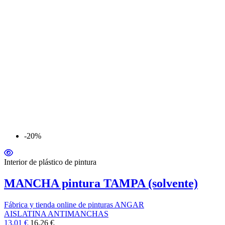
-20%
Interior de plástico de pintura
MANCHA pintura TAMPA (solvente)
Fábrica y tienda online de pinturas ANGAR
AISLATINA ANTIMANCHAS
13,01 €
16,26 €