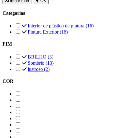
Limpar tudo
OK
Categorias
Interior de plástico de pintura
(16)
Pintura Exterior
(16)
FIM
BRILHO
(3)
Sombrio
(13)
lustroso
(2)
COR