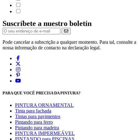
Suscríbete a nuestro boletín
Pode cancelar a subscrição a qualquer momento. Para tal, consulte a
nossa informação de contacto na declaração legal.
PARA QUE VOCÊ PRECISA DA PINTURA?
PINTURA ORNAMENTAL
Tinta para fachada
Tintas para pavimentos
Pintando para ferro
Pintando para madeira
PINTURA IMPERMEÁVEL
PINTANDO para PISCINAS