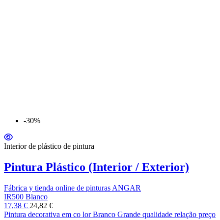
-30%
Interior de plástico de pintura
Pintura Plástico (Interior / Exterior)
Fábrica y tienda online de pinturas ANGAR
IR500 Blanco
17,38 €
24,82 €
Pintura decorativa em co lor Branco Grande qualidade relação preço