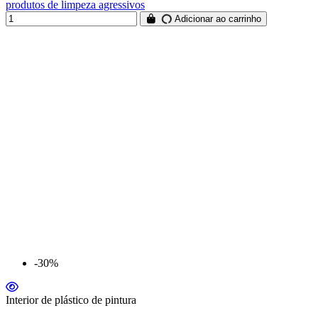
produtos de limpeza agressivos
Adicionar ao carrinho
-30%
Interior de plástico de pintura