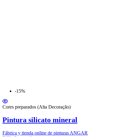
-15%
Cores preparados (Alta Decoração)
Pintura silicato mineral
Fábrica y tienda online de pinturas ANGAR