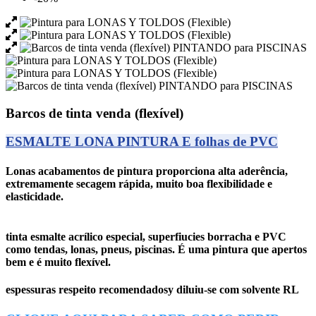
Barcos de tinta venda (flexível)
ESMALTE LONA PINTURA E folhas de PVC
Lonas acabamentos de pintura proporciona alta aderência,
extremamente secagem rápida, muito boa flexibilidade e
elasticidade.
tinta esmalte acrílico especial, superfiucies borracha e PVC
como tendas, lonas, pneus, piscinas.
É uma pintura que apertos
bem e é muito flexível.
espessuras respeito recomendadosy diluiu-se com solvente RL