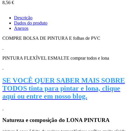
8,56 €
Descrição
Dados do produto
Anexos
COMPRE BOLSA DE PINTURA E folhas de PVC
.
PINTURA FLEXÍVEL ESMALTE comprar todos e lona
.
SE VOCÊ QUER SABER MAIS SOBRE
TODOS tinta para pintar e lona, ​​clique
aqui ou entre em nosso blog.
.
Natureza e composição do LONA PINTURA