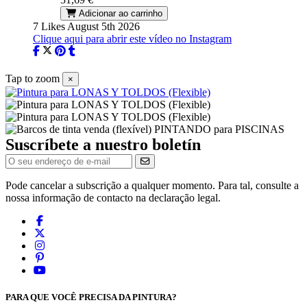
Adicionar ao carrinho
7 Likes
August 5th 2026
Clique aqui para abrir este vídeo no Instagram
Tap to zoom
×
Suscríbete a nuestro boletín
Pode cancelar a subscrição a qualquer momento. Para tal, consulte a
nossa informação de contacto na declaração legal.
PARA QUE VOCÊ PRECISA DA PINTURA?