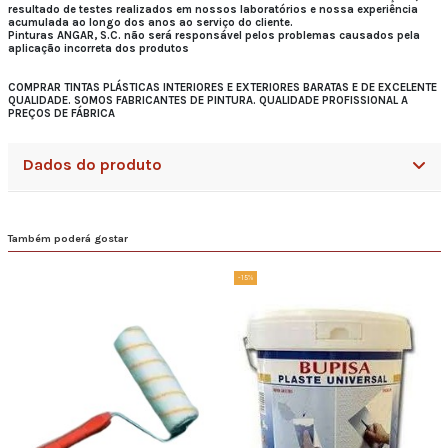
resultado de testes realizados em nossos laboratórios e nossa experiência
acumulada ao longo dos anos ao serviço do cliente.
Pinturas ANGAR, S.C. não será responsável pelos problemas causados ​​pela
aplicação incorreta dos produtos
COMPRAR TINTAS PLÁSTICAS INTERIORES E EXTERIORES BARATAS E DE EXCELENTE
QUALIDADE. SOMOS FABRICANTES DE PINTURA. QUALIDADE PROFISSIONAL A
PREÇOS DE FÁBRICA
Dados do produto
Também poderá gostar
-15%