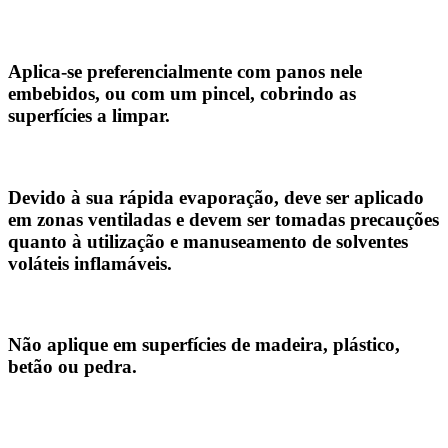
Aplica-se preferencialmente com panos nele
embebidos, ou com um pincel, cobrindo as
superfícies a limpar.
Devido à sua rápida evaporação, deve ser aplicado
em zonas ventiladas e devem ser tomadas precauções
quanto à utilização e manuseamento de solventes
voláteis inflamáveis.
Não aplique em superfícies de madeira, plástico,
betão ou pedra.