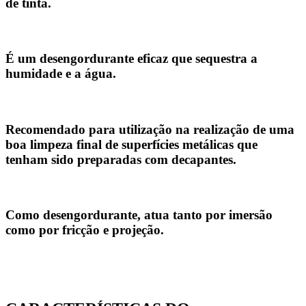
de tinta.
É um desengordurante eficaz que sequestra a
humidade e a água.
Recomendado para utilização na realização de uma
boa limpeza final de superfícies metálicas que
tenham sido preparadas com decapantes.
Como desengordurante, atua tanto por imersão
como por fricção e projeção.