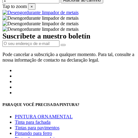
Adicionar ao carrinho
Tap to zoom
×
Suscríbete a nuestro boletín
Pode cancelar a subscrição a qualquer momento. Para tal, consulte a
nossa informação de contacto na declaração legal.
PARA QUE VOCÊ PRECISA DA PINTURA?
PINTURA ORNAMENTAL
Tinta para fachada
Tintas para pavimentos
Pintando para ferro