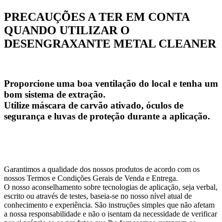
PRECAUÇÕES A TER EM CONTA
QUANDO UTILIZAR O
DESENGRAXANTE METAL CLEANER
Proporcione uma boa ventilação do local e tenha um
bom sistema de extração.
Utilize máscara de carvão ativado, óculos de
segurança e luvas de proteção durante a aplicação.
Garantimos a qualidade dos nossos produtos de acordo com os
nossos Termos e Condições Gerais de Venda e Entrega.
O nosso aconselhamento sobre tecnologias de aplicação, seja verbal,
escrito ou através de testes, baseia-se no nosso nível atual de
conhecimento e experiência. São instruções simples que não afetam
a nossa responsabilidade e não o isentam da necessidade de verificar