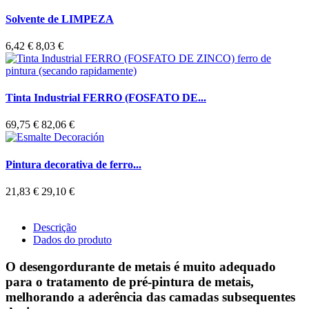
Solvente de LIMPEZA
6,42 €
8,03 €
Tinta Industrial FERRO (FOSFATO DE...
69,75 €
82,06 €
Pintura decorativa de ferro...
21,83 €
29,10 €
Descrição
Dados do produto
O desengordurante de metais é muito adequado
para o tratamento de pré-pintura de metais,
melhorando a aderência das camadas subsequentes