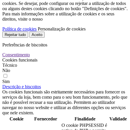
cookies. Se desejar, pode configurar ou rejeitar a utilização de todos
ou alguns destes cookies clicando no botão "Definições de cookies".
Para mais informações sobre a utilização de cookies e os seus
direitos, visite o nosso
Política de cookies
Personalização de cookies
Rejeitar tudo
Aceito
Preferências de biscoitos
Consentimento
Cookies funcionais
Técnico
Não
Sim
Descrição e biscoitos
Os cookies funcionais são estritamente necessários para fornecer os
serviços da loja, bem como para o seu bom funcionamento, pelo que
não é possível recusar a sua utilização. Permitem ao utilizador
navegar no nosso website e utilizar as diferentes opções ou serviços
que nele existem.
Cookie
Fornecedor
Finalidade
Validade
O cookie PHPSESSID é