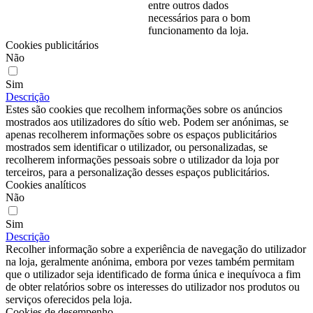
entre outros dados
necessários para o bom
funcionamento da loja.
Cookies publicitários
Não
Sim
Descrição
Estes são cookies que recolhem informações sobre os anúncios
mostrados aos utilizadores do sítio web. Podem ser anónimas, se
apenas recolherem informações sobre os espaços publicitários
mostrados sem identificar o utilizador, ou personalizadas, se
recolherem informações pessoais sobre o utilizador da loja por
terceiros, para a personalização desses espaços publicitários.
Cookies analíticos
Não
Sim
Descrição
Recolher informação sobre a experiência de navegação do utilizador
na loja, geralmente anónima, embora por vezes também permitam
que o utilizador seja identificado de forma única e inequívoca a fim
de obter relatórios sobre os interesses do utilizador nos produtos ou
serviços oferecidos pela loja.
Cookies de desempenho