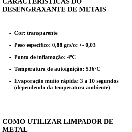
CARACTERÍSTICAS DO
DESENGRAXANTE DE METAIS
Cor: transparente
Peso específico: 0,88 grs/cc +- 0,03
Ponto de inflamação: 4ºC
Temperatura de autoignição: 536ºC
Evaporação muito rápida: 3 a 10 segundos
(dependendo da temperatura ambiente)
COMO UTILIZAR LIMPADOR DE
METAL