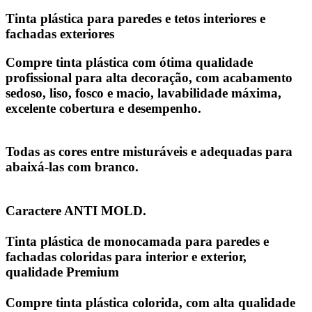
Tinta plástica para paredes e tetos interiores e
fachadas exteriores
Compre tinta plástica
com ótima qualidade
profissional para alta decoração, com acabamento
sedoso, liso, fosco e macio, lavabilidade máxima,
excelente cobertura e desempenho.
Todas as cores entre misturáveis ​​e adequadas para
abaixá-las com branco.
Caractere ANTI MOLD.
Tinta plástica de monocamada para paredes e
fachadas coloridas para interior e exterior,
qualidade Premium
Compre tinta plástica colorida, com alta qualidade