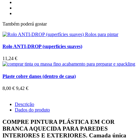
Também poderá gostar
Rolo ANTI-DROP (superfícies suaves)
11,24 €
Plaste cobre danos (dentro de casa)
8,00 €
9,42 €
Descrição
Dados do produto
COMPRE PINTURA PLÁSTICA EM COR
BRANCA AQUECIDA PARA PAREDES
INTERIORES E EXTERIORES. Camada única