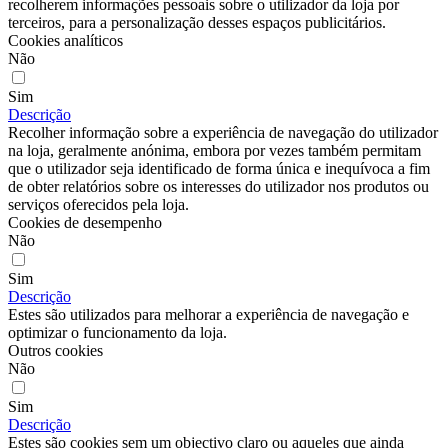
recolherem informações pessoais sobre o utilizador da loja por
terceiros, para a personalização desses espaços publicitários.
Cookies analíticos
Não
Sim
Descrição
Recolher informação sobre a experiência de navegação do utilizador
na loja, geralmente anónima, embora por vezes também permitam
que o utilizador seja identificado de forma única e inequívoca a fim
de obter relatórios sobre os interesses do utilizador nos produtos ou
serviços oferecidos pela loja.
Cookies de desempenho
Não
Sim
Descrição
Estes são utilizados para melhorar a experiência de navegação e
optimizar o funcionamento da loja.
Outros cookies
Não
Sim
Descrição
Estes são cookies sem um objectivo claro ou aqueles que ainda