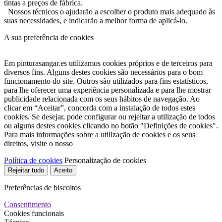
tintas a preços de fábrica.
Nossos técnicos o ajudarão a escolher o produto mais adequado às
suas necessidades, e indicarão a melhor forma de aplicá-lo.
A sua preferência de cookies
Em pinturasangar.es utilizamos cookies próprios e de terceiros para
diversos fins. Alguns destes cookies são necessários para o bom
funcionamento do site. Outros são utilizados para fins estatísticos,
para lhe oferecer uma experiência personalizada e para lhe mostrar
publicidade relacionada com os seus hábitos de navegação. Ao
clicar em “Aceitar”, concorda com a instalação de todos estes
cookies. Se desejar, pode configurar ou rejeitar a utilização de todos
ou alguns destes cookies clicando no botão "Definições de cookies".
Para mais informações sobre a utilização de cookies e os seus
direitos, visite o nosso
Política de cookies
Personalização de cookies
Rejeitar tudo
Aceito
Preferências de biscoitos
Consentimento
Cookies funcionais