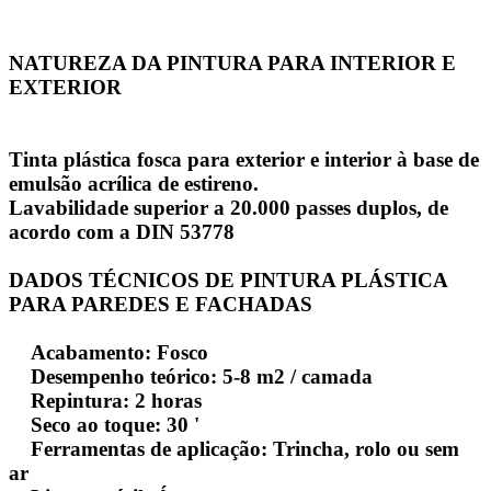
NATUREZA DA PINTURA PARA INTERIOR E
EXTERIOR
Tinta plástica fosca para exterior e interior à base de
emulsão acrílica de estireno.
Lavabilidade superior a 20.000 passes duplos, de
acordo com a DIN 53778
DADOS TÉCNICOS DE PINTURA PLÁSTICA
PARA PAREDES E FACHADAS
Acabamento: Fosco
Desempenho teórico: 5-8 m2 / camada
Repintura: 2 horas
Seco ao toque: 30 '
Ferramentas de aplicação: Trincha, rolo ou sem
ar