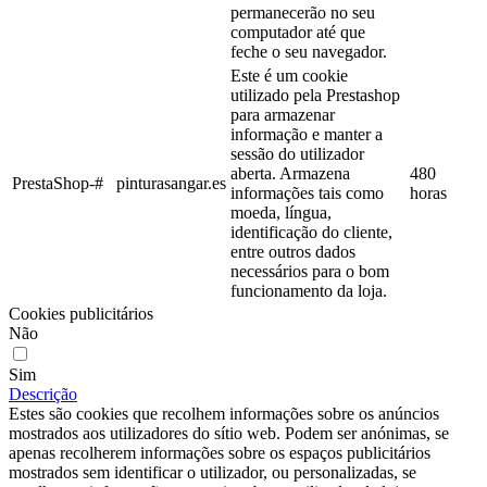
permanecerão no seu
computador até que
feche o seu navegador.
Este é um cookie
utilizado pela Prestashop
para armazenar
informação e manter a
sessão do utilizador
aberta. Armazena
480
PrestaShop-#
pinturasangar.es
informações tais como
horas
moeda, língua,
identificação do cliente,
entre outros dados
necessários para o bom
funcionamento da loja.
Cookies publicitários
Não
Sim
Descrição
Estes são cookies que recolhem informações sobre os anúncios
mostrados aos utilizadores do sítio web. Podem ser anónimas, se
apenas recolherem informações sobre os espaços publicitários
mostrados sem identificar o utilizador, ou personalizadas, se