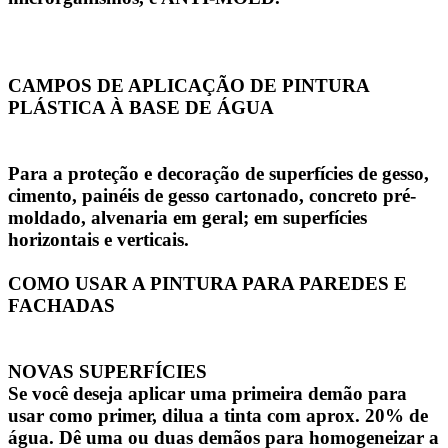
CAMPOS DE APLICAÇÃO DE PINTURA
PLÁSTICA À BASE DE ÁGUA
Para a proteção e decoração de superfícies de gesso,
cimento, painéis de gesso cartonado, concreto pré-
moldado, alvenaria em geral; em superfícies
horizontais e verticais.
COMO USAR A PINTURA PARA PAREDES E
FACHADAS
NOVAS SUPERFÍCIES
Se você deseja aplicar uma primeira demão para
usar como primer, dilua a tinta com aprox. 20% de
água. Dê uma ou duas demãos para homogeneizar a