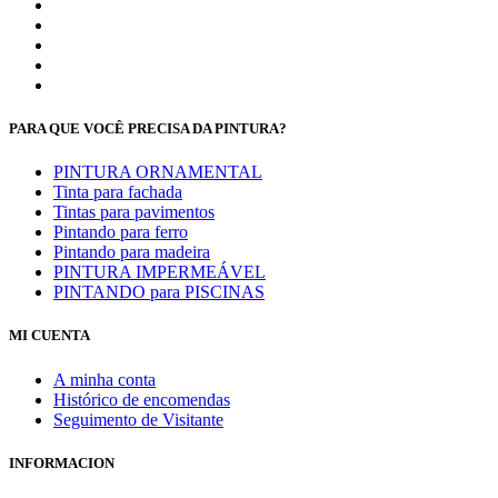
PARA QUE VOCÊ PRECISA DA PINTURA?
PINTURA ORNAMENTAL
Tinta para fachada
Tintas para pavimentos
Pintando para ferro
Pintando para madeira
PINTURA IMPERMEÁVEL
PINTANDO para PISCINAS
MI CUENTA
A minha conta
Histórico de encomendas
Seguimento de Visitante
INFORMACION