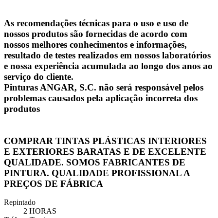
As recomendações técnicas para o uso e uso de
nossos produtos são fornecidas de acordo com
nossos melhores conhecimentos e informações,
resultado de testes realizados em nossos laboratórios
e nossa experiência acumulada ao longo dos anos ao
serviço do cliente.
Pinturas ANGAR, S.C. não será responsável pelos
problemas causados ​​pela aplicação incorreta dos
produtos
COMPRAR TINTAS PLÁSTICAS INTERIORES
E EXTERIORES BARATAS E DE EXCELENTE
QUALIDADE. SOMOS FABRICANTES DE
PINTURA. QUALIDADE PROFISSIONAL A
PREÇOS DE FÁBRICA
Repintado
2 HORAS