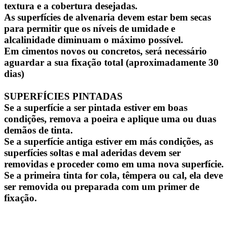
textura e a cobertura desejadas.
As superfícies de alvenaria devem estar bem secas
para permitir que os níveis de umidade e
alcalinidade diminuam o máximo possível.
Em cimentos novos ou concretos, será necessário
aguardar a sua fixação total (aproximadamente 30
dias)
SUPERFÍCIES PINTADAS
Se a superfície a ser pintada estiver em boas
condições, remova a poeira e aplique uma ou duas
demãos de tinta.
Se a superfície antiga estiver em más condições, as
superfícies soltas e mal aderidas devem ser
removidas e proceder como em uma nova superfície.
Se a primeira tinta for cola, têmpera ou cal, ela deve
ser removida ou preparada com um primer de
fixação.