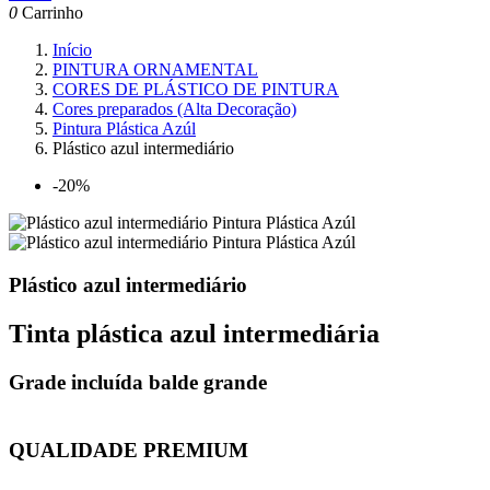
0
Carrinho
Início
PINTURA ORNAMENTAL
CORES DE PLÁSTICO DE PINTURA
Cores preparados (Alta Decoração)
Pintura Plástica Azúl
Plástico azul intermediário
-20%
Plástico azul intermediário
Tinta plástica azul intermediária
Grade incluída balde grande
QUALIDADE PREMIUM