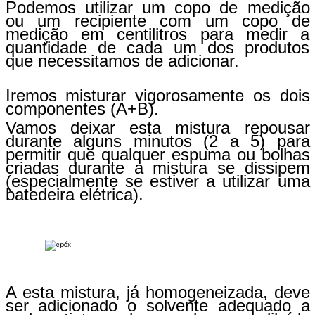
Podemos utilizar um copo de medição
ou um recipiente com um copo de
medição em centilitros para medir a
quantidade de cada um dos produtos
que necessitamos de adicionar.
Iremos misturar vigorosamente os dois
componentes (A+B).
Vamos deixar esta mistura repousar
durante alguns minutos (2 a 5) para
permitir que qualquer espuma ou bolhas
criadas durante a mistura se dissipem
(especialmente se estiver a utilizar uma
batedeira elétrica).
A esta mistura, já homogeneizada, deve
ser adicionado o solvente adequado a