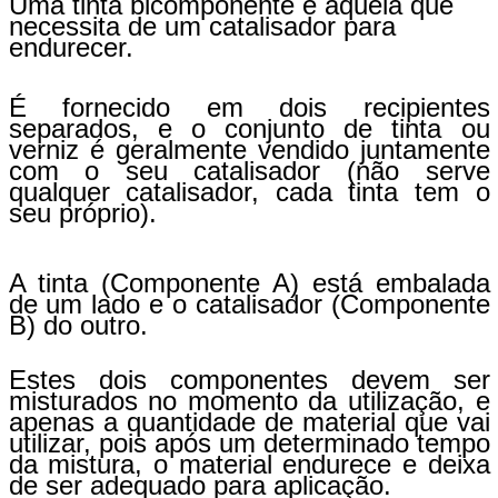
Uma tinta bicomponente é aquela que
necessita de um catalisador para
endurecer.
É fornecido em dois recipientes
separados, e o conjunto de tinta ou
verniz é geralmente vendido juntamente
com o seu catalisador (não serve
qualquer catalisador, cada tinta tem o
seu próprio).
A tinta (Componente A) está embalada
de um lado e o catalisador (Componente
B) do outro.
Estes dois componentes devem ser
misturados no momento da utilização, e
apenas a quantidade de material que vai
utilizar, pois após um determinado tempo
da mistura, o material endurece e deixa
de ser adequado para aplicação.