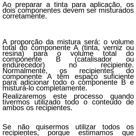
Ao preparar a tinta para aplicação, os
dois componentes devem ser misturados
corretamente.
A proporção da mistura será: o volume
total do componente A (tinta, verniz ou
resina) para o volume total do
componente B (catalisador ou
endurecedor) no recipiente.
Normalmente, os recipientes do
componente A têm espaço suficiente
para adicionar todo o componente B e
misturá-lo completamente.
Realizaremos este processo quando
tivermos utilizado todo o conteúdo de
ambos os recipientes.
Se não quisermos utilizar todos os
recipientes, porque estimamos que