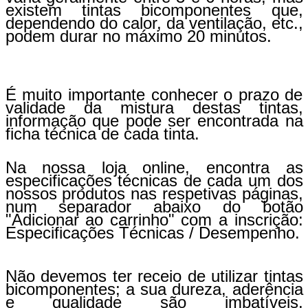
existem tintas bicomponentes que,
dependendo do calor, da ventilação, etc.,
podem durar no máximo 20 minutos.
É muito importante conhecer o prazo de
validade da mistura destas tintas,
informação que pode ser encontrada na
ficha técnica de cada tinta.
Na nossa loja online, encontra as
especificações técnicas de cada um dos
nossos produtos nas respetivas páginas,
num separador abaixo do botão
"Adicionar ao carrinho" com a inscrição:
Especificações Técnicas / Desempenho.
Não devemos ter receio de utilizar tintas
bicomponentes; a sua dureza, aderência
e qualidade são imbatíveis,