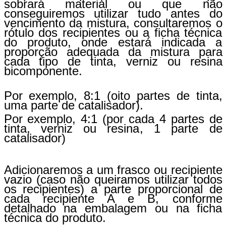
sobrará material ou que não
conseguiremos utilizar tudo antes do
vencimento da mistura, consultaremos o
rótulo dos recipientes ou a ficha técnica
do produto, onde estará indicada a
proporção adequada da mistura para
cada tipo de tinta, verniz ou resina
bicomponente.
Por exemplo, 8:1 (oito partes de tinta,
uma parte de catalisador).
Por exemplo, 4:1 (por cada 4 partes de
tinta, verniz ou resina, 1 parte de
catalisador)
Adicionaremos a um frasco ou recipiente
vazio (caso não queiramos utilizar todos
os recipientes) a parte proporcional de
cada recipiente A e B, conforme
detalhado na embalagem ou na ficha
técnica do produto.