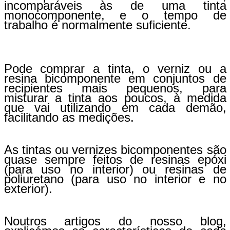
incomparáveis ​​às de uma tinta
monocomponente, e o tempo de
trabalho é normalmente suficiente.
Pode comprar a tinta, o verniz ou a
resina bicomponente em conjuntos de
recipientes mais pequenos, para
misturar a tinta aos poucos, à medida
que vai utilizando em cada demão,
facilitando as medições.
As tintas ou vernizes bicomponentes são
quase sempre feitos de resinas epóxi
(para uso no interior) ou resinas de
poliuretano (para uso no interior e no
exterior).
Noutros artigos do nosso blog,