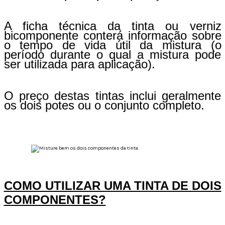
A ficha técnica da tinta ou verniz
bicomponente conterá informação sobre
o tempo de vida útil da mistura (o
período durante o qual a mistura pode
ser utilizada para aplicação).
O preço destas tintas inclui geralmente
os dois potes ou o conjunto completo.
COMO UTILIZAR UMA TINTA DE DOIS
COMPONENTES?