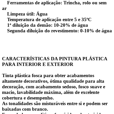
Ferramentas de aplicação: Trincha, rolo ou sem
ar
Limpeza útil: Água
Temperatura de aplicação entre 5 e 35ºC
1ª diluição da demão: 10-20% de água
Segunda diluição do revestimento: 0-10% de água
CARACTERÍSTICAS DA PINTURA PLÁSTICA
PARA INTERIOR E EXTERIOR
Tinta plástica fosca para obter acabamentos
altamente decorativos, ótima qualidade para alta
decoração, com acabamento sedoso, fosco suave e
macio, lavabilidade máxima, além de excelente
cobertura e desempenho.
As tonalidades são misturáveis ​​entre si e podem ser
baixadas com branco.