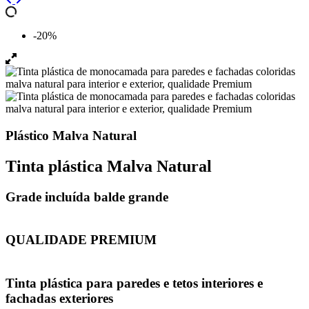
-20%
Plástico Malva Natural
Tinta plástica Malva Natural
Grade incluída balde grande
QUALIDADE PREMIUM
Tinta plástica para paredes e tetos interiores e
fachadas exteriores