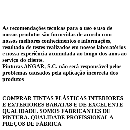
As recomendações técnicas para o uso e uso de
nossos produtos são fornecidas de acordo com
nossos melhores conhecimentos e informações,
resultado de testes realizados em nossos laboratórios
e nossa experiência acumulada ao longo dos anos ao
serviço do cliente.
Pinturas ANGAR, S.C. não será responsável pelos
problemas causados ​​pela aplicação incorreta dos
produtos
COMPRAR TINTAS PLÁSTICAS INTERIORES
E EXTERIORES BARATAS E DE EXCELENTE
QUALIDADE. SOMOS FABRICANTES DE
PINTURA. QUALIDADE PROFISSIONAL A
PREÇOS DE FÁBRICA