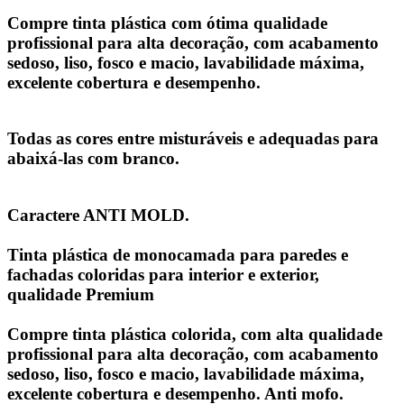
Compre tinta plástica
com ótima qualidade
profissional para alta decoração, com acabamento
sedoso, liso, fosco e macio, lavabilidade máxima,
excelente cobertura e desempenho.
Todas as cores entre misturáveis ​​e adequadas para
abaixá-las com branco.
Caractere ANTI MOLD.
Tinta plástica de monocamada para paredes e
fachadas coloridas para interior e exterior,
qualidade Premium
Compre tinta plástica colorida, com alta qualidade
profissional para alta decoração, com acabamento
sedoso, liso, fosco e macio, lavabilidade máxima,
excelente cobertura e desempenho. Anti mofo.