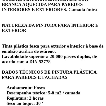
BRANCA AQUECIDA PARA PAREDES
INTERIORES E EXTERIORES. Camada única
NATUREZA DA PINTURA PARA INTERIOR E
EXTERIOR
Tinta plástica fosca para exterior e interior à base de
emulsão acrílica de estireno.
Lavabilidade superior a 20.000 passes duplos, de
acordo com a DIN 53778
DADOS TÉCNICOS DE PINTURA PLÁSTICA
PARA PAREDES E FACHADAS
Acabamento: Fosco
Desempenho teórico: 5-8 m2 / camada
Repintura: 2 horas
Seco ao toque: 30 '