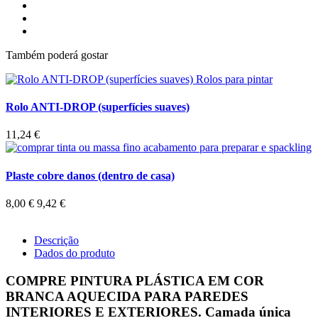
Também poderá gostar
Rolo ANTI-DROP (superfícies suaves)
11,24 €
Plaste cobre danos (dentro de casa)
8,00 €
9,42 €
Descrição
Dados do produto
COMPRE PINTURA PLÁSTICA EM COR
BRANCA AQUECIDA PARA PAREDES
INTERIORES E EXTERIORES. Camada única