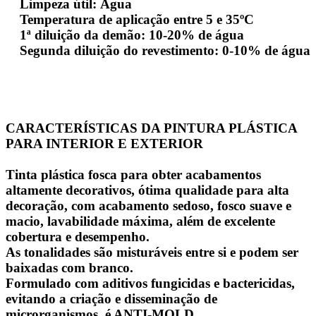
Limpeza útil: Água
Temperatura de aplicação entre 5 e 35ºC
1ª diluição da demão: 10-20% de água
Segunda diluição do revestimento: 0-10% de água
CARACTERÍSTICAS DA PINTURA PLÁSTICA
PARA INTERIOR E EXTERIOR
Tinta plástica fosca para obter acabamentos
altamente decorativos, ótima qualidade para alta
decoração, com acabamento sedoso, fosco suave e
macio, lavabilidade máxima, além de excelente
cobertura e desempenho.
As tonalidades são misturáveis ​​entre si e podem ser
baixadas com branco.
Formulado com aditivos fungicidas e bactericidas,
evitando a criação e disseminação de
microrganismos, é ANTI-MOLD.