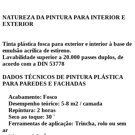
NATUREZA DA PINTURA PARA INTERIOR E
EXTERIOR
Tinta plástica fosca para exterior e interior à base de
emulsão acrílica de estireno.
Lavabilidade superior a 20.000 passes duplos, de
acordo com a DIN 53778
DADOS TÉCNICOS DE PINTURA PLÁSTICA
PARA PAREDES E FACHADAS
Acabamento: Fosco
Desempenho teórico: 5-8 m2 / camada
Repintura: 2 horas
Seco ao toque: 30 '
Ferramentas de aplicação: Trincha, rolo ou sem
ar