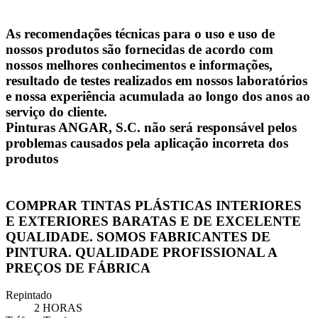
As recomendações técnicas para o uso e uso de
nossos produtos são fornecidas de acordo com
nossos melhores conhecimentos e informações,
resultado de testes realizados em nossos laboratórios
e nossa experiência acumulada ao longo dos anos ao
serviço do cliente.
Pinturas ANGAR, S.C. não será responsável pelos
problemas causados ​​pela aplicação incorreta dos
produtos
COMPRAR TINTAS PLÁSTICAS INTERIORES
E EXTERIORES BARATAS E DE EXCELENTE
QUALIDADE. SOMOS FABRICANTES DE
PINTURA. QUALIDADE PROFISSIONAL A
PREÇOS DE FÁBRICA
Repintado
2 HORAS