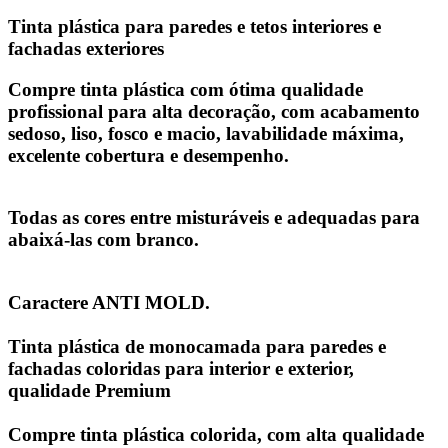
Tinta plástica para paredes e tetos interiores e
fachadas exteriores
Compre tinta plástica
com ótima qualidade
profissional para alta decoração, com acabamento
sedoso, liso, fosco e macio, lavabilidade máxima,
excelente cobertura e desempenho.
Todas as cores entre misturáveis ​​e adequadas para
abaixá-las com branco.
Caractere ANTI MOLD.
Tinta plástica de monocamada para paredes e
fachadas coloridas para interior e exterior,
qualidade Premium
Compre tinta plástica colorida, com alta qualidade