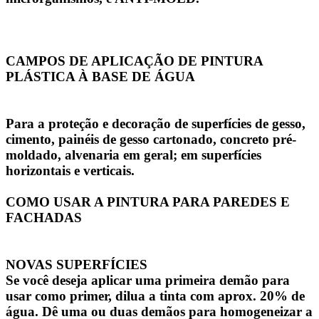
CAMPOS DE APLICAÇÃO DE PINTURA
PLÁSTICA À BASE DE ÁGUA
Para a proteção e decoração de superfícies de gesso,
cimento, painéis de gesso cartonado, concreto pré-
moldado, alvenaria em geral; em superfícies
horizontais e verticais.
COMO USAR A PINTURA PARA PAREDES E
FACHADAS
NOVAS SUPERFÍCIES
Se você deseja aplicar uma primeira demão para
usar como primer, dilua a tinta com aprox. 20% de
água. Dê uma ou duas demãos para homogeneizar a