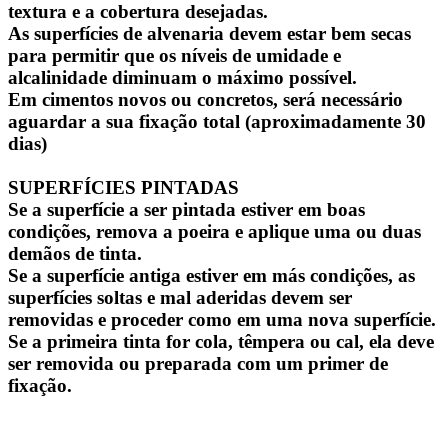
textura e a cobertura desejadas.
As superfícies de alvenaria devem estar bem secas
para permitir que os níveis de umidade e
alcalinidade diminuam o máximo possível.
Em cimentos novos ou concretos, será necessário
aguardar a sua fixação total (aproximadamente 30
dias)
SUPERFÍCIES PINTADAS
Se a superfície a ser pintada estiver em boas
condições, remova a poeira e aplique uma ou duas
demãos de tinta.
Se a superfície antiga estiver em más condições, as
superfícies soltas e mal aderidas devem ser
removidas e proceder como em uma nova superfície.
Se a primeira tinta for cola, têmpera ou cal, ela deve
ser removida ou preparada com um primer de
fixação.