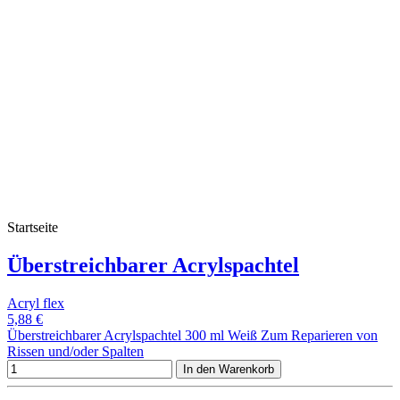
Startseite
Überstreichbarer Acrylspachtel
Acryl flex
5,88 €
Überstreichbarer Acrylspachtel 300 ml Weiß Zum Reparieren von
Rissen und/oder Spalten
In den Warenkorb