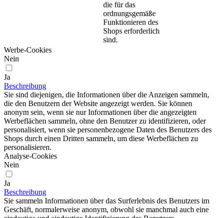
die für das
ordnungsgemäße
Funktionieren des
Shops erforderlich
sind.
Werbe-Cookies
Nein
Ja
Beschreibung
Sie sind diejenigen, die Informationen über die Anzeigen sammeln,
die den Benutzern der Website angezeigt werden. Sie können
anonym sein, wenn sie nur Informationen über die angezeigten
Werbeflächen sammeln, ohne den Benutzer zu identifizieren, oder
personalisiert, wenn sie personenbezogene Daten des Benutzers des
Shops durch einen Dritten sammeln, um diese Werbeflächen zu
personalisieren.
Analyse-Cookies
Nein
Ja
Beschreibung
Sie sammeln Informationen über das Surferlebnis des Benutzers im
Geschäft, normalerweise anonym, obwohl sie manchmal auch eine