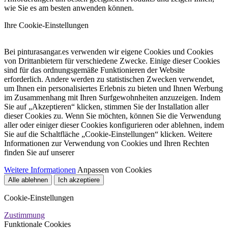
wie Sie es am besten anwenden können.
Ihre Cookie-Einstellungen
Bei pinturasangar.es verwenden wir eigene Cookies und Cookies
von Drittanbietern für verschiedene Zwecke. Einige dieser Cookies
sind für das ordnungsgemäße Funktionieren der Website
erforderlich. Andere werden zu statistischen Zwecken verwendet,
um Ihnen ein personalisiertes Erlebnis zu bieten und Ihnen Werbung
im Zusammenhang mit Ihren Surfgewohnheiten anzuzeigen. Indem
Sie auf „Akzeptieren“ klicken, stimmen Sie der Installation aller
dieser Cookies zu. Wenn Sie möchten, können Sie die Verwendung
aller oder einiger dieser Cookies konfigurieren oder ablehnen, indem
Sie auf die Schaltfläche „Cookie-Einstellungen“ klicken. Weitere
Informationen zur Verwendung von Cookies und Ihren Rechten
finden Sie auf unserer
Weitere Informationen
Anpassen von Cookies
Alle ablehnen
Ich akzeptiere
Cookie-Einstellungen
Zustimmung
Funktionale Cookies