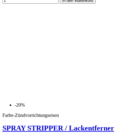
In den Warenkorb
-20%
Farbe-Zündvorrichtungseisen
SPRAY STRIPPER / Lackentferner