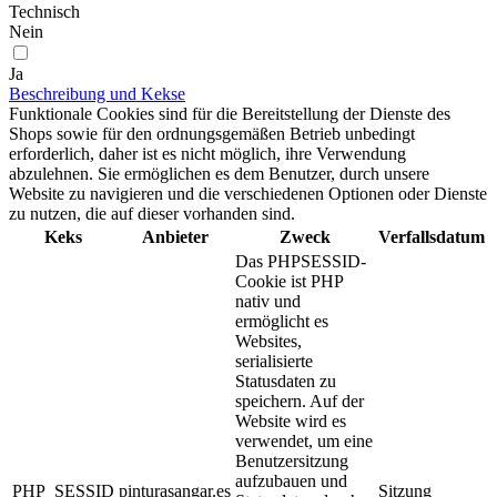
Technisch
Nein
Ja
Beschreibung und Kekse
Funktionale Cookies sind für die Bereitstellung der Dienste des
Shops sowie für den ordnungsgemäßen Betrieb unbedingt
erforderlich, daher ist es nicht möglich, ihre Verwendung
abzulehnen. Sie ermöglichen es dem Benutzer, durch unsere
Website zu navigieren und die verschiedenen Optionen oder Dienste
zu nutzen, die auf dieser vorhanden sind.
Keks
Anbieter
Zweck
Verfallsdatum
Das PHPSESSID-
Cookie ist PHP
nativ und
ermöglicht es
Websites,
serialisierte
Statusdaten zu
speichern. Auf der
Website wird es
verwendet, um eine
Benutzersitzung
aufzubauen und
PHP_SESSID
pinturasangar.es
Sitzung