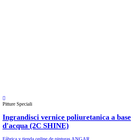
Pitture Speciali
Ingrandisci vernice poliuretanica a base
d'acqua (2C SHINE)
Fábrica y tienda online de pinturas ANGAR