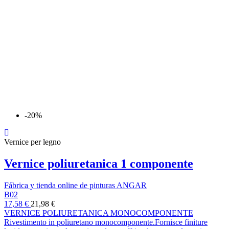
-20%
Vernice per legno
Vernice poliuretanica 1 componente
Fábrica y tienda online de pinturas ANGAR
B02
17,58 €
21,98 €
VERNICE POLIURETANICA MONOCOMPONENTE
Rivestimento in poliuretano monocomponente.Fornisce finiture