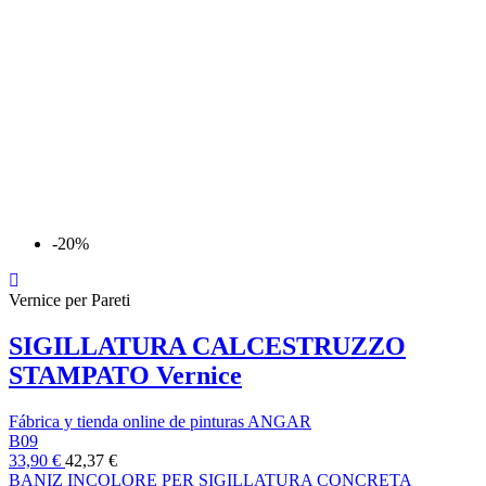
-20%
Vernice per Pareti
SIGILLATURA CALCESTRUZZO
STAMPATO Vernice
Fábrica y tienda online de pinturas ANGAR
B09
33,90 €
42,37 €
BANIZ INCOLORE PER SIGILLATURA CONCRETA