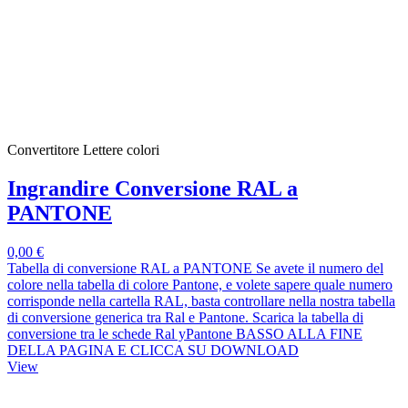
Convertitore Lettere colori
Ingrandire Conversione RAL a
PANTONE
0,00 €
Tabella di conversione RAL a PANTONE Se avete il numero del
colore nella tabella di colore Pantone, e volete sapere quale numero
corrisponde nella cartella RAL, basta controllare nella nostra tabella
di conversione generica tra Ral e Pantone. Scarica la tabella di
conversione tra le schede Ral yPantone BASSO ALLA FINE
DELLA PAGINA E CLICCA SU DOWNLOAD
View