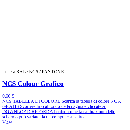
Lettera RAL / NCS / PANTONE
NCS Colour Grafico
0,00 €
NCS TABELLA DI COLORE Scarica la tabella di colore NCS,
GRATIS Scorrere fino al fondo della pagina e cliccate su
DOWNLOAD RICORDA i colori come la calibrazione dello
schermo può variare da un computer all'altro.
View