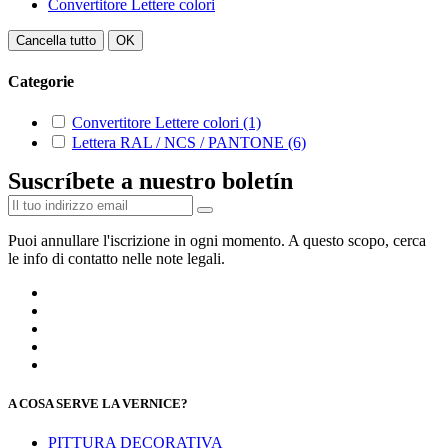
Convertitore Lettere colori
Cancella tutto
OK
Categorie
Convertitore Lettere colori
(1)
Lettera RAL / NCS / PANTONE
(6)
Suscríbete a nuestro boletín
Puoi annullare l'iscrizione in ogni momento. A questo scopo, cerca
le info di contatto nelle note legali.
A COSA SERVE LA VERNICE?
PITTURA DECORATIVA