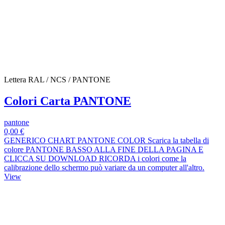
Lettera RAL / NCS / PANTONE
Colori Carta PANTONE
pantone
0,00 €
GENERICO CHART PANTONE COLOR Scarica la tabella di
colore PANTONE BASSO ALLA FINE DELLA PAGINA E
CLICCA SU DOWNLOAD RICORDA i colori come la
calibrazione dello schermo può variare da un computer all'altro.
View