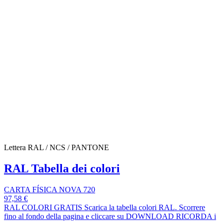
Lettera RAL / NCS / PANTONE
RAL Tabella dei colori
CARTA FÍSICA NOVA 720
97,58 €
RAL COLORI GRATIS Scarica la tabella colori RAL. Scorrere
fino al fondo della pagina e cliccare su DOWNLOAD RICORDA i