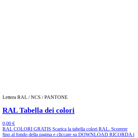
Lettera RAL / NCS / PANTONE
RAL Tabella dei colori
0,00 €
RAL COLORI GRATIS Scarica la tabella colori RAL. Scorrere
fino al fondo della pagina e cliccare su DOWNLOAD RICORDA i