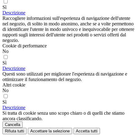
Sì
Descrizione
Raccogliere informazioni sull'esperienza di navigazione dell'utente
nel negozio, di solito in modo anonimo, anche se a volte permettono
di identificare l'utente in modo univoco e inequivocabile per ottenere
rapporti sugli interessi dell'utente nei prodotti o servizi offerti dal
negozio.
Cookie di performance
No
Sì
Descrizione
Questi sono utilizzati per migliorare l'esperienza di navigazione e
ottimizzare il funzionamento del negozio.
Altri cookie
No
Sì
Descrizione
Si tratta di cookie senza uno scopo chiaro o di quelli che stiamo
ancora classificando.
Cancella
Rifiuta tutti
Accettare la selezione
Accetta tutti