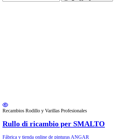
Recambios Rodillo y Varillas Profesionales
Rullo di ricambio per SMALTO
Fábrica y tienda online de pinturas ANGAR