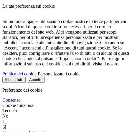
La tua preferenza sui cookie
Su pinturasangar.es utilizziamo cookie nostri e di terze parti per vari
scopi. Alcuni di questi cookie sono necessari per il corretto
funzionamento del sito web. Altri vengono utilizzati per scopi
statistici, per offrirti un'esperienza personalizzata e per mostrarti
pubblicità correlate alle tue abitudini di navigazione. Cliccando su
“Accetta” acconsenti all’installazione di tutti questi cookie. Se lo
desideri, puoi configurare o rifiutare l'uso di tutti o di alcuni di questi
cookie cliccando sul pulsante "Impostazioni cookie". Per maggiori
informazioni sull'uso dei cookie e sui tuoi diritti, visita il nostro
Politica dei cookie
Personalizzare i cookie
Rifiuta tutti
Accetto
Preferenze dei cookie
Consenso
Cookie funzionali
Tecnico
No
Sì