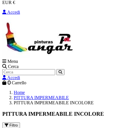
EUR €
Accedi
Menu
Cerca
Accedi
0
Carrello
Home
PITTURA IMPERMEABILE
PITTURA IMPERMEABILE INCOLORE
PITTURA IMPERMEABILE INCOLORE
Filtro