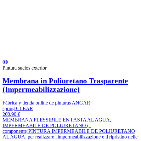
Pintura suelos exterior
Membrana in Poliuretano Trasparente
(Impermeabilizzazione)
Fábrica y tienda online de pinturas ANGAR
spring CLEAR
200,90 €
MEMBRANA FLESSIBILE EN PASTA AL AGUA,
IMPERMEABILE DE POLIURETANO (1
componente)PINTURA IMPERMEABILE DE POLIURETANO
AL AGUA, per realizzare l'impermeabilizzazione e il ripristino nelle