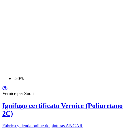
-20%
Vernice per Suoli
Ignifugo certificato Vernice (Poliuretano
2C)
Fábrica y tienda online de pinturas ANGAR