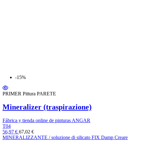
-15%
PRIMER Pittura PARETE
Mineralizer (traspirazione)
Fábrica y tienda online de pinturas ANGAR
T04
56,97 €
67,02 €
MINERALIZZANTE / soluzione di silicato FIX Damp Creare