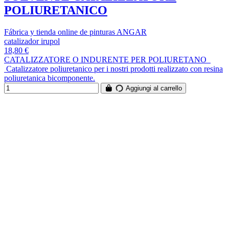
POLIURETANICO
Fábrica y tienda online de pinturas ANGAR
catalizador irupol
18,80 €
CATALIZZATORE O INDURENTE PER POLIURETANO
Catalizzatore poliuretanico per i nostri prodotti realizzato con resina
poliuretanica bicomponente.
Aggiungi al carrello