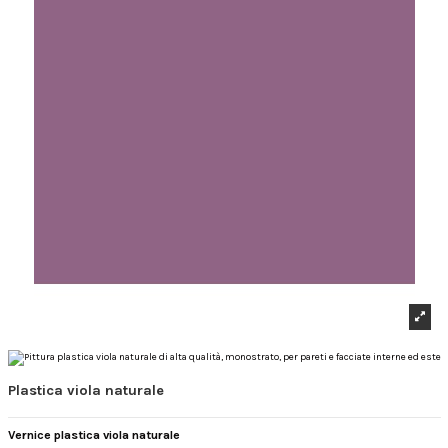
Plastica viola naturale
Vernice plastica viola naturale