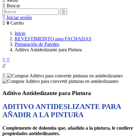
Menu
Buscar
Iniciar sesión
0
Carrito
Inicio
REVESTIMEINTO para FACHADAS
Preparación de Paredes
Aditivo Antideslizante para Pintura
Aditivo Antideslizante para Pintura
ADITIVO ANTIDESLIZANTE PARA
AÑADIR A LA PINTURA
Complemento de dolomita que,
añadido a la pintura, le confiere
propiedades antideslizantes.