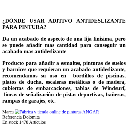
¿DÓNDE USAR ADITIVO ANTIDESLIZANTE
PARA PINTURA?
Da un acabado de aspecto de una lija finisima, pero
se puede añadir mas cantidad para conseguir un
acabado mas antideslizante
Producto para añadir a esmaltes, pinturas de suelos
y barnices que requieran un acabado antideslizante,
recomendamos su uso en bordillos de piscinas,
platos de ducha, escaleras metálicas o de madera,
cubiertas de embarcaciones, tablas de Windsurf,
lineas de señalización de pistas deportivas, bañeras,
rampas de garajes, etc.
Marca
Referencia
Dolomita
En stock
1478 Artículos