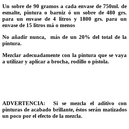
Un sobre de 90 gramos a cada envase de 750ml. de
esmalte, pintura o barniz ó un sobre de 480 grs.
para un envase de 4 litros y 1800 grs. para un
envase de 15 litros má o menos
No añadir nunca, más de un 20% del total de la
pintura.
Mezclar adecuadamente con la pintura que se vaya
a utilizar y aplicar a brocha, rodillo o pistola.
ADVERTENCIA: Si se mezcla el aditivo con
pinturas de acabado brillante, éstos serán matizados
un poco por el efecto de la mezcla.