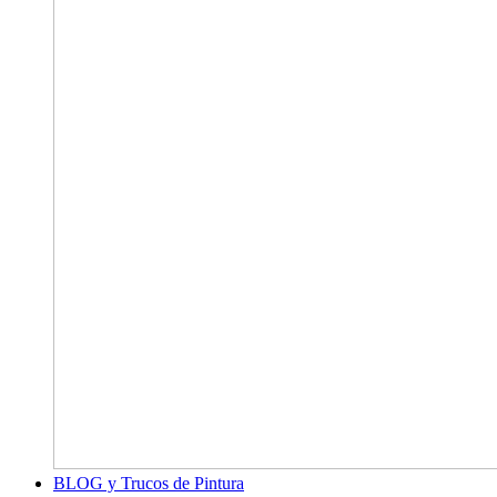
BLOG y Trucos de Pintura