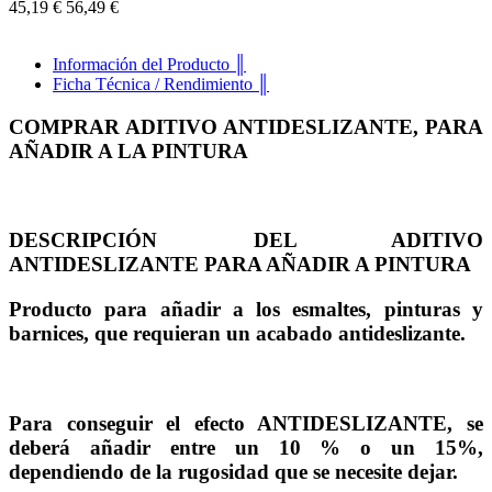
45,19 €
56,49 €
Información del Producto ║
Ficha Técnica / Rendimiento ║
COMPRAR ADITIVO ANTIDESLIZANTE, PARA
AÑADIR A LA PINTURA
DESCRIPCIÓN DEL ADITIVO
ANTIDESLIZANTE PARA AÑADIR A PINTURA
Producto para añadir a los esmaltes, pinturas y
barnices, que requieran un acabado antideslizante.
Para conseguir el efecto ANTIDESLIZANTE, se
deberá añadir entre un 10 % o un 15%,
dependiendo de la rugosidad que se necesite dejar.