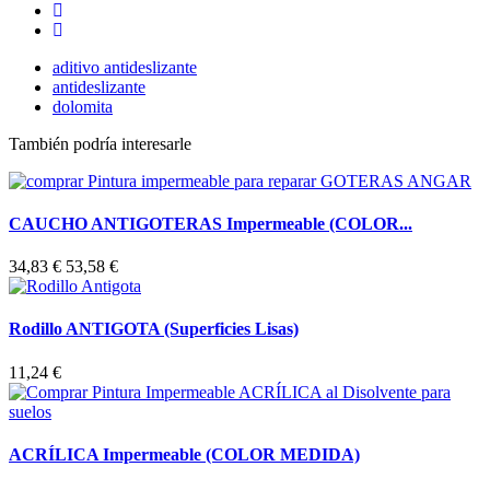
aditivo antideslizante
antideslizante
dolomita
También podría interesarle
CAUCHO ANTIGOTERAS Impermeable (COLOR...
34,83 €
53,58 €
Rodillo ANTIGOTA (Superficies Lisas)
11,24 €
ACRÍLICA Impermeable (COLOR MEDIDA)