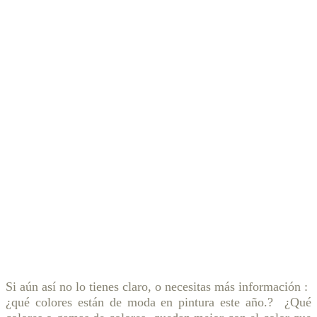
Si aún así no lo tienes claro, o necesitas más información :
¿qué colores están de moda en pintura este año.? ¿Qué