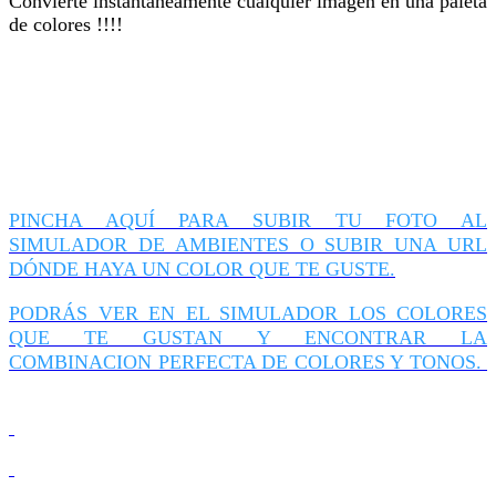
Convierte instantaneamente cualquier imagen en una paleta
de colores !!!!
PINCHA AQUÍ PARA SUBIR TU FOTO AL
SIMULADOR DE AMBIENTES O SUBIR UNA URL
DÓNDE HAYA UN COLOR QUE TE GUSTE.
PODRÁS VER EN EL SIMULADOR LOS COLORES
QUE TE GUSTAN Y ENCONTRAR LA
COMBINACION PERFECTA DE COLORES Y TONOS.