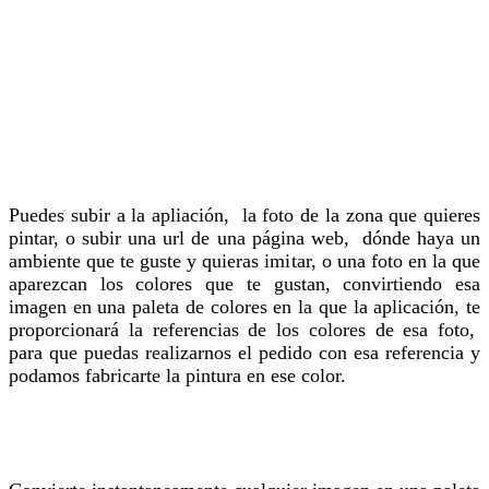
Puedes
subir a la apliación, la foto de la zona que quieres
pintar,
o subir una url de una página web, dónde haya un
ambiente que te guste y quieras imitar, o una foto en la que
aparezcan los colores que te gustan, convirtiendo esa
imagen en una paleta de colores en la que la aplicación, te
proporcionará la referencias de los colores de esa foto,
para que puedas realizarnos el pedido con esa referencia y
podamos fabricarte la pintura en ese color.