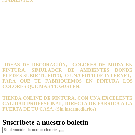
IDEAS DE DECORACIÓN, COLORES DE MODA EN
PINTURA, SIMULADOR DE AMBIENTES DONDE
PUEDES SUBIR TU FOTO, O UNA FOTO DE INTERNET,
PARA QUE TE FABRIQUEMOS EN PINTURA LOS
COLORES QUE MÁS TE GUSTEN.
TIENDA ONLINE DE PINTURA, CON UNA EXCELENTE
CALIDAD PROFESIONAL, DIRECTA DE FÁBRICA A LA
PUERTA DE TU CASA. (Sin intermediarios)
Suscríbete a nuestro boletín