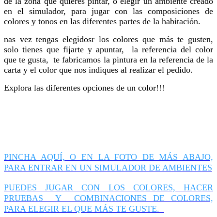
de la zona que quieres pintar, o elegir un ambiente creado
en el simulador, para jugar con las composiciones de
colores y tonos en las diferentes partes de la habitación.
nas vez tengas elegidosr los colores que más te gusten,
solo tienes que fijarte y apuntar, la referencia del color
que te gusta, te fabricamos la pintura en la referencia de la
carta y el color que nos indiques al realizar el pedido.
Explora las diferentes opciones de un color!!!
PINCHA AQUÍ, O EN LA FOTO DE MÁS ABAJO,
PARA ENTRAR EN UN SIMULADOR DE AMBIENTES
PUEDES JUGAR CON LOS COLORES, HACER
PRUEBAS Y COMBINACIONES DE COLORES,
PARA ELEGIR EL QUE MÁS TE GUSTE.