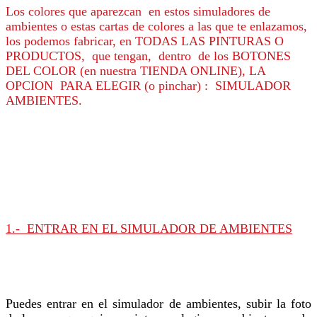
Los colores que aparezcan en estos simuladores de
ambientes o estas cartas de colores a las que te enlazamos,
los podemos fabricar, en TODAS LAS PINTURAS O
PRODUCTOS, que tengan, dentro de los BOTONES
DEL COLOR (en nuestra TIENDA ONLINE), LA
OPCION PARA ELEGIR (o pinchar) : SIMULADOR
AMBIENTES.
1.- ENTRAR EN EL SIMULADOR DE AMBIENTES
Puedes entrar en el simulador de ambientes, subir la foto