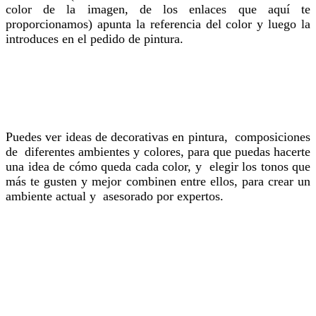
color de la imagen, de los enlaces que aquí te
proporcionamos) apunta la referencia del color y luego la
introduces en el pedido de pintura.
Puedes ver ideas de decorativas en pintura, composiciones
de diferentes ambientes y colores, para que puedas hacerte
una idea de cómo queda cada color, y elegir los tonos que
más te gusten y mejor combinen entre ellos, para crear un
ambiente actual y asesorado por expertos.