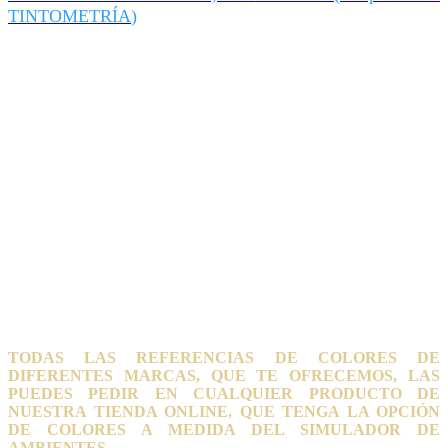
TINTOMETRÍA
)
TODAS LAS REFERENCIAS DE COLORES DE
DIFERENTES MARCAS, QUE TE OFRECEMOS, LAS
PUEDES PEDIR EN CUALQUIER PRODUCTO DE
NUESTRA TIENDA ONLINE, QUE TENGA LA OPCIÓN
DE COLORES A MEDIDA DEL SIMULADOR DE
AMBIENTES.