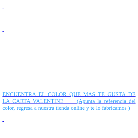
ENCUENTRA EL COLOR QUE MAS TE GUSTA DE
LA CARTA VALENTINE
(Apunta la referencia del
color, regresa a nuestra tienda online y te lo fabricamos
)