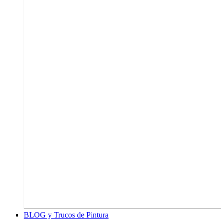
BLOG y Trucos de Pintura