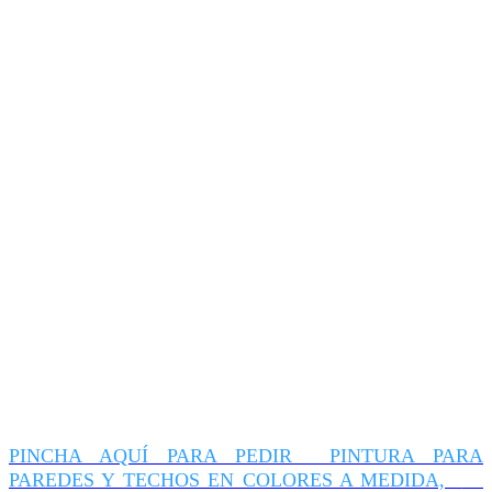
PINCHA AQUÍ PARA PEDIR PINTURA PARA
PAREDES Y TECHOS EN COLORES A MEDIDA,