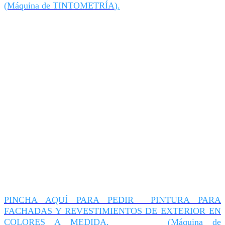
(Máquina de TINTOMETRÍA
).
PINCHA AQUÍ PARA PEDIR PINTURA PARA
FACHADAS Y REVESTIMIENTOS DE EXTERIOR EN
COLORES A MEDIDA,
(Máquina de