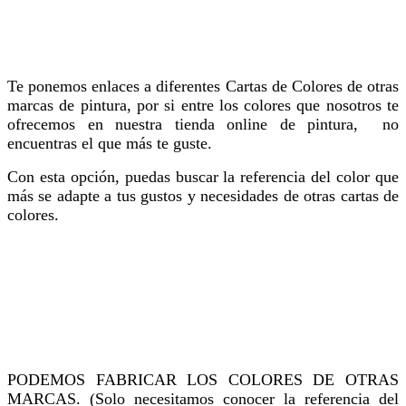
Te ponemos enlaces a diferentes Cartas de Colores de otras
marcas de pintura, por si entre los colores que nosotros te
ofrecemos en nuestra tienda online de pintura, no
encuentras el que más te guste.
Con esta opción, puedas buscar la referencia del color que
más se adapte a tus gustos y necesidades de otras cartas de
colores.
PODEMOS FABRICAR LOS COLORES DE OTRAS
MARCAS. (Solo necesitamos conocer la referencia del