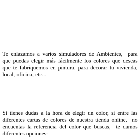
Te enlazamos a varios simuladores de Ambientes, para
que puedas elegir más fácilmente los colores que deseas
que te fabriquemos en pintura, para decorar tu vivienda,
local, oficina, etc...
Si tienes dudas a la hora de elegir un color, si entre las
diferentes cartas de colores de nuestra tienda online, no
encuentas la referencia del color que buscas, te damos
diferentes opciones: