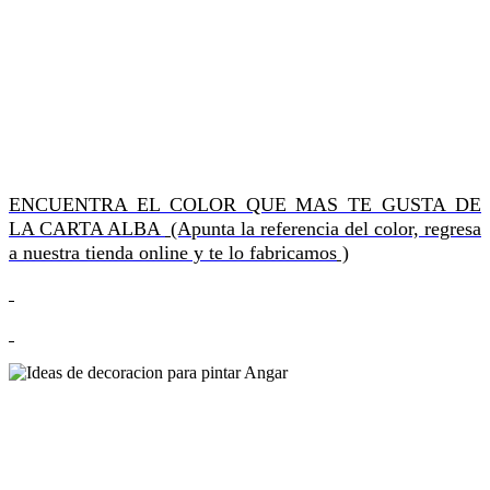
ENCUENTRA EL COLOR QUE MAS TE GUSTA DE
LA CARTA ALBA
(Apunta la referencia del color, regresa
a nuestra tienda online y te lo fabricamos
)