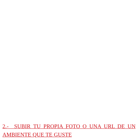
2.- SUBIR TU PROPIA FOTO O UNA URL DE UN
AMBIENTE QUE TE GUSTE