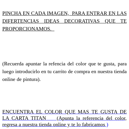
PINCHA EN CADA IMAGEN, PARA ENTRAR EN LAS
DIFERTENCIAS IDEAS DECORATIVAS QUE TE
PROPORCIONAMOS.
(Recuerda apuntar la refencia del color que te gusta, para
luego introducirlo en tu carrito de compra en nuestra tienda
online de pintura).
ENCUENTRA EL COLOR QUE MAS TE GUSTA DE
LA CARTA TITAN
(Apunta la referencia del color,
regresa a nuestra tienda online y te lo fabricamos
)