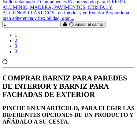
Brillo y Satinado 2 Componentes Recomendado para HIERRO,
ALUMINIO, MADERA, PAVIMENTOS, CRISTAL Y
ALGUNOS PLÁSTICOS, en Interior y en Exterior Proporciona
gran adherencia y flexibilidad, gran...
Añadir al carrito
1
2
3
COMPRAR BARNIZ PARA PAREDES
DE INTERIOR Y BARNIZ PARA
FACHADAS DE EXTERIOR
PINCHE EN UN ARTÍCULO, PARA ELEGIR LAS
DIFERENTES OPCIONES DE UN PRODUCTO Y
AÑÁDALO A SU CESTA.
.