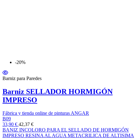
-20%
Barniz para Paredes
Barniz SELLADOR HORMIGÓN
IMPRESO
Fábrica y tienda online de pinturas ANGAR
B09
33,90 €
42,37 €
BANIZ INCOLORO PARA EL SELLADO DE HORMIGÓN
IMPRESO RESINA AL AGUA METACRILICA DE ALTISIMA