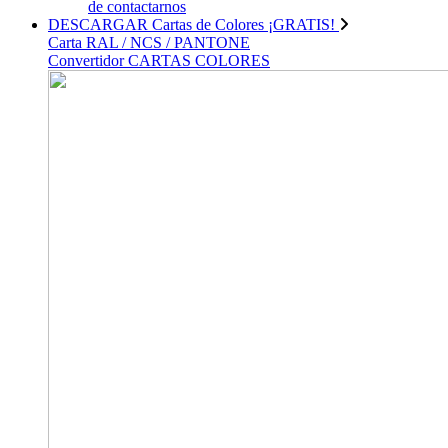
de contactarnos
DESCARGAR Cartas de Colores ¡GRATIS!
Carta RAL / NCS / PANTONE
Convertidor CARTAS COLORES