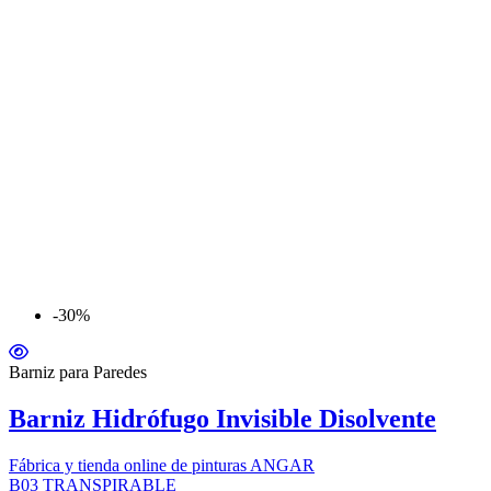
-30%
Barniz para Paredes
Barniz Hidrófugo Invisible Disolvente
Fábrica y tienda online de pinturas ANGAR
B03 TRANSPIRABLE