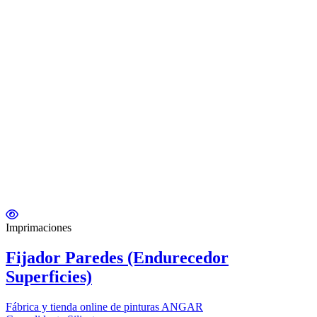
Imprimaciones
Fijador Paredes (Endurecedor
Superficies)
Fábrica y tienda online de pinturas ANGAR