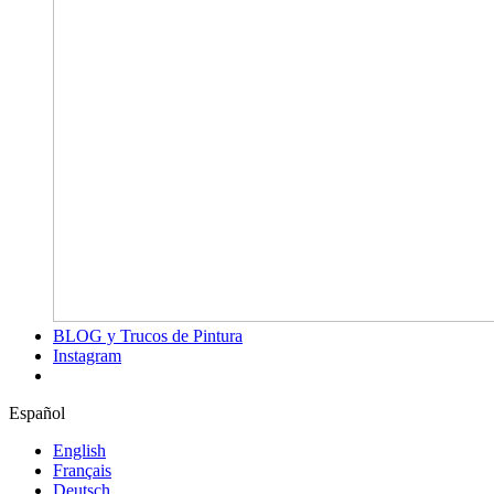
BLOG y Trucos de Pintura
Instagram
Español
English
Français
Deutsch