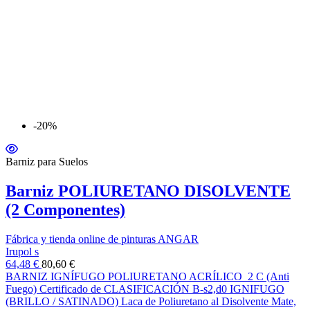
-20%
Barniz para Suelos
Barniz POLIURETANO DISOLVENTE
(2 Componentes)
Fábrica y tienda online de pinturas ANGAR
Irupol s
64,48 €
80,60 €
BARNIZ IGNÍFUGO POLIURETANO ACRÍLICO 2 C (Anti
Fuego) Certificado de CLASIFICACIÓN B-s2,d0 IGNIFUGO
(BRILLO / SATINADO) Laca de Poliuretano al Disolvente Mate,