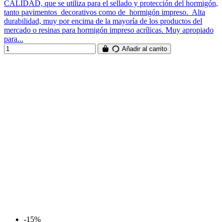
CALIDAD, que se utiliza para el sellado y protección del hormigón,
tanto pavimentos decorativos como de hormigón impreso. Alta
durabilidad, muy por encima de la mayoría de los productos del
mercado o resinas para hormigón impreso acrílicas. Muy apropiado
para...
Añadir al carrito
-15%