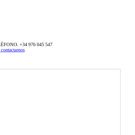
ÉFONO. +34 976 045 547
 contactarnos