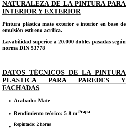
NATURALEZA DE LA PINTURA PARA
INTERIOR Y EXTERIOR
Pintura plástica mate exterior e interior en base de
emulsión estireno acrílica.
Lavabilidad superior a 20.000 dobles pasadas según
norma DIN 53778
DATOS TÉCNICOS DE LA PINTURA
PLASTICA PARA PAREDES Y
FACHADAS
Acabado: Mate
2/capa
Rendimiento teórico: 5-8 m
Repintado: 2 horas