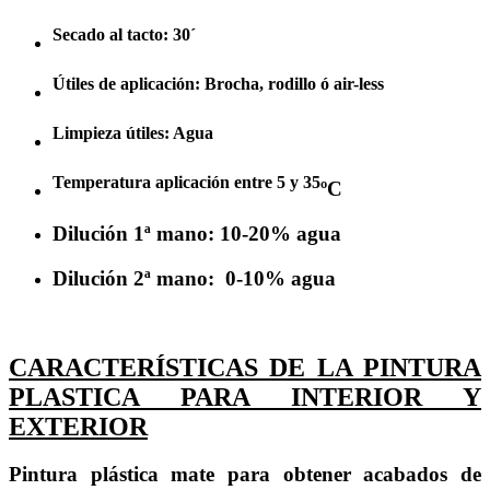
Secado al tacto: 30´
Útiles de aplicación: Brocha, rodillo ó air-less
Limpieza útiles: Agua
Temperatura aplicación entre 5 y 35
ºC
Dilución 1ª mano: 10-20% agua
Dilución 2ª mano: 0-10% agua
CARACTERÍSTICAS DE LA PINTURA
PLASTICA PARA INTERIOR Y
EXTERIOR
Pintura plástica mate para obtener acabados de