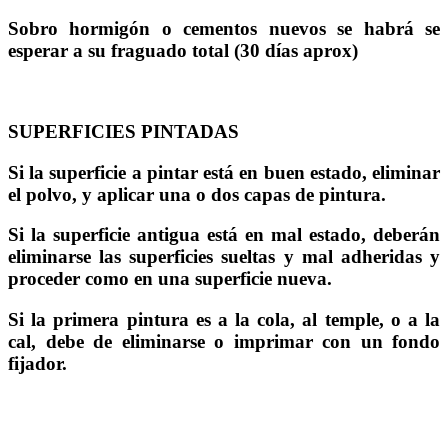
Sobro hormigón o cementos nuevos se habrá se
esperar a su fraguado total (30 días aprox)
SUPERFICIES PINTADAS
Si la superficie a pintar está en buen estado, eliminar
el polvo, y aplicar una o dos capas de pintura.
Si la superficie antigua está en mal estado, deberán
eliminarse las superficies sueltas y mal adheridas y
proceder como en una superficie nueva.
Si la primera pintura es a la cola, al temple, o a la
cal, debe de eliminarse o imprimar con un fondo
fijador.