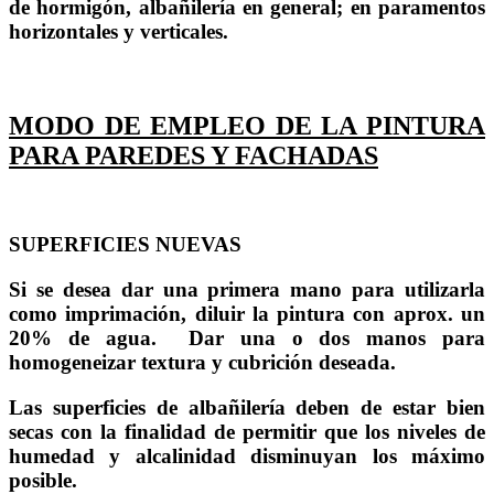
de hormigón, albañilería en general; en paramentos
horizontales y verticales.
MODO DE EMPLEO DE LA PINTURA
PARA PAREDES Y FACHADAS
SUPERFICIES NUEVAS
Si se desea dar una primera mano para utilizarla
como imprimación, diluir la pintura con aprox. un
20% de agua. Dar una o dos manos para
homogeneizar textura y cubrición deseada.
Las superficies de albañilería deben de estar bien
secas con la finalidad de permitir que los niveles de
humedad y alcalinidad disminuyan los máximo
posible.