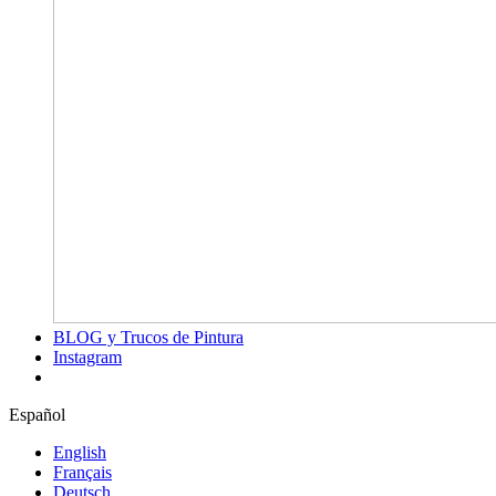
BLOG y Trucos de Pintura
Instagram
Español
English
Français
Deutsch