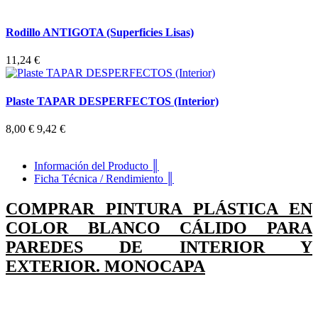
Rodillo ANTIGOTA (Superficies Lisas)
11,24 €
Plaste TAPAR DESPERFECTOS (Interior)
8,00 €
9,42 €
Información del Producto ║
Ficha Técnica / Rendimiento ║
COMPRAR PINTURA PLÁSTICA EN
COLOR BLANCO CÁLIDO PARA
PAREDES DE INTERIOR Y
EXTERIOR. MONOCAPA