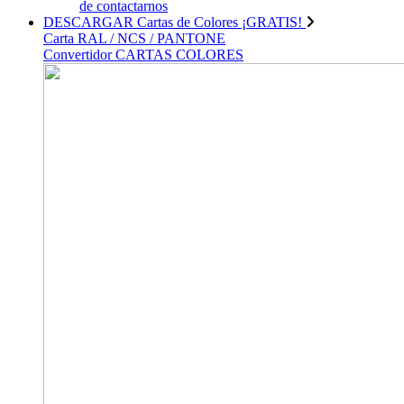
de contactarnos
DESCARGAR Cartas de Colores ¡GRATIS!
Carta RAL / NCS / PANTONE
Convertidor CARTAS COLORES