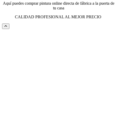
Aquí puedes comprar pintura online directa de fábrica a la puerta de
tu casa
CALIDAD PROFESIONAL AL MEJOR PRECIO