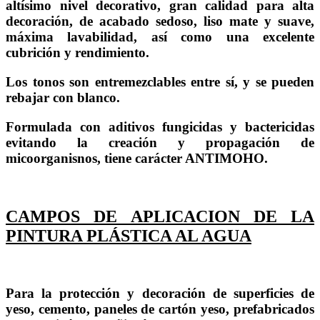
altísimo nivel decorativo, gran calidad para alta
decoración, de acabado sedoso, liso mate y suave,
máxima lavabilidad, así como una excelente
cubrición y rendimiento.
Los tonos son entremezclables entre sí, y se pueden
rebajar con blanco.
Formulada con aditivos fungicidas y bactericidas
evitando la creación y propagación de
micoorganisnos, tiene carácter ANTIMOHO.
CAMPOS DE APLICACION DE LA
PINTURA PLÁSTICA AL AGUA
Para la protección y decoración de superficies de
yeso, cemento, paneles de cartón yeso, prefabricados