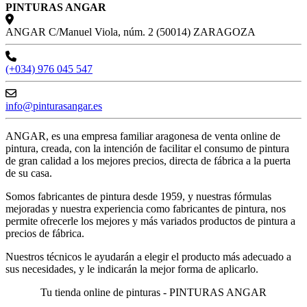
PINTURAS ANGAR
ANGAR C/Manuel Viola, núm. 2 (50014) ZARAGOZA
(+034) 976 045 547
info@pinturasangar.es
ANGAR, es una empresa familiar aragonesa de venta online de
pintura, creada, con la intención de facilitar el consumo de pintura
de gran calidad a los mejores precios, directa de fábrica a la puerta
de su casa.
Somos fabricantes de pintura desde 1959, y nuestras fórmulas
mejoradas y nuestra experiencia como fabricantes de pintura, nos
permite ofrecerle los mejores y más variados productos de pintura a
precios de fábrica.
Nuestros técnicos le ayudarán a elegir el producto más adecuado a
sus necesidades, y le indicarán la mejor forma de aplicarlo.
Tu tienda online de pinturas - PINTURAS ANGAR