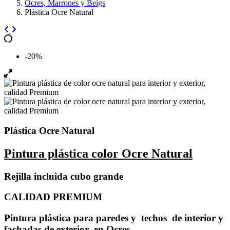
Ocres, Marrones y Beigs
Plástica Ocre Natural
-20%
Plástica Ocre Natural
Pintura plástica color Ocre Natural
Rejilla incluida cubo grande
CALIDAD PREMIUM
Pintura plástica para paredes y techos de interior y
fachadas de exterior en Ocres