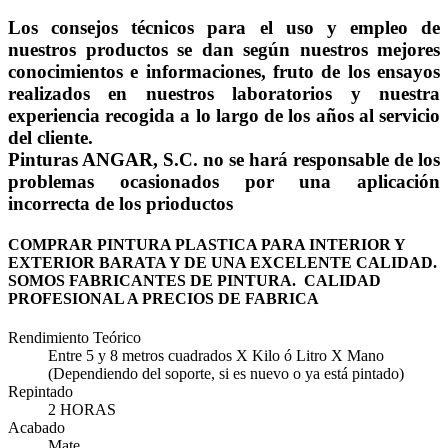
Los consejos técnicos para el uso y empleo de
nuestros productos se dan según nuestros mejores
conocimientos e informaciones, fruto de los ensayos
realizados en nuestros laboratorios y nuestra
experiencia recogida a lo largo de los años al servicio
del cliente.
Pinturas ANGAR, S.C. no se hará responsable de los
problemas ocasionados por una aplicación
incorrecta de los prioductos
COMPRAR PINTURA PLASTICA PARA INTERIOR Y
EXTERIOR BARATA Y DE UNA EXCELENTE CALIDAD.
SOMOS FABRICANTES DE PINTURA. CALIDAD
PROFESIONAL A PRECIOS DE FABRICA
Rendimiento Teórico
Entre 5 y 8 metros cuadrados X Kilo ó Litro X Mano
(Dependiendo del soporte, si es nuevo o ya está pintado)
Repintado
2 HORAS
Acabado
Mate