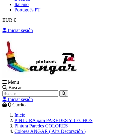
Italiano
Português PT
EUR €
Iniciar sesión
Menu
Buscar
Iniciar sesión
0
Carrito
Inicio
PINTURA para PAREDES Y TECHOS
Pintura Paredes COLORES
Colores ANGAR ( Alta Decoración )