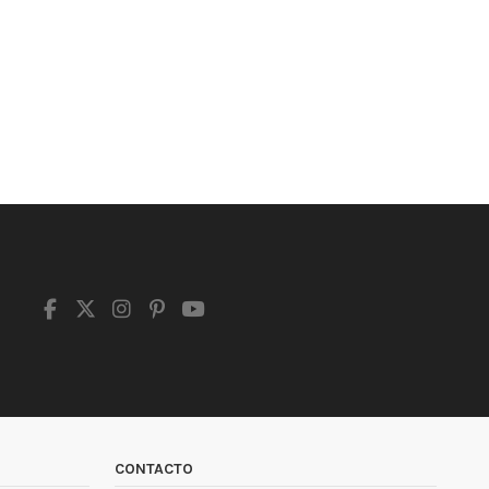
CONTACTO