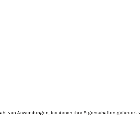
zahl von Anwendungen, bei denen ihre Eigenschaften gefordert 