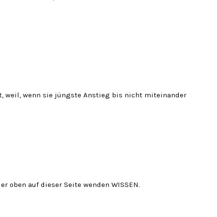
t, weil, wenn sie jüngste Anstieg bis nicht miteinander
r oben auf dieser Seite wenden WISSEN.