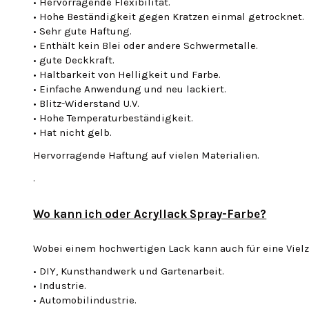
• Hervorragende Flexibilität.
• Hohe Beständigkeit gegen Kratzen einmal getrocknet.
• Sehr gute Haftung.
• Enthält kein Blei oder andere Schwermetalle.
• gute Deckkraft.
• Haltbarkeit von Helligkeit und Farbe.
• Einfache Anwendung und neu lackiert.
• Blitz-Widerstand U.V.
• Hohe Temperaturbeständigkeit.
• Hat nicht gelb.
Hervorragende Haftung auf vielen Materialien.
.
Wo kann ich oder Acryllack Spray-Farbe?
Wobei einem hochwertigen Lack kann auch für eine Viel
• DIY, Kunsthandwerk und Gartenarbeit.
• Industrie.
• Automobilindustrie.