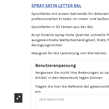
SPRAY SATIN LETTER RAL
Sprühfarbe mit einem Satinende für dekorati
professionellen Einsatz im Innen- und Außen
Sprühfarbe in 50 Farben aus der RAL
Acryl Emaille Spray Hohe Qualität, schnelle
ausgezeichnete Wetterbeständigkeit, Kratz, 
Reinigungsmittel.
Geeignet für die Lackierung von Kleinteilen.
Benutzeranpassung
Vergessen Sie nicht Ihre Änderungen zu sp
Artikel in den Warenkorb legen können
Tragen Sie hier die Referenz der gewünsch
ein