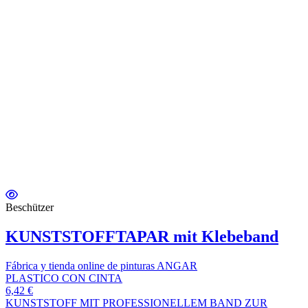
Beschützer
KUNSTSTOFFTAPAR mit Klebeband
Fábrica y tienda online de pinturas ANGAR
PLASTICO CON CINTA
6,42 €
KUNSTSTOFF MIT PROFESSIONELLEM BAND ZUR