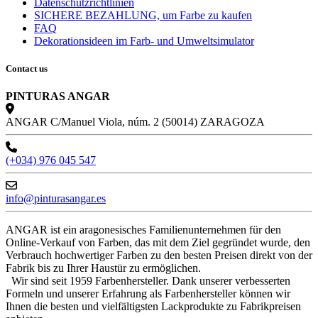
Datenschutzrichtlinien
SICHERE BEZAHLUNG, um Farbe zu kaufen
FAQ
Dekorationsideen im Farb- und Umweltsimulator
Contact us
PINTURAS ANGAR
ANGAR C/Manuel Viola, núm. 2 (50014) ZARAGOZA
(+034) 976 045 547
info@pinturasangar.es
ANGAR ist ein aragonesisches Familienunternehmen für den
Online-Verkauf von Farben, das mit dem Ziel gegründet wurde, den
Verbrauch hochwertiger Farben zu den besten Preisen direkt von der
Fabrik bis zu Ihrer Haustür zu ermöglichen.
Wir sind seit 1959 Farbenhersteller. Dank unserer verbesserten
Formeln und unserer Erfahrung als Farbenhersteller können wir
Ihnen die besten und vielfältigsten Lackprodukte zu Fabrikpreisen