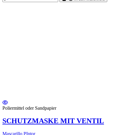
Poliermittel oder Sandpapier
SCHUTZMASKE MIT VENTIL
Mascarillo PIntor