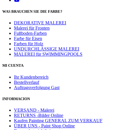
WAS BRAUCHEN SIE DIE FARBE?
DEKORATIVE MALEREI
Malerei für Fronten
Fußboden-Farben
Farbe für Eisen
Farben für Holz
UNDURCHLÄSSIGE MALEREI
MALEREI für SWIMMINGPOOLS
MI CUENTA
Ihr Kundenbereich
Bestellverlauf
Auftragsverfolgung Gast
INFORMACION
VERSAND - Malerei
RETURNS -Bilder Online
Kaufen Painting GENERAL ZUM VERKAUF
ÜBER UNS - Paint Shop Online