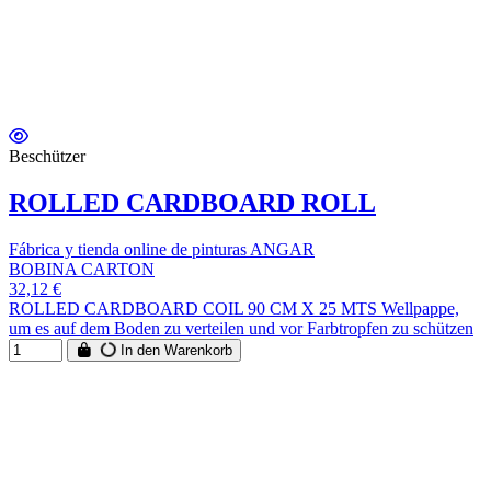
Beschützer
ROLLED CARDBOARD ROLL
Fábrica y tienda online de pinturas ANGAR
BOBINA CARTON
32,12 €
ROLLED CARDBOARD COIL 90 CM X 25 MTS Wellpappe,
um es auf dem Boden zu verteilen und vor Farbtropfen zu schützen
In den Warenkorb