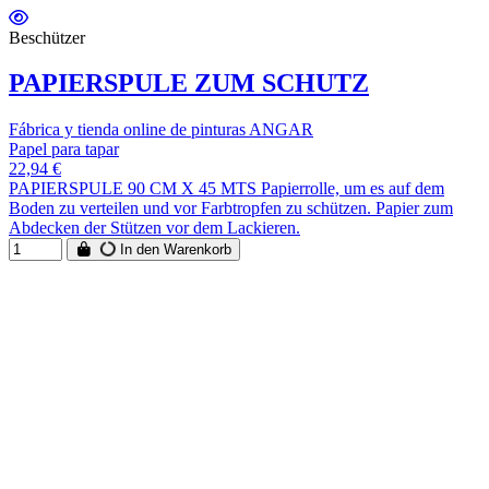
Beschützer
PAPIERSPULE ZUM SCHUTZ
Fábrica y tienda online de pinturas ANGAR
Papel para tapar
22,94 €
PAPIERSPULE 90 CM X 45 MTS Papierrolle, um es auf dem
Boden zu verteilen und vor Farbtropfen zu schützen. Papier zum
Abdecken der Stützen vor dem Lackieren.
In den Warenkorb