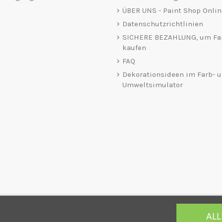
ÜBER UNS - Paint Shop Onlin
Datenschutzrichtlinien
SICHERE BEZAHLUNG, um Fa
kaufen
FAQ
Dekorationsideen im Farb- 
Umweltsimulator
AL