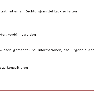
trat mit einem Dichtungsmittel Lack zu leiten.
den, verdünnt werden.
wissen gemacht und Informationen, das Ergebnis der
 zu konsultieren.
-20