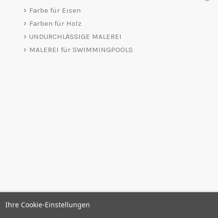
Farbe für Eisen
Farben für Holz
UNDURCHLÄSSIGE MALEREI
MALEREI für SWIMMINGPOOLS
Ihre Cookie-Einstellungen