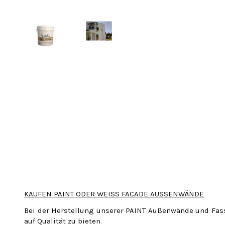
KAUFEN PAINT ODER WEISS FACADE AUSSENWÄNDE
Bei der Herstellung unserer PAINT Außenwände und Fas
auf Qualität zu bieten.