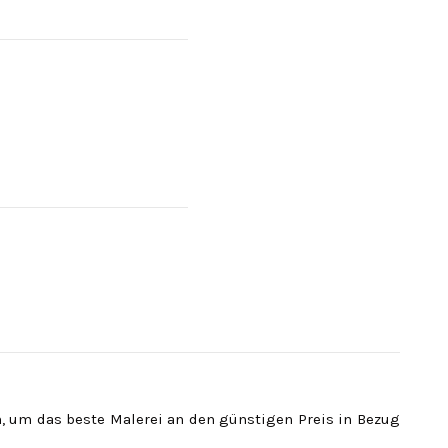
 um das beste Malerei an den günstigen Preis in Bezug