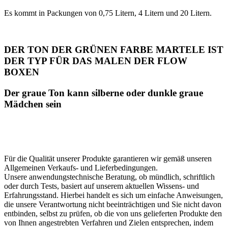
Es kommt in Packungen von 0,75 Litern, 4 Litern und 20 Litern.
DER TON DER GRÜNEN FARBE MARTELE IST
DER TYP FÜR DAS MALEN DER FLOW
BOXEN
Der graue Ton kann silberne oder dunkle graue
Mädchen sein
Für die Qualität unserer Produkte garantieren wir gemäß unseren
Allgemeinen Verkaufs- und Lieferbedingungen.
Unsere anwendungstechnische Beratung, ob mündlich, schriftlich
oder durch Tests, basiert auf unserem aktuellen Wissens- und
Erfahrungsstand. Hierbei handelt es sich um einfache Anweisungen,
die unsere Verantwortung nicht beeinträchtigen und Sie nicht davon
entbinden, selbst zu prüfen, ob die von uns gelieferten Produkte den
von Ihnen angestrebten Verfahren und Zielen entsprechen, indem