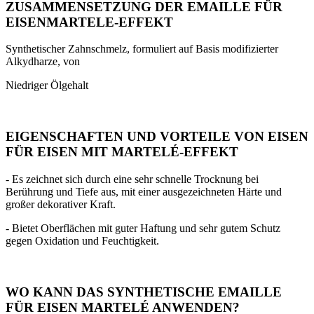
ZUSAMMENSETZUNG DER EMAILLE FÜR
EISENMARTELE-EFFEKT
Synthetischer Zahnschmelz, formuliert auf Basis modifizierter
Alkydharze, von
Niedriger Ölgehalt
EIGENSCHAFTEN UND VORTEILE VON EISEN
FÜR EISEN MIT MARTELÉ-EFFEKT
- Es zeichnet sich durch eine sehr schnelle Trocknung bei
Berührung und Tiefe aus, mit einer ausgezeichneten Härte und
großer dekorativer Kraft.
- Bietet Oberflächen mit guter Haftung und sehr gutem Schutz
gegen Oxidation und Feuchtigkeit.
WO KANN DAS SYNTHETISCHE EMAILLE
FÜR EISEN MARTELÉ ANWENDEN?