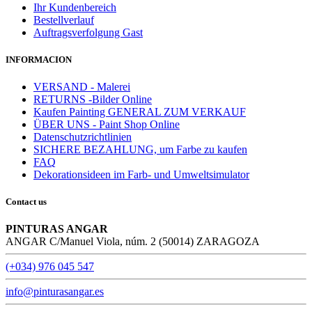
Ihr Kundenbereich
Bestellverlauf
Auftragsverfolgung Gast
INFORMACION
VERSAND - Malerei
RETURNS -Bilder Online
Kaufen Painting GENERAL ZUM VERKAUF
ÜBER UNS - Paint Shop Online
Datenschutzrichtlinien
SICHERE BEZAHLUNG, um Farbe zu kaufen
FAQ
Dekorationsideen im Farb- und Umweltsimulator
Contact us
PINTURAS ANGAR
ANGAR C/Manuel Viola, núm. 2 (50014) ZARAGOZA
(+034) 976 045 547
info@pinturasangar.es