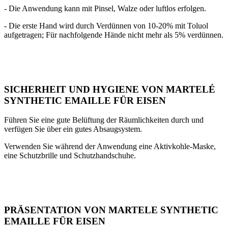
- Die Anwendung kann mit Pinsel, Walze oder luftlos erfolgen.
- Die erste Hand wird durch Verdünnen von 10-20% mit Toluol
aufgetragen; Für nachfolgende Hände nicht mehr als 5% verdünnen.
SICHERHEIT UND HYGIENE VON MARTELÉ
SYNTHETIC EMAILLE FÜR EISEN
Führen Sie eine gute Belüftung der Räumlichkeiten durch und
verfügen Sie über ein gutes Absaugsystem.
Verwenden Sie während der Anwendung eine Aktivkohle-Maske,
eine Schutzbrille und Schutzhandschuhe.
PRÄSENTATION VON MARTELE SYNTHETIC
EMAILLE FÜR EISEN