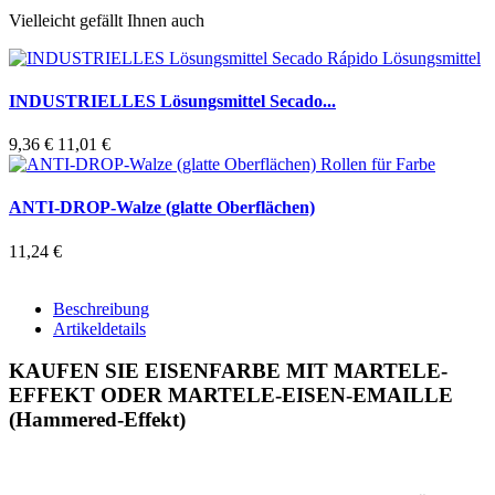
Vielleicht gefällt Ihnen auch
INDUSTRIELLES Lösungsmittel Secado...
9,36 €
11,01 €
ANTI-DROP-Walze (glatte Oberflächen)
11,24 €
Beschreibung
Artikeldetails
KAUFEN SIE EISENFARBE MIT MARTELE-
EFFEKT ODER MARTELE-EISEN-EMAILLE
(Hammered-Effekt)