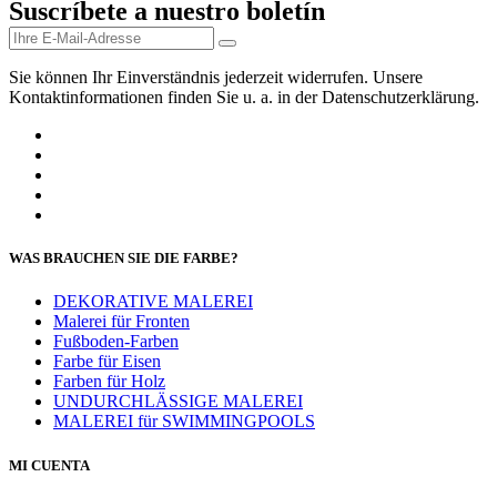
Suscríbete a nuestro boletín
Sie können Ihr Einverständnis jederzeit widerrufen. Unsere
Kontaktinformationen finden Sie u. a. in der Datenschutzerklärung.
WAS BRAUCHEN SIE DIE FARBE?
DEKORATIVE MALEREI
Malerei für Fronten
Fußboden-Farben
Farbe für Eisen
Farben für Holz
UNDURCHLÄSSIGE MALEREI
MALEREI für SWIMMINGPOOLS
MI CUENTA