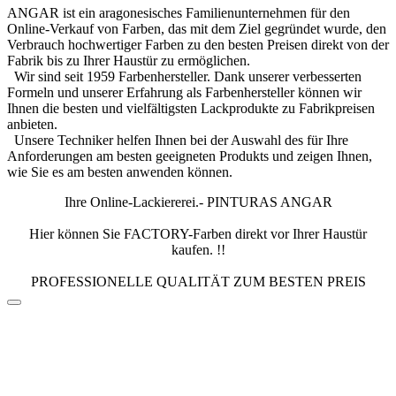
ANGAR ist ein aragonesisches Familienunternehmen für den
Online-Verkauf von Farben, das mit dem Ziel gegründet wurde, den
Verbrauch hochwertiger Farben zu den besten Preisen direkt von der
Fabrik bis zu Ihrer Haustür zu ermöglichen.
Wir sind seit 1959 Farbenhersteller. Dank unserer verbesserten
Formeln und unserer Erfahrung als Farbenhersteller können wir
Ihnen die besten und vielfältigsten Lackprodukte zu Fabrikpreisen
anbieten.
Unsere Techniker helfen Ihnen bei der Auswahl des für Ihre
Anforderungen am besten geeigneten Produkts und zeigen Ihnen,
wie Sie es am besten anwenden können.
Ihre Online-Lackiererei.- PINTURAS ANGAR
Hier können Sie FACTORY-Farben direkt vor Ihrer Haustür
kaufen. !!
PROFESSIONELLE QUALITÄT ZUM BESTEN PREIS