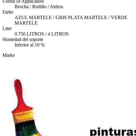
Useful of Application
Brocha / Rodillo / Airless
Farbe
AZUL MARTELE / GRIS PLATA MARTELE / VERDE
MARTELE
Liter
0.750 LITROS / 4 LITROS
Humedad del soporte
Inferior al 10 %
Marke