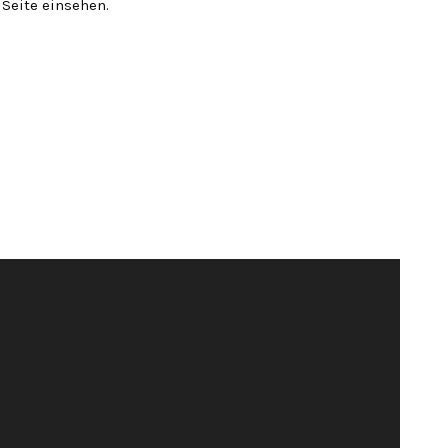
Seite einsehen.