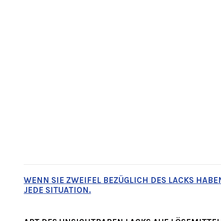
WENN SIE ZWEIFEL BEZÜGLICH DES LACKS HABEN
JEDE SITUATION.