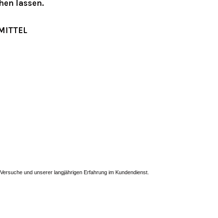
hen lassen.
MITTEL
 Versuche und unserer langjährigen Erfahrung im Kundendienst.