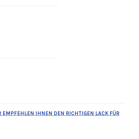
IR EMPFEHLEN IHNEN DEN RICHTIGEN LACK FÜR