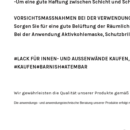
-Um eine gute Haftung zwischen Schicht und Schi
VORSICHTSMASSNAHMEN BEI DER VERWENDUNG
Sorgen Sie für eine gute Belüftung der Räumlic
Bei der Anwendung Aktivkohlemaske, Schutzbri
#LACK FÜR INNEN- UND AUSSENWÄNDE KAUFEN, 
#KAUFEN#BARNISH#ATEMBAR
Wir gewährleisten die Qualität unserer Produkte gemäß
Die anwendungs- und anwendungstechnische Beratung unserer Produkte erfolgt