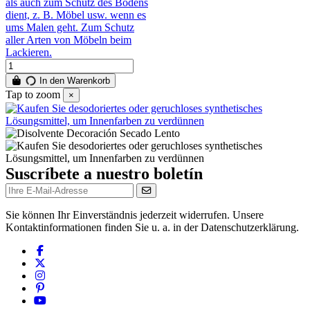
als auch zum Schutz des Bodens
dient, z. B. Möbel usw. wenn es
ums Malen geht. Zum Schutz
aller Arten von Möbeln beim
Lackieren.
In den Warenkorb
Tap to zoom
×
Suscríbete a nuestro boletín
Sie können Ihr Einverständnis jederzeit widerrufen. Unsere
Kontaktinformationen finden Sie u. a. in der Datenschutzerklärung.