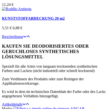
11,24 €
KUNSTSTOFFABDECKUNG 20 m2
5,51 €
6,88 €
Beschreibung
KAUFEN SIE DEODORISIERTES ODER
GERUCHLOSES SYNTHETISCHES
LÖSUNGSMITTEL
Speziell für alle Arten von langsam trocknenden synthetischen
Farben und Lacken (nicht industriell oder schnell trocknend)
Zum Verdünnen des Produkts oder zum Reinigen der
Applikationswerkzeuge.
Es wird in dem im technischen Datenblatt der Farbe oder des Lacks
angegebenen Verhältnis hinzugefügt.
Artikeldetails
Marke