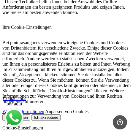
Unsere Techniker helfen Ihnen bei der Auswahl des für Ihre
Anforderungen am besten geeigneten Produkts und zeigen Ihnen,
wie Sie es am besten anwenden können.
Ihre Cookie-Einstellungen
Bei pinturasangar.es verwenden wir eigene Cookies und Cookies
von Drittanbietern für verschiedene Zwecke. Einige dieser Cookies
sind für das ordnungsgemäße Funktionieren der Website
erforderlich. Andere werden zu statistischen Zwecken verwendet,
um Ihnen ein personalisiertes Erlebnis zu bieten und Ihnen Werbung
im Zusammenhang mit Ihren Surfgewohnheiten anzuzeigen. Indem
Sie auf „Akzeptieren“ klicken, stimmen Sie der Installation aller
dieser Cookies zu. Wenn Sie möchten, können Sie die Verwendung
aller oder einiger dieser Cookies konfigurieren oder ablehnen, indem
Sie auf die Schaltfläche „Cookie-Einstellungen“ klicken. Weitere
Informationen zur Verwendung von Cookies und Ihren Rechten
Contáctanos
finden Sie auf unserer
por aquí
Weitere Informationen
Anpassen von Cookies
Alle ablehnen
Ich akzeptiere
Cookie-Einstellungen