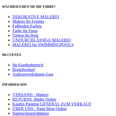
WAS BRAUCHEN SIE DIE FARBE?
DEKORATIVE MALEREI
Malerei für Fronten
Fußboden-Farben
Farbe für Eisen
Farben für Holz
UNDURCHLÄSSIGE MALEREI
MALEREI für SWIMMINGPOOLS
MI CUENTA
Ihr Kundenbereich
Bestellverlauf
Auftragsverfolgung Gast
INFORMACION
VERSAND - Malerei
RETURNS -Bilder Online
Kaufen Painting GENERAL ZUM VERKAUF
ÜBER UNS - Paint Shop Online
Datenschutzrichtlinien