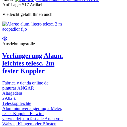
Auf Lager
517 Artikel
Vielleicht gefällt Ihnen auch
Ausdehnungsrolle
Verlängerung Alaun.
leichtes telesc. 2m
fester Koppler
Fábrica y tienda online de
pinturas ANGAR
Alargadera
29,82 €
Teleskop leichte
Aluminiumverlängerung 2 Meter,
fester Koppler. Es wird
verwendet, um fast alle Arten von
Walzen, Klingen oder Bürsten