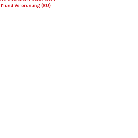
011 und Verordnung (EU)