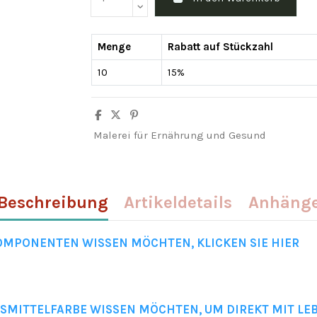
Menge
Rabatt auf Stückzahl
10
15%
Malerei für Ernährung und Gesund
Beschreibung
Artikeldetails
Anhäng
KOMPONENTEN WISSEN MÖCHTEN, KLICKEN SIE HIER
NSMITTELFARBE WISSEN MÖCHTEN, UM DIREKT MIT LE