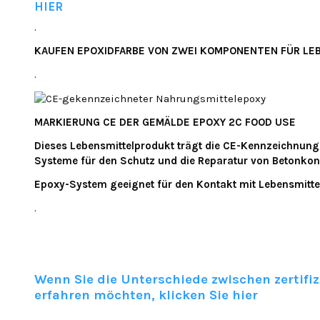
HIER
.
KAUFEN EPOXIDFARBE VON ZWEI KOMPONENTEN FÜR LEB
.
MARKIERUNG CE DER GEMÄLDE EPOXY 2C FOOD USE
Dieses Lebensmittelprodukt trägt die CE-Kennzeichnun
Systeme für den Schutz und die Reparatur von Betonkon
Epoxy-System geeignet für den Kontakt mit Lebensmitte
.
Wenn Sie die Unterschiede zwischen zertifi
erfahren möchten, klicken Sie hier