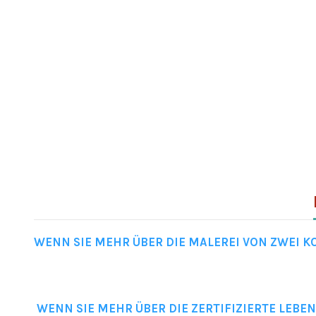
WENN SIE MEHR ÜBER DIE MALEREI VON ZWEI 
WENN SIE MEHR ÜBER DIE ZERTIFIZIERTE LEBE