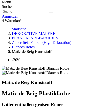
Menu
Suche
Anmelden
0
Warenkorb
Startseite
DEKORATIVE MALEREI
PLASTIKFARBE-FARBEN
Zubereitete Farben (High Dekoration)
Blancos Rotos
Matiz de Beig Kunststoff
-20%
Matiz de Beig Kunststoff
Matiz de Beig Plastikfarbe
Gitter enthalten großen Eimer