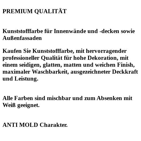
PREMIUM QUALITÄT
Kunststofffarbe für Innenwände und -decken sowie
Außenfassaden
Kaufen Sie Kunststofffarbe
, mit hervorragender
professioneller Qualität für hohe Dekoration, mit
einem seidigen, glatten, matten und weichen Finish,
maximaler Waschbarkeit, ausgezeichneter Deckkraft
und Leistung.
Alle Farben sind mischbar und zum Absenken mit
Weiß geeignet.
ANTI MOLD Charakter.