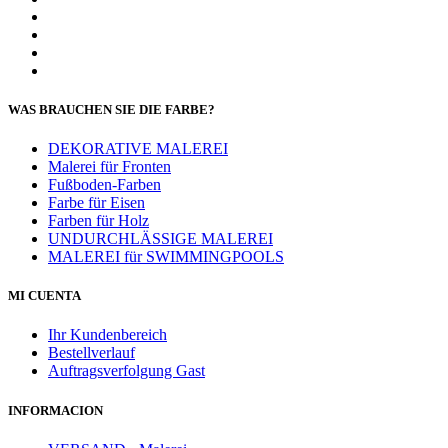
WAS BRAUCHEN SIE DIE FARBE?
DEKORATIVE MALEREI
Malerei für Fronten
Fußboden-Farben
Farbe für Eisen
Farben für Holz
UNDURCHLÄSSIGE MALEREI
MALEREI für SWIMMINGPOOLS
MI CUENTA
Ihr Kundenbereich
Bestellverlauf
Auftragsverfolgung Gast
INFORMACION