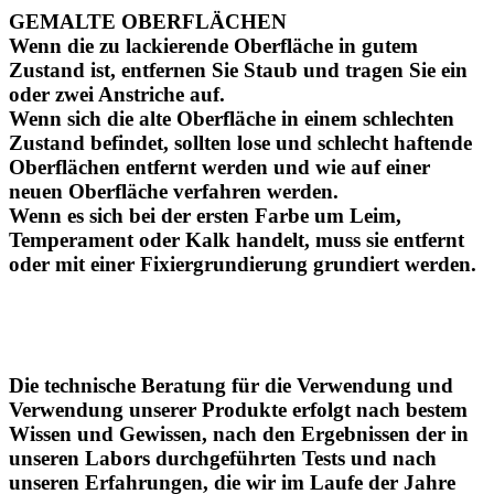
GEMALTE OBERFLÄCHEN
Wenn die zu lackierende Oberfläche in gutem
Zustand ist, entfernen Sie Staub und tragen Sie ein
oder zwei Anstriche auf.
Wenn sich die alte Oberfläche in einem schlechten
Zustand befindet, sollten lose und schlecht haftende
Oberflächen entfernt werden und wie auf einer
neuen Oberfläche verfahren werden.
Wenn es sich bei der ersten Farbe um Leim,
Temperament oder Kalk handelt, muss sie entfernt
oder mit einer Fixiergrundierung grundiert werden.
Die technische Beratung für die Verwendung und
Verwendung unserer Produkte erfolgt nach bestem
Wissen und Gewissen, nach den Ergebnissen der in
unseren Labors durchgeführten Tests und nach
unseren Erfahrungen, die wir im Laufe der Jahre