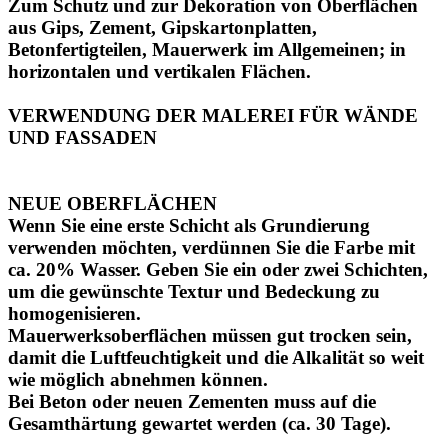
Zum Schutz und zur Dekoration von Oberflächen
aus Gips, Zement, Gipskartonplatten,
Betonfertigteilen, Mauerwerk im Allgemeinen; in
horizontalen und vertikalen Flächen.
VERWENDUNG DER MALEREI FÜR WÄNDE
UND FASSADEN
NEUE OBERFLÄCHEN
Wenn Sie eine erste Schicht als Grundierung
verwenden möchten, verdünnen Sie die Farbe mit
ca. 20% Wasser. Geben Sie ein oder zwei Schichten,
um die gewünschte Textur und Bedeckung zu
homogenisieren.
Mauerwerksoberflächen müssen gut trocken sein,
damit die Luftfeuchtigkeit und die Alkalität so weit
wie möglich abnehmen können.
Bei Beton oder neuen Zementen muss auf die
Gesamthärtung gewartet werden (ca. 30 Tage).