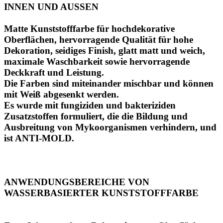
INNEN UND AUSSEN
Matte Kunststofffarbe für hochdekorative
Oberflächen, hervorragende Qualität für hohe
Dekoration, seidiges Finish, glatt matt und weich,
maximale Waschbarkeit sowie hervorragende
Deckkraft und Leistung.
Die Farben sind miteinander mischbar und können
mit Weiß abgesenkt werden.
Es wurde mit fungiziden und bakteriziden
Zusatzstoffen formuliert, die die Bildung und
Ausbreitung von Mykoorganismen verhindern, und
ist ANTI-MOLD.
ANWENDUNGSBEREICHE VON
WASSERBASIERTER KUNSTSTOFFFARBE