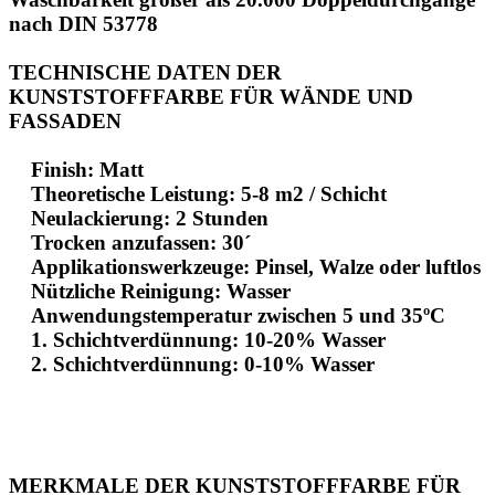
nach DIN 53778
TECHNISCHE DATEN DER
KUNSTSTOFFFARBE FÜR WÄNDE UND
FASSADEN
Finish: Matt
Theoretische Leistung: 5-8 m2 / Schicht
Neulackierung: 2 Stunden
Trocken anzufassen: 30´
Applikationswerkzeuge: Pinsel, Walze oder luftlos
Nützliche Reinigung: Wasser
Anwendungstemperatur zwischen 5 und 35ºC
1. Schichtverdünnung: 10-20% Wasser
2. Schichtverdünnung: 0-10% Wasser
MERKMALE DER KUNSTSTOFFFARBE FÜR