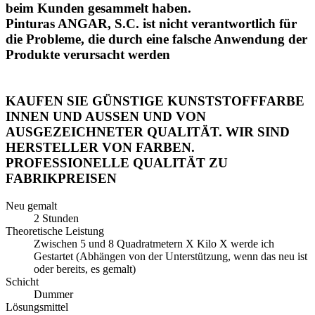
beim Kunden gesammelt haben.
Pinturas ANGAR, S.C. ist nicht verantwortlich für
die Probleme, die durch eine falsche Anwendung der
Produkte verursacht werden
KAUFEN SIE GÜNSTIGE KUNSTSTOFFFARBE
INNEN UND AUSSEN UND VON
AUSGEZEICHNETER QUALITÄT. WIR SIND
HERSTELLER VON FARBEN.
PROFESSIONELLE QUALITÄT ZU
FABRIKPREISEN
Neu gemalt
2 Stunden
Theoretische Leistung
Zwischen 5 und 8 Quadratmetern X Kilo X werde ich
Gestartet (Abhängen von der Unterstützung, wenn das neu ist
oder bereits, es gemalt)
Schicht
Dummer
Lösungsmittel