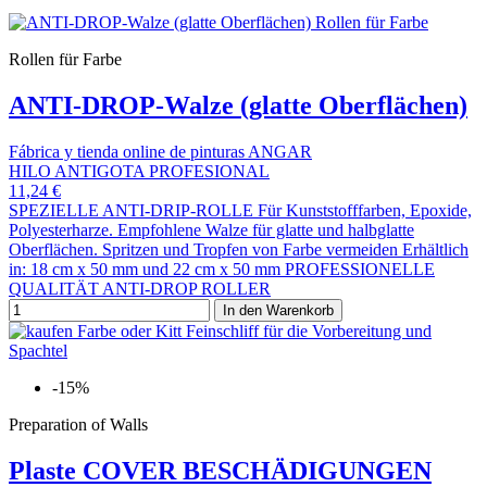
Rollen für Farbe
ANTI-DROP-Walze (glatte Oberflächen)
Fábrica y tienda online de pinturas ANGAR
HILO ANTIGOTA PROFESIONAL
11,24 €
SPEZIELLE ANTI-DRIP-ROLLE Für Kunststofffarben, Epoxide,
Polyesterharze. Empfohlene Walze für glatte und halbglatte
Oberflächen. Spritzen und Tropfen von Farbe vermeiden Erhältlich
in: 18 cm x 50 mm und 22 cm x 50 mm PROFESSIONELLE
QUALITÄT ANTI-DROP ROLLER
In den Warenkorb
-15%
Preparation of Walls
Plaste COVER BESCHÄDIGUNGEN