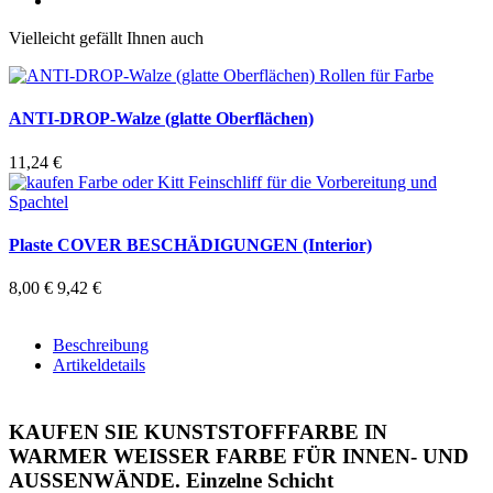
Vielleicht gefällt Ihnen auch
ANTI-DROP-Walze (glatte Oberflächen)
11,24 €
Plaste COVER BESCHÄDIGUNGEN (Interior)
8,00 €
9,42 €
Beschreibung
Artikeldetails
KAUFEN SIE KUNSTSTOFFFARBE IN
WARMER WEISSER FARBE FÜR INNEN- UND
AUSSENWÄNDE. Einzelne Schicht