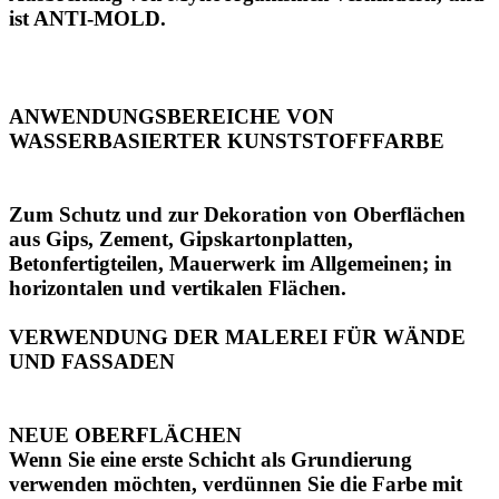
ist ANTI-MOLD.
ANWENDUNGSBEREICHE VON
WASSERBASIERTER KUNSTSTOFFFARBE
Zum Schutz und zur Dekoration von Oberflächen
aus Gips, Zement, Gipskartonplatten,
Betonfertigteilen, Mauerwerk im Allgemeinen; in
horizontalen und vertikalen Flächen.
VERWENDUNG DER MALEREI FÜR WÄNDE
UND FASSADEN
NEUE OBERFLÄCHEN
Wenn Sie eine erste Schicht als Grundierung
verwenden möchten, verdünnen Sie die Farbe mit