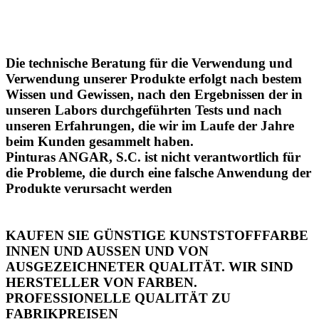
Die technische Beratung für die Verwendung und
Verwendung unserer Produkte erfolgt nach bestem
Wissen und Gewissen, nach den Ergebnissen der in
unseren Labors durchgeführten Tests und nach
unseren Erfahrungen, die wir im Laufe der Jahre
beim Kunden gesammelt haben.
Pinturas ANGAR, S.C. ist nicht verantwortlich für
die Probleme, die durch eine falsche Anwendung der
Produkte verursacht werden
KAUFEN SIE GÜNSTIGE KUNSTSTOFFFARBE
INNEN UND AUSSEN UND VON
AUSGEZEICHNETER QUALITÄT. WIR SIND
HERSTELLER VON FARBEN.
PROFESSIONELLE QUALITÄT ZU
FABRIKPREISEN