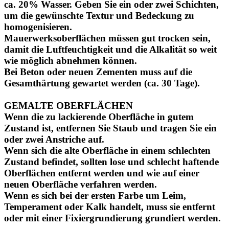
ca. 20% Wasser. Geben Sie ein oder zwei Schichten,
um die gewünschte Textur und Bedeckung zu
homogenisieren.
Mauerwerksoberflächen müssen gut trocken sein,
damit die Luftfeuchtigkeit und die Alkalität so weit
wie möglich abnehmen können.
Bei Beton oder neuen Zementen muss auf die
Gesamthärtung gewartet werden (ca. 30 Tage).
GEMALTE OBERFLÄCHEN
Wenn die zu lackierende Oberfläche in gutem
Zustand ist, entfernen Sie Staub und tragen Sie ein
oder zwei Anstriche auf.
Wenn sich die alte Oberfläche in einem schlechten
Zustand befindet, sollten lose und schlecht haftende
Oberflächen entfernt werden und wie auf einer
neuen Oberfläche verfahren werden.
Wenn es sich bei der ersten Farbe um Leim,
Temperament oder Kalk handelt, muss sie entfernt
oder mit einer Fixiergrundierung grundiert werden.