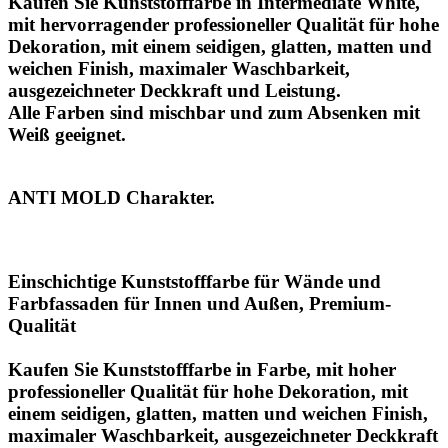
Kaufen Sie Kunststofffarbe in Intermediate White,
mit hervorragender professioneller Qualität für hohe
Dekoration, mit einem seidigen, glatten, matten und
weichen Finish, maximaler Waschbarkeit,
ausgezeichneter Deckkraft und Leistung.
Alle Farben sind mischbar und zum Absenken mit
Weiß geeignet.
ANTI MOLD Charakter.
Einschichtige Kunststofffarbe für Wände und
Farbfassaden für Innen und Außen, Premium-
Qualität
Kaufen Sie Kunststofffarbe in Farbe, mit hoher
professioneller Qualität für hohe Dekoration, mit
einem seidigen, glatten, matten und weichen Finish,
maximaler Waschbarkeit, ausgezeichneter Deckkraft