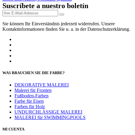
Suscríbete a nuestro boletín
Sie können Ihr Einverständnis jederzeit widerrufen. Unsere
Kontaktinformationen finden Sie u. a. in der Datenschutzerklärung.
WAS BRAUCHEN SIE DIE FARBE?
DEKORATIVE MALEREI
Malerei für Fronten
Fußboden-Farben
Farbe für Eisen
Farben für Holz
UNDURCHLÄSSIGE MALEREI
MALEREI für SWIMMINGPOOLS
MI CUENTA