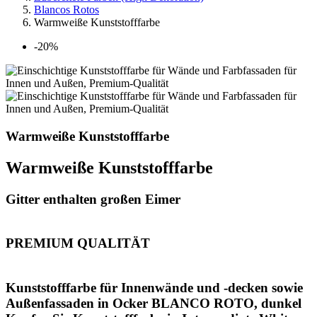
Blancos Rotos
Warmweiße Kunststofffarbe
-20%
Warmweiße Kunststofffarbe
Warmweiße Kunststofffarbe
Gitter enthalten großen Eimer
PREMIUM QUALITÄT
Kunststofffarbe für Innenwände und -decken sowie
Außenfassaden in Ocker BLANCO ROTO, dunkel