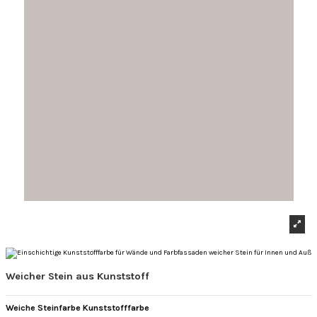
Weicher Stein aus Kunststoff
Weiche Steinfarbe Kunststofffarbe