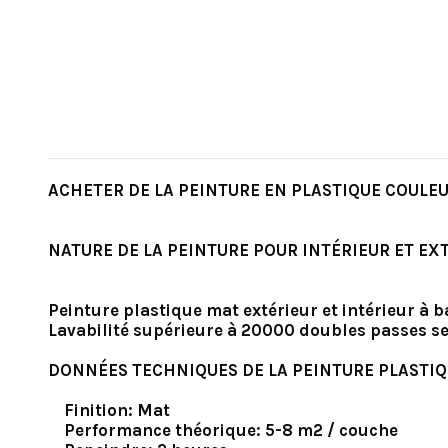
ACHETER DE LA PEINTURE EN PLASTIQUE COULEU
NATURE DE LA PEINTURE POUR INTÉRIEUR ET EX
Peinture plastique mat extérieur et intérieur à 
Lavabilité supérieure à 20000 doubles passes s
DONNÉES TECHNIQUES DE LA PEINTURE PLASTIQ
Finition: Mat
Performance théorique: 5-8 m2 / couche