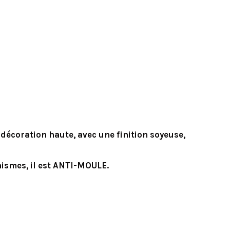
décoration haute, avec une finition soyeuse,
nismes, il est ANTI-MOULE.