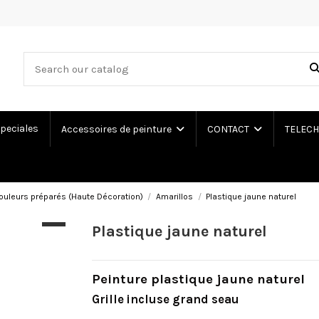
peciales
Accessoires de peinture
CONTACT
TELECH
ouleurs préparés (Haute Décoration)
Amarillos
Plastique jaune naturel
Plastique jaune naturel
Peinture plastique jaune naturel
Grille incluse grand seau