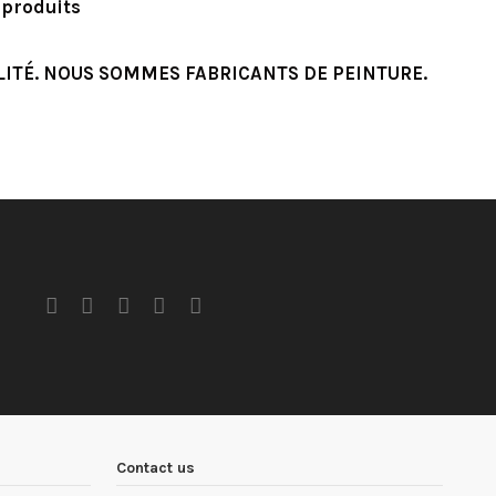
 produits
ALITÉ. NOUS SOMMES FABRICANTS DE PEINTURE.
Contact us