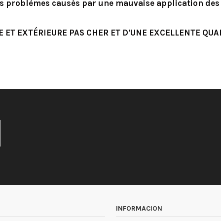
es problèmes causés par une mauvaise application des
E ET EXTÉRIEURE PAS CHER ET D'UNE EXCELLENTE QU
INFORMACION