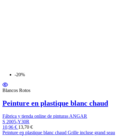
-20%
Blancos Rotos
Peinture en plastique blanc chaud
Fábrica y tienda online de pinturas ANGAR
S 2005-Y30R
10,96 €
13,70 €
Peinture en plastique blanc chaud Grille incluse grand seau