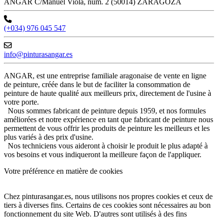
ANGAR C/Manuel Viola, núm. 2 (50014) ZARAGOZA
(+034) 976 045 547
info@pinturasangar.es
ANGAR, est une entreprise familiale aragonaise de vente en ligne
de peinture, créée dans le but de faciliter la consommation de
peinture de haute qualité aux meilleurs prix, directement de l'usine à
votre porte.
Nous sommes fabricant de peinture depuis 1959, et nos formules
améliorées et notre expérience en tant que fabricant de peinture nous
permettent de vous offrir les produits de peinture les meilleurs et les
plus variés à des prix d'usine.
Nos techniciens vous aideront à choisir le produit le plus adapté à
vos besoins et vous indiqueront la meilleure façon de l'appliquer.
Votre préférence en matière de cookies
Chez pinturasangar.es, nous utilisons nos propres cookies et ceux de
tiers à diverses fins. Certains de ces cookies sont nécessaires au bon
fonctionnement du site Web. D'autres sont utilisés à des fins