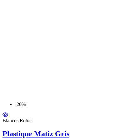
-20%
Blancos Rotos
Plastique Matiz Gris