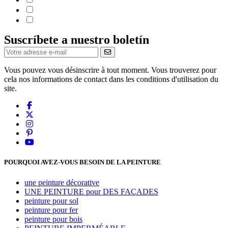
Suscríbete a nuestro boletín
Vous pouvez vous désinscrire à tout moment. Vous trouverez pour
cela nos informations de contact dans les conditions d'utilisation du
site.
POURQUOI AVEZ-VOUS BESOIN DE LA PEINTURE
une peinture décorative
UNE PEINTURE pour DES FAÇADES
peinture pour sol
peinture pour fer
peinture pour bois