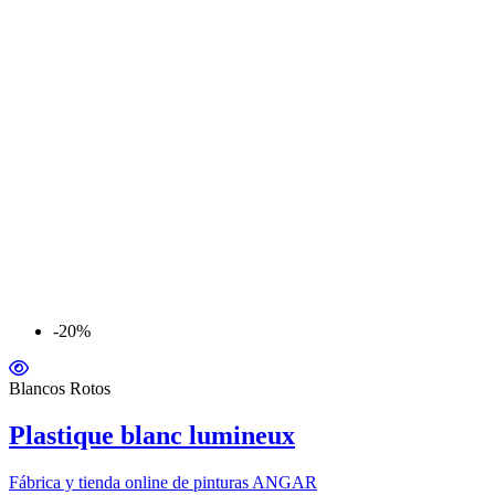
-20%
Blancos Rotos
Plastique blanc lumineux
Fábrica y tienda online de pinturas ANGAR