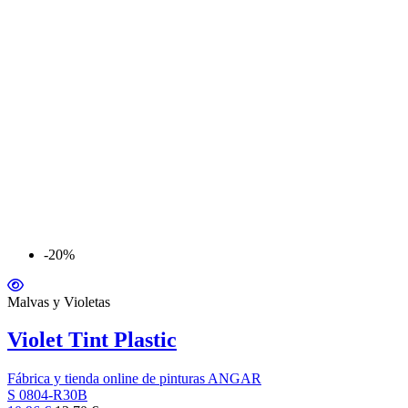
-20%
Malvas y Violetas
Violet Tint Plastic
Fábrica y tienda online de pinturas ANGAR
S 0804-R30B