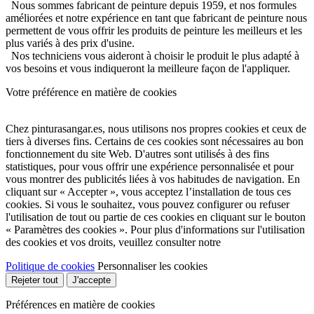
Nous sommes fabricant de peinture depuis 1959, et nos formules
améliorées et notre expérience en tant que fabricant de peinture nous
permettent de vous offrir les produits de peinture les meilleurs et les
plus variés à des prix d'usine.
Nos techniciens vous aideront à choisir le produit le plus adapté à
vos besoins et vous indiqueront la meilleure façon de l'appliquer.
Votre préférence en matière de cookies
Chez pinturasangar.es, nous utilisons nos propres cookies et ceux de
tiers à diverses fins. Certains de ces cookies sont nécessaires au bon
fonctionnement du site Web. D'autres sont utilisés à des fins
statistiques, pour vous offrir une expérience personnalisée et pour
vous montrer des publicités liées à vos habitudes de navigation. En
cliquant sur « Accepter », vous acceptez l’installation de tous ces
cookies. Si vous le souhaitez, vous pouvez configurer ou refuser
l'utilisation de tout ou partie de ces cookies en cliquant sur le bouton
« Paramètres des cookies ». Pour plus d'informations sur l'utilisation
des cookies et vos droits, veuillez consulter notre
Politique de cookies
Personnaliser les cookies
Rejeter tout
J'accepte
Préférences en matière de cookies