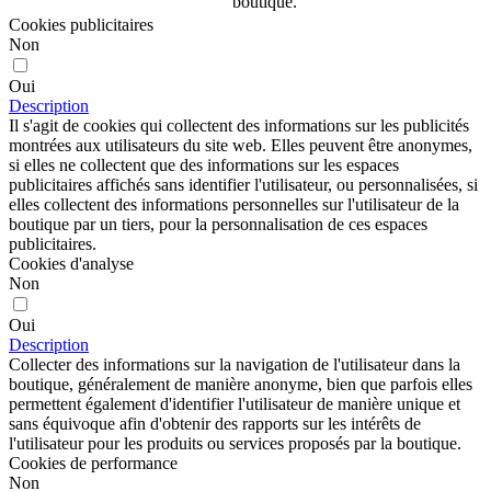
boutique.
Cookies publicitaires
Non
Oui
Description
Il s'agit de cookies qui collectent des informations sur les publicités
montrées aux utilisateurs du site web. Elles peuvent être anonymes,
si elles ne collectent que des informations sur les espaces
publicitaires affichés sans identifier l'utilisateur, ou personnalisées, si
elles collectent des informations personnelles sur l'utilisateur de la
boutique par un tiers, pour la personnalisation de ces espaces
publicitaires.
Cookies d'analyse
Non
Oui
Description
Collecter des informations sur la navigation de l'utilisateur dans la
boutique, généralement de manière anonyme, bien que parfois elles
permettent également d'identifier l'utilisateur de manière unique et
sans équivoque afin d'obtenir des rapports sur les intérêts de
l'utilisateur pour les produits ou services proposés par la boutique.
Cookies de performance
Non