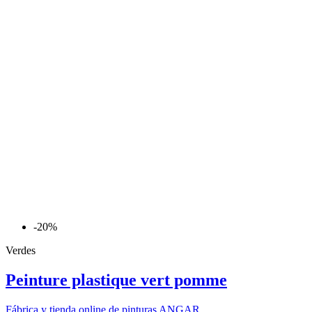
-20%
Verdes
Peinture plastique vert pomme
Fábrica y tienda online de pinturas ANGAR