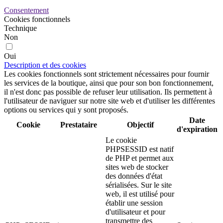
Consentement
Cookies fonctionnels
Technique
Non
Oui
Description et des cookies
Les cookies fonctionnels sont strictement nécessaires pour fournir
les services de la boutique, ainsi que pour son bon fonctionnement,
il n'est donc pas possible de refuser leur utilisation. Ils permettent à
l'utilisateur de naviguer sur notre site web et d'utiliser les différentes
options ou services qui y sont proposés.
Date
Cookie
Prestataire
Objectif
d'expiration
Le cookie
PHPSESSID est natif
de PHP et permet aux
sites web de stocker
des données d'état
sérialisées. Sur le site
web, il est utilisé pour
établir une session
d'utilisateur et pour
transmettre des