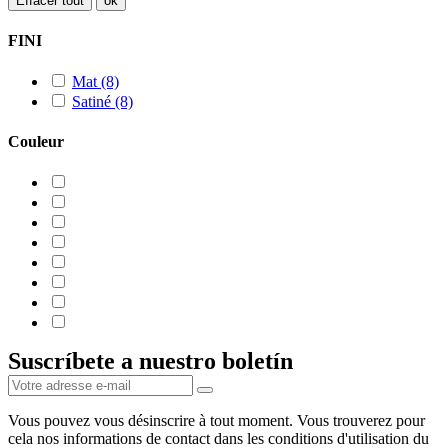
Effacer tout
ok
FINI
Mat
(8)
Satiné
(8)
Couleur
Suscríbete a nuestro boletín
Vous pouvez vous désinscrire à tout moment. Vous trouverez pour
cela nos informations de contact dans les conditions d'utilisation du