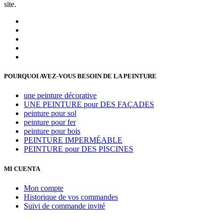
site.
POURQUOI AVEZ-VOUS BESOIN DE LA PEINTURE
une peinture décorative
UNE PEINTURE pour DES FAÇADES
peinture pour sol
peinture pour fer
peinture pour bois
PEINTURE IMPERMÉABLE
PEINTURE pour DES PISCINES
MI CUENTA
Mon compte
Historique de vos commandes
Suivi de commande invité