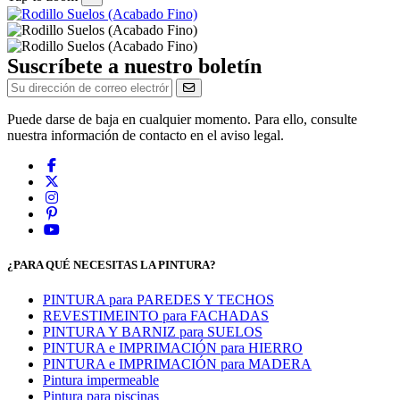
Suscríbete a nuestro boletín
Puede darse de baja en cualquier momento. Para ello, consulte
nuestra información de contacto en el aviso legal.
¿PARA QUÉ NECESITAS LA PINTURA?
PINTURA para PAREDES Y TECHOS
REVESTIMEINTO para FACHADAS
PINTURA Y BARNIZ para SUELOS
PINTURA e IMPRIMACIÓN para HIERRO
PINTURA e IMPRIMACIÓN para MADERA
Pintura impermeable
Pintura para piscinas