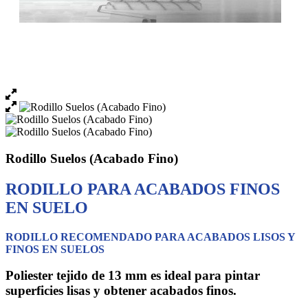
Rodillo Suelos (Acabado Fino)
RODILLO PARA ACABADOS FINOS
EN SUELO
RODILLO RECOMENDADO PARA ACABADOS LISOS Y
FINOS EN SUELOS
Poliester tejido de 13 mm es ideal para pintar
superficies lisas y obtener acabados finos.