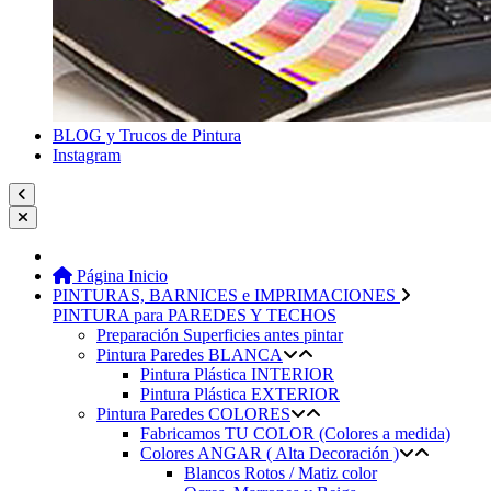
BLOG y Trucos de Pintura
Instagram
Página Inicio
PINTURAS, BARNICES e IMPRIMACIONES
PINTURA para PAREDES Y TECHOS
Preparación Superficies antes pintar
Pintura Paredes BLANCA
Pintura Plástica INTERIOR
Pintura Plástica EXTERIOR
Pintura Paredes COLORES
Fabricamos TU COLOR (Colores a medida)
Colores ANGAR ( Alta Decoración )
Blancos Rotos / Matiz color