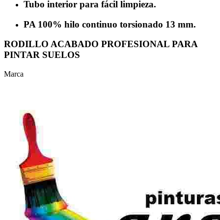
Tubo interior para fácil limpieza.
PA 100% hilo continuo torsionado 13 mm.
RODILLO ACABADO PROFESIONAL PARA
PINTAR SUELOS
Marca