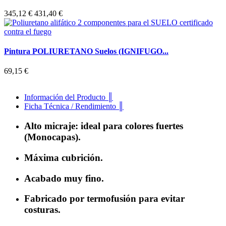
345,12 €
431,40 €
Pintura POLIURETANO Suelos (IGNIFUGO...
69,15 €
Información del Producto ║
Ficha Técnica / Rendimiento ║
Alto micraje: ideal para colores fuertes
(Monocapas).
Máxima cubrición.
Acabado muy fino.
Fabricado por termofusión para evitar
costuras.