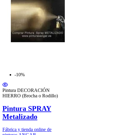
-10%
Pintura DECORACIÓN
HIERRO (Brocha o Rodillo)
Pintura SPRAY
Metalizado
Fábrica y tienda online de
pinturas ANGAR