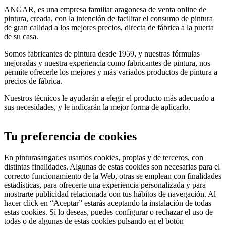
ANGAR, es una empresa familiar aragonesa de venta online de
pintura, creada, con la intención de facilitar el consumo de pintura
de gran calidad a los mejores precios, directa de fábrica a la puerta
de su casa.
Somos fabricantes de pintura desde 1959, y nuestras fórmulas
mejoradas y nuestra experiencia como fabricantes de pintura, nos
permite ofrecerle los mejores y más variados productos de pintura a
precios de fábrica.
Nuestros técnicos le ayudarán a elegir el producto más adecuado a
sus necesidades, y le indicarán la mejor forma de aplicarlo.
Tu preferencia de cookies
En pinturasangar.es usamos cookies, propias y de terceros, con
distintas finalidades. Algunas de estas cookies son necesarias para el
correcto funcionamiento de la Web, otras se emplean con finalidades
estadísticas, para ofrecerte una experiencia personalizada y para
mostrarte publicidad relacionada con tus hábitos de navegación. Al
hacer click en “Aceptar” estarás aceptando la instalación de todas
estas cookies. Si lo deseas, puedes configurar o rechazar el uso de
todas o de algunas de estas cookies pulsando en el botón