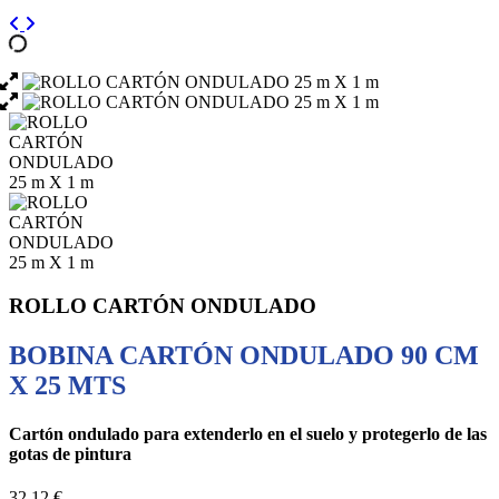
ROLLO CARTÓN ONDULADO
BOBINA CARTÓN ONDULADO 90 CM
X 25 MTS
Cartón ondulado para extenderlo en el suelo y protegerlo de las
gotas de pintura
32,12 €