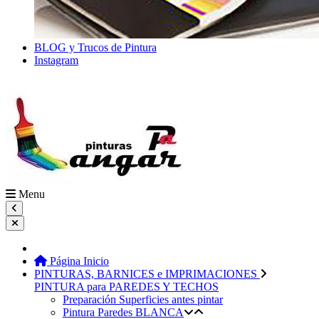
BLOG y Trucos de Pintura
Instagram
Menu
Página Inicio
PINTURAS, BARNICES e IMPRIMACIONES
PINTURA para PAREDES Y TECHOS
Preparación Superficies antes pintar
Pintura Paredes BLANCA