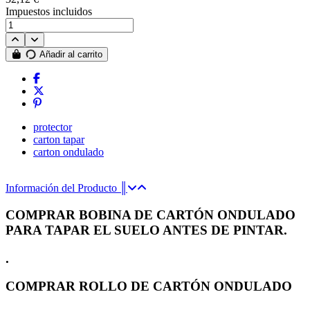
Impuestos incluidos
Añadir al carrito
protector
carton tapar
carton ondulado
Información del Producto ║
COMPRAR BOBINA DE CARTÓN ONDULADO
PARA TAPAR EL SUELO ANTES DE PINTAR.
.
COMPRAR ROLLO DE CARTÓN ONDULADO