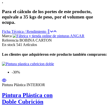
.
Para el cálculo de los portes de este producto,
equivale a 35 kgs de peso, por el volumen que
ocupa.
Ficha Técnica / Rendimiento ║
Marca
Referencia
BOBINA CARTON
En stock
541 Artículos
Los clientes que adquirieron este producto también compraron:
-30%
Pintura Plástica INTERIOR
Pintura Plástica con
Doble Cubrición