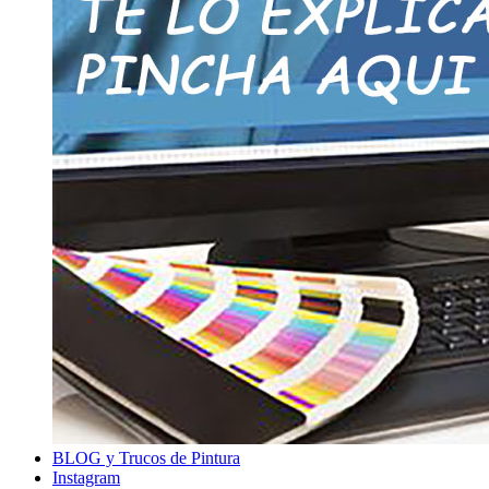
BLOG y Trucos de Pintura
Instagram