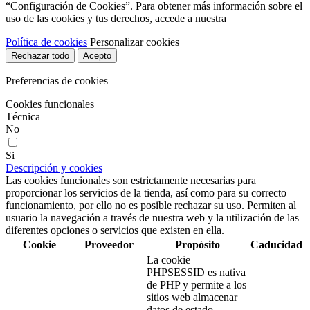
“Configuración de Cookies”. Para obtener más información sobre el
uso de las cookies y tus derechos, accede a nuestra
Política de cookies
Personalizar cookies
Rechazar todo
Acepto
Preferencias de cookies
Cookies funcionales
Técnica
No
Si
Descripción y cookies
Las cookies funcionales son estrictamente necesarias para
proporcionar los servicios de la tienda, así como para su correcto
funcionamiento, por ello no es posible rechazar su uso. Permiten al
usuario la navegación a través de nuestra web y la utilización de las
diferentes opciones o servicios que existen en ella.
Cookie
Proveedor
Propósito
Caducidad
La cookie
PHPSESSID es nativa
de PHP y permite a los
sitios web almacenar
datos de estado