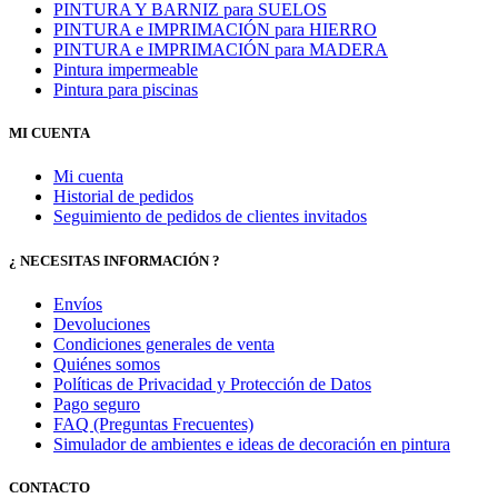
PINTURA Y BARNIZ para SUELOS
PINTURA e IMPRIMACIÓN para HIERRO
PINTURA e IMPRIMACIÓN para MADERA
Pintura impermeable
Pintura para piscinas
MI CUENTA
Mi cuenta
Historial de pedidos
Seguimiento de pedidos de clientes invitados
¿ NECESITAS INFORMACIÓN ?
Envíos
Devoluciones
Condiciones generales de venta
Quiénes somos
Políticas de Privacidad y Protección de Datos
Pago seguro
FAQ (Preguntas Frecuentes)
Simulador de ambientes e ideas de decoración en pintura
CONTACTO