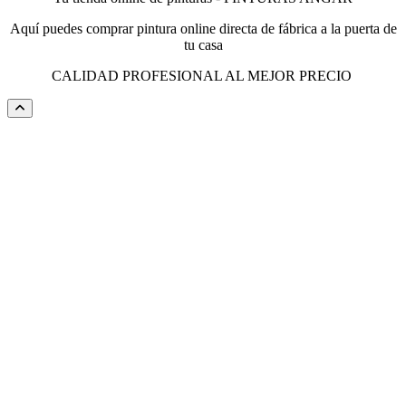
Aquí puedes comprar pintura online directa de fábrica a la puerta de
tu casa
CALIDAD PROFESIONAL AL MEJOR PRECIO