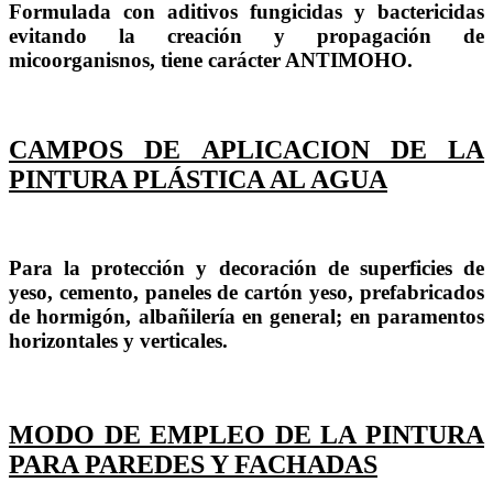
Formulada con aditivos fungicidas y bactericidas
evitando la creación y propagación de
micoorganisnos, tiene carácter ANTIMOHO.
CAMPOS DE APLICACION DE LA
PINTURA PLÁSTICA AL AGUA
Para la protección y decoración de superficies de
yeso, cemento, paneles de cartón yeso, prefabricados
de hormigón, albañilería en general; en paramentos
horizontales y verticales.
MODO DE EMPLEO DE LA PINTURA
PARA PAREDES Y FACHADAS