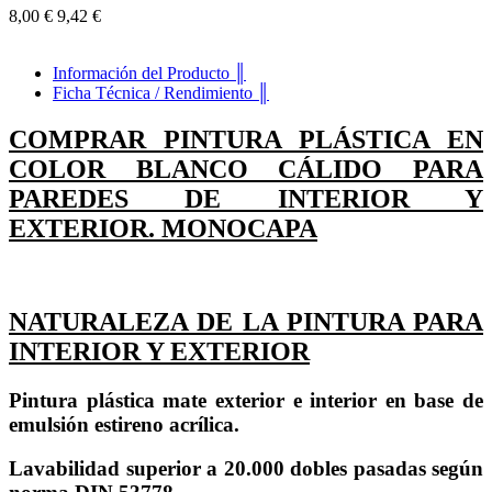
8,00 €
9,42 €
Información del Producto ║
Ficha Técnica / Rendimiento ║
COMPRAR PINTURA PLÁSTICA EN
COLOR BLANCO CÁLIDO PARA
PAREDES DE INTERIOR Y
EXTERIOR. MONOCAPA
NATURALEZA DE LA PINTURA PARA
INTERIOR Y EXTERIOR
Pintura plástica mate exterior e interior en base de
emulsión estireno acrílica.
Lavabilidad superior a 20.000 dobles pasadas según