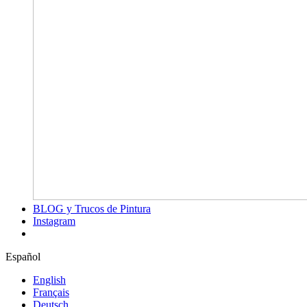
BLOG y Trucos de Pintura
Instagram
Español
English
Français
Deutsch