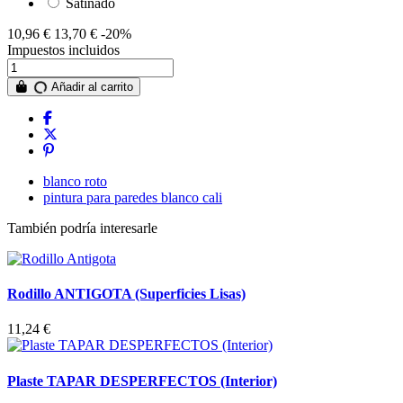
Satinado
10,96 €
13,70 €
-20%
Impuestos incluidos
Añadir al carrito
blanco roto
pintura para paredes blanco cali
También podría interesarle
Rodillo ANTIGOTA (Superficies Lisas)
11,24 €
Plaste TAPAR DESPERFECTOS (Interior)