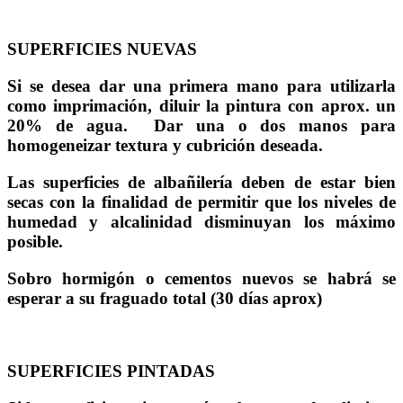
SUPERFICIES NUEVAS
Si se desea dar una primera mano para utilizarla
como imprimación, diluir la pintura con aprox. un
20% de agua. Dar una o dos manos para
homogeneizar textura y cubrición deseada.
Las superficies de albañilería deben de estar bien
secas con la finalidad de permitir que los niveles de
humedad y alcalinidad disminuyan los máximo
posible.
Sobro hormigón o cementos nuevos se habrá se
esperar a su fraguado total (30 días aprox)
SUPERFICIES PINTADAS