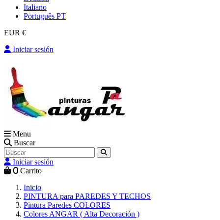
Italiano
Português PT
EUR €
Iniciar sesión
Menu
Buscar
Iniciar sesión
0
Carrito
Inicio
PINTURA para PAREDES Y TECHOS
Pintura Paredes COLORES
Colores ANGAR ( Alta Decoración )