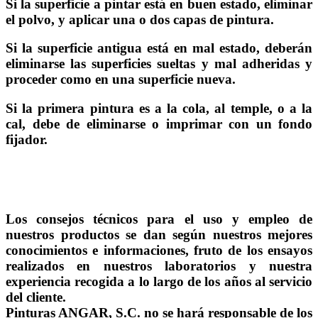
Si la superficie a pintar está en buen estado, eliminar
el polvo, y aplicar una o dos capas de pintura.
Si la superficie antigua está en mal estado, deberán
eliminarse las superficies sueltas y mal adheridas y
proceder como en una superficie nueva.
Si la primera pintura es a la cola, al temple, o a la
cal, debe de eliminarse o imprimar con un fondo
fijador.
Los consejos técnicos para el uso y empleo de
nuestros productos se dan según nuestros mejores
conocimientos e informaciones, fruto de los ensayos
realizados en nuestros laboratorios y nuestra
experiencia recogida a lo largo de los años al servicio
del cliente.
Pinturas ANGAR, S.C. no se hará responsable de los