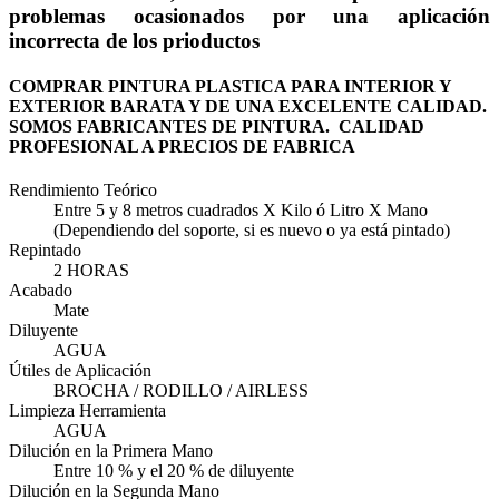
problemas ocasionados por una aplicación
incorrecta de los prioductos
COMPRAR PINTURA PLASTICA PARA INTERIOR Y
EXTERIOR BARATA Y DE UNA EXCELENTE CALIDAD.
SOMOS FABRICANTES DE PINTURA. CALIDAD
PROFESIONAL A PRECIOS DE FABRICA
Rendimiento Teórico
Entre 5 y 8 metros cuadrados X Kilo ó Litro X Mano
(Dependiendo del soporte, si es nuevo o ya está pintado)
Repintado
2 HORAS
Acabado
Mate
Diluyente
AGUA
Útiles de Aplicación
BROCHA / RODILLO / AIRLESS
Limpieza Herramienta
AGUA
Dilución en la Primera Mano
Entre 10 % y el 20 % de diluyente
Dilución en la Segunda Mano