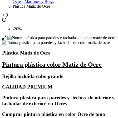
Ocres, Marrones y Beigs
Plástica Matiz de Ocre
-20%
Plástica Matiz de Ocre
Pintura plástica color Matiz de Ocre
Rejilla incluida cubo grande
CALIDAD PREMIUM
Pintura plástica para paredes y techos de interior y
fachadas de exterior en Ocres
Comprar pintura plástica en color Ocre de tono