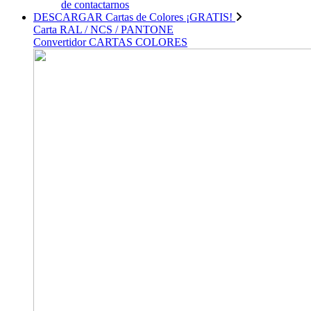
de contactarnos
DESCARGAR Cartas de Colores ¡GRATIS!
Carta RAL / NCS / PANTONE
Convertidor CARTAS COLORES