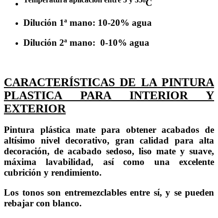
ºC
Dilución 1ª mano: 10-20% agua
Dilución 2ª mano: 0-10% agua
CARACTERÍSTICAS DE LA PINTURA
PLASTICA PARA INTERIOR Y
EXTERIOR
Pintura plástica mate para obtener acabados de
altísimo nivel decorativo, gran calidad para alta
decoración, de acabado sedoso, liso mate y suave,
máxima lavabilidad, así como una excelente
cubrición y rendimiento.
Los tonos son entremezclables entre sí, y se pueden
rebajar con blanco.