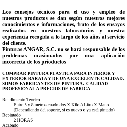
Los consejos técnicos para el uso y empleo de
nuestros productos se dan según nuestros mejores
conocimientos e informaciones, fruto de los ensayos
realizados en nuestros laboratorios y nuestra
experiencia recogida a lo largo de los años al servicio
del cliente.
Pinturas ANGAR, S.C. no se hará responsable de los
problemas ocasionados por una aplicación
incorrecta de los prioductos
COMPRAR PINTURA PLASTICA PARA INTERIOR Y
EXTERIOR BARATA Y DE UNA EXCELENTE CALIDAD.
SOMOS FABRICANTES DE PINTURA. CALIDAD
PROFESIONAL A PRECIOS DE FABRICA
Rendimiento Teórico
Entre 5 y 8 metros cuadrados X Kilo ó Litro X Mano
(Dependiendo del soporte, si es nuevo o ya está pintado)
Repintado
2 HORAS
Acabado