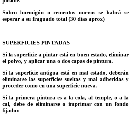
posible.
Sobro hormigón o cementos nuevos se habrá se
esperar a su fraguado total (30 días aprox)
SUPERFICIES PINTADAS
Si la superficie a pintar está en buen estado, eliminar
el polvo, y aplicar una o dos capas de pintura.
Si la superficie antigua está en mal estado, deberán
eliminarse las superficies sueltas y mal adheridas y
proceder como en una superficie nueva.
Si la primera pintura es a la cola, al temple, o a la
cal, debe de eliminarse o imprimar con un fondo
fijador.