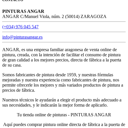
PINTURAS ANGAR
ANGAR C/Manuel Viola, núm. 2 (50014) ZARAGOZA
(+034) 976 045 547
info@pinturasangar.es
ANGAR, es una empresa familiar aragonesa de venta online de
pintura, creada, con la intención de facilitar el consumo de pintura
de gran calidad a los mejores precios, directa de fábrica a la puerta
de su casa.
Somos fabricantes de pintura desde 1959, y nuestras fórmulas
mejoradas y nuestra experiencia como fabricantes de pintura, nos
permite ofrecerle los mejores y más variados productos de pintura a
precios de fábrica.
Nuestros técnicos le ayudarán a elegir el producto más adecuado a
sus necesidades, y le indicarán la mejor forma de aplicarlo.
Tu tienda online de pinturas - PINTURAS ANGAR
Aquí puedes comprar pintura online directa de fábrica a la puerta de