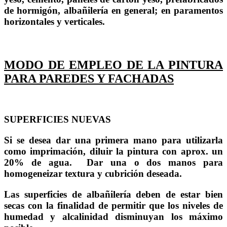
de hormigón, albañilería en general; en paramentos
horizontales y verticales.
MODO DE EMPLEO DE LA PINTURA
PARA PAREDES Y FACHADAS
SUPERFICIES NUEVAS
Si se desea dar una primera mano para utilizarla
como imprimación, diluir la pintura con aprox. un
20% de agua. Dar una o dos manos para
homogeneizar textura y cubrición deseada.
Las superficies de albañilería deben de estar bien
secas con la finalidad de permitir que los niveles de
humedad y alcalinidad disminuyan los máximo