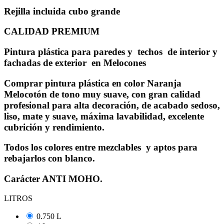
Rejilla incluida cubo grande
CALIDAD PREMIUM
Pintura plástica para paredes y techos de interior y
fachadas de exterior en Melocones
Comprar pintura plástica en color Naranja
Melocotón de tono muy suave, con gran calidad
profesional para alta decoración, de acabado sedoso,
liso, mate y suave, máxima lavabilidad, excelente
cubrición y rendimiento.
Todos los colores entre mezclables y aptos para
rebajarlos con blanco.
Carácter ANTI MOHO.
LITROS
0.750 L