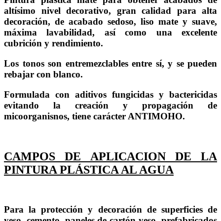
altísimo nivel decorativo, gran calidad para alta
decoración, de acabado sedoso, liso mate y suave,
máxima lavabilidad, así como una excelente
cubrición y rendimiento.
Los tonos son entremezclables entre sí, y se pueden
rebajar con blanco.
Formulada con aditivos fungicidas y bactericidas
evitando la creación y propagación de
micoorganisnos, tiene carácter ANTIMOHO.
CAMPOS DE APLICACION DE LA
PINTURA PLÁSTICA AL AGUA
Para la protección y decoración de superficies de
yeso, cemento, paneles de cartón yeso, prefabricados