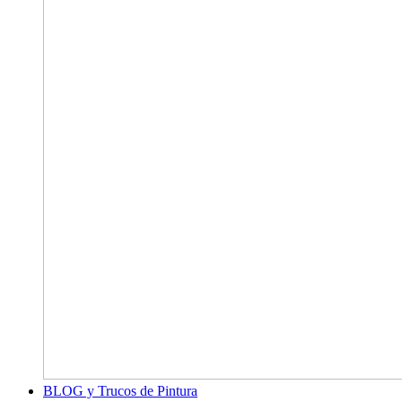
BLOG y Trucos de Pintura