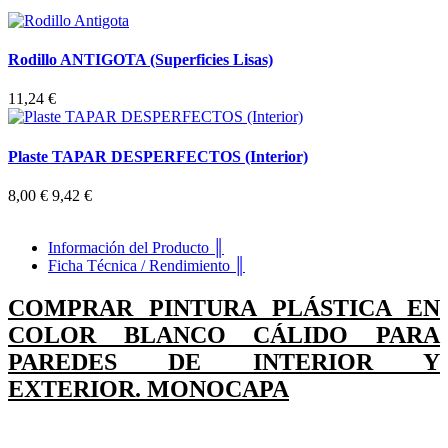
Rodillo ANTIGOTA (Superficies Lisas)
11,24 €
Plaste TAPAR DESPERFECTOS (Interior)
8,00 €
9,42 €
Información del Producto ║
Ficha Técnica / Rendimiento ║
COMPRAR PINTURA PLÁSTICA EN
COLOR BLANCO CÁLIDO PARA
PAREDES DE INTERIOR Y
EXTERIOR. MONOCAPA