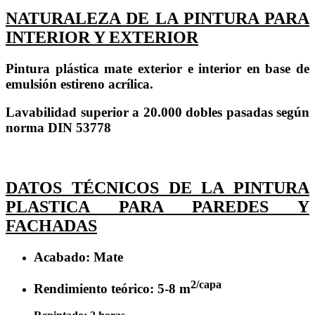
NATURALEZA DE LA PINTURA PARA
INTERIOR Y EXTERIOR
Pintura plástica mate exterior e interior en base de
emulsión estireno acrílica.
Lavabilidad superior a 20.000 dobles pasadas según
norma DIN 53778
DATOS TÉCNICOS DE LA PINTURA
PLASTICA PARA PAREDES Y
FACHADAS
Acabado: Mate
2/capa
Rendimiento teórico: 5-8 m