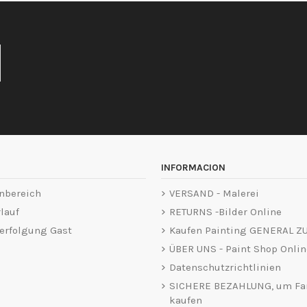
INFORMACION
nbereich
VERSAND - Malerei
lauf
RETURNS -Bilder Online
erfolgung Gast
Kaufen Painting GENERAL Z
ÜBER UNS - Paint Shop Onlin
Datenschutzrichtlinien
SICHERE BEZAHLUNG, um Fa
kaufen