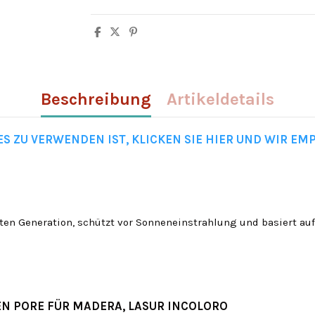
Beschreibung
Artikeldetails
ES ZU VERWENDEN IST, KLICKEN SIE HIER UND WIR EMP
esten Generation, schützt vor Sonneneinstrahlung und basiert au
EN PORE FÜR MADERA, LASUR INCOLORO