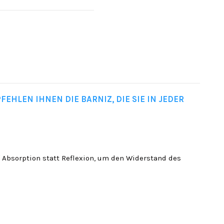
FEHLEN IHNEN DIE BARNIZ, DIE SIE IN JEDER
f Absorption statt Reflexion, um den Widerstand des