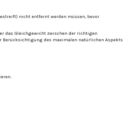
estreift) nicht entfernt werden müssen, bevor
mer das Gleichgewicht zwischen der richtigen
ter Berücksichtigung des maximalen natürlichen Aspekts
ieren.