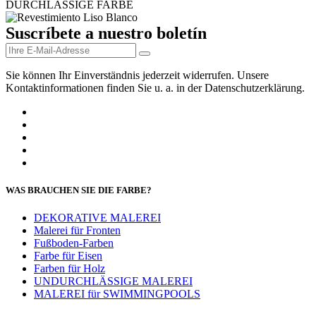
Suscríbete a nuestro boletín
Sie können Ihr Einverständnis jederzeit widerrufen. Unsere
Kontaktinformationen finden Sie u. a. in der Datenschutzerklärung.
WAS BRAUCHEN SIE DIE FARBE?
DEKORATIVE MALEREI
Malerei für Fronten
Fußboden-Farben
Farbe für Eisen
Farben für Holz
UNDURCHLÄSSIGE MALEREI
MALEREI für SWIMMINGPOOLS