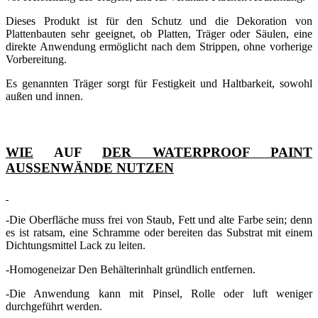
Dieses Produkt ist für den Schutz und die Dekoration von
Plattenbauten sehr geeignet, ob Platten, Träger oder Säulen, eine
direkte Anwendung ermöglicht nach dem Strippen, ohne vorherige
Vorbereitung.
Es genannten Träger sorgt für Festigkeit und Haltbarkeit, sowohl
außen und innen.
WIE
AUF
DER WATERPROOF PAINT
AUSSENWÄNDE NUTZEN
-Die Oberfläche muss frei von Staub, Fett und alte Farbe sein;
denn
es ist ratsam, eine Schramme oder bereiten das Substrat mit einem
Dichtungsmittel Lack zu leiten.
-Homogeneizar Den Behälterinhalt gründlich entfernen.
-Die Anwendung kann mit Pinsel, Rolle oder luft weniger
durchgeführt werden.