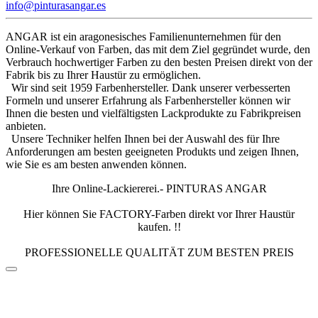
info@pinturasangar.es
ANGAR ist ein aragonesisches Familienunternehmen für den
Online-Verkauf von Farben, das mit dem Ziel gegründet wurde, den
Verbrauch hochwertiger Farben zu den besten Preisen direkt von der
Fabrik bis zu Ihrer Haustür zu ermöglichen.
Wir sind seit 1959 Farbenhersteller. Dank unserer verbesserten
Formeln und unserer Erfahrung als Farbenhersteller können wir
Ihnen die besten und vielfältigsten Lackprodukte zu Fabrikpreisen
anbieten.
Unsere Techniker helfen Ihnen bei der Auswahl des für Ihre
Anforderungen am besten geeigneten Produkts und zeigen Ihnen,
wie Sie es am besten anwenden können.
Ihre Online-Lackiererei.- PINTURAS ANGAR
Hier können Sie FACTORY-Farben direkt vor Ihrer Haustür
kaufen. !!
PROFESSIONELLE QUALITÄT ZUM BESTEN PREIS