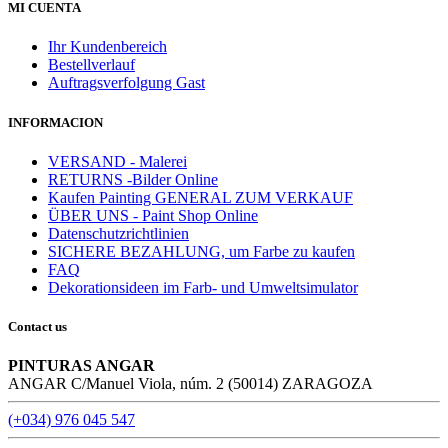
MI CUENTA
Ihr Kundenbereich
Bestellverlauf
Auftragsverfolgung Gast
INFORMACION
VERSAND - Malerei
RETURNS -Bilder Online
Kaufen Painting GENERAL ZUM VERKAUF
ÜBER UNS - Paint Shop Online
Datenschutzrichtlinien
SICHERE BEZAHLUNG, um Farbe zu kaufen
FAQ
Dekorationsideen im Farb- und Umweltsimulator
Contact us
PINTURAS ANGAR
ANGAR C/Manuel Viola, núm. 2 (50014) ZARAGOZA
(+034) 976 045 547