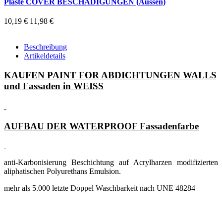
Plaste COVER BESCHÄDIGUNGEN (Aussen)
10,19 €
11,98 €
Beschreibung
Artikeldetails
KAUFEN PAINT FOR ABDICHTUNGEN WALLS
und Fassaden in WEISS
AUFBAU DER WATERPROOF Fassadenfarbe
anti-Karbonisierung Beschichtung auf Acrylharzen modifizierten
aliphatischen Polyurethans Emulsion.
mehr als 5.000 letzte Doppel Waschbarkeit nach UNE 48284