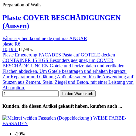
Preparation of Walls
Plaste COVER BESCHÄDIGUNGEN
(Aussen)
Fábrica y tienda online de pinturas ANGAR
plaste R6
10,19 €
11,98 €
Plaste Erneuerung FACADES Pasta auf GOTELE decken
CONTAINER 15 KGS Besonders geeignet, um COVER
BESCHÄDIGUNGEN Gotele und horizontalen und vertikalen
Flächen abdecken. Um Gotele beantragen und erhalten begrenzt.
Zur Reparatur und Glättung Außenfassaden, für die Anwendung auf
Stützen aus Zement, Stein, Ziegel und Beton, mit einer Leistung von
Absorption.
In den Warenkorb
Kunden, die diesen Artikel gekauft haben, kauften auch ...
-20%