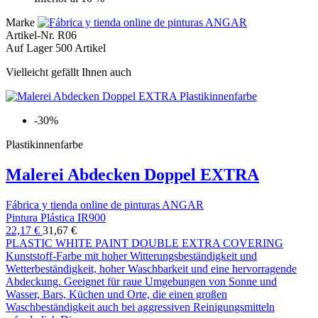
Marke
Artikel-Nr.
R06
Auf Lager
500 Artikel
Vielleicht gefällt Ihnen auch
-30%
Plastikinnenfarbe
Malerei Abdecken Doppel EXTRA
Fábrica y tienda online de pinturas ANGAR
Pintura Plástica IR900
22,17 €
31,67 €
PLASTIC WHITE PAINT DOUBLE EXTRA COVERING
Kunststoff-Farbe mit hoher Witterungsbeständigkeit und
Wetterbeständigkeit, hoher Waschbarkeit und eine hervorragende
Abdeckung. Geeignet für raue Umgebungen von Sonne und
Wasser, Bars, Küchen und Orte, die einen großen
Waschbeständigkeit auch bei aggressiven Reinigungsmitteln