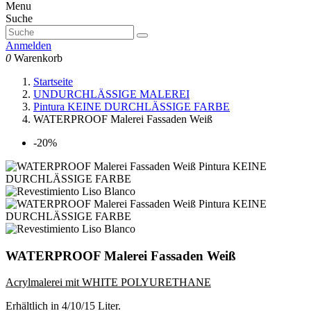
Menu
Suche
Anmelden
0
Warenkorb
Startseite
UNDURCHLÄSSIGE MALEREI
Pintura KEINE DURCHLÄSSIGE FARBE
WATERPROOF Malerei Fassaden Weiß
-20%
WATERPROOF Malerei Fassaden Weiß
Acrylmalerei mit WHITE POLYURETHANE
Erhältlich in 4/10/15 Liter.