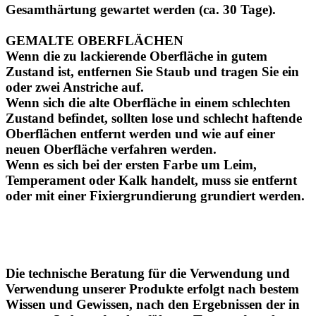
Gesamthärtung gewartet werden (ca. 30 Tage).
GEMALTE OBERFLÄCHEN
Wenn die zu lackierende Oberfläche in gutem
Zustand ist, entfernen Sie Staub und tragen Sie ein
oder zwei Anstriche auf.
Wenn sich die alte Oberfläche in einem schlechten
Zustand befindet, sollten lose und schlecht haftende
Oberflächen entfernt werden und wie auf einer
neuen Oberfläche verfahren werden.
Wenn es sich bei der ersten Farbe um Leim,
Temperament oder Kalk handelt, muss sie entfernt
oder mit einer Fixiergrundierung grundiert werden.
Die technische Beratung für die Verwendung und
Verwendung unserer Produkte erfolgt nach bestem
Wissen und Gewissen, nach den Ergebnissen der in