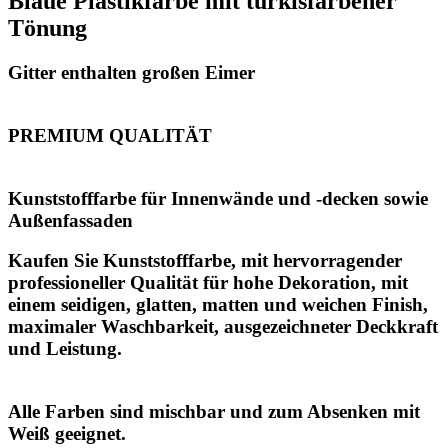
Blaue Plastikfarbe mit türkisfarbener
Tönung
Gitter enthalten großen Eimer
PREMIUM QUALITÄT
Kunststofffarbe für Innenwände und -decken sowie
Außenfassaden
Kaufen Sie Kunststofffarbe
, mit hervorragender
professioneller Qualität für hohe Dekoration, mit
einem seidigen, glatten, matten und weichen Finish,
maximaler Waschbarkeit, ausgezeichneter Deckkraft
und Leistung.
Alle Farben sind mischbar und zum Absenken mit
Weiß geeignet.