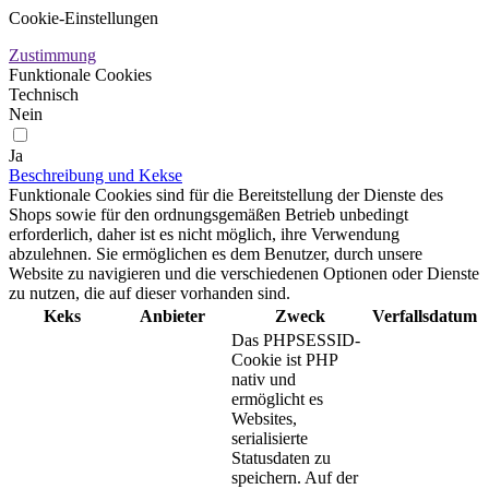
Cookie-Einstellungen
Zustimmung
Funktionale Cookies
Technisch
Nein
Ja
Beschreibung und Kekse
Funktionale Cookies sind für die Bereitstellung der Dienste des
Shops sowie für den ordnungsgemäßen Betrieb unbedingt
erforderlich, daher ist es nicht möglich, ihre Verwendung
abzulehnen. Sie ermöglichen es dem Benutzer, durch unsere
Website zu navigieren und die verschiedenen Optionen oder Dienste
zu nutzen, die auf dieser vorhanden sind.
Keks
Anbieter
Zweck
Verfallsdatum
Das PHPSESSID-
Cookie ist PHP
nativ und
ermöglicht es
Websites,
serialisierte
Statusdaten zu
speichern. Auf der