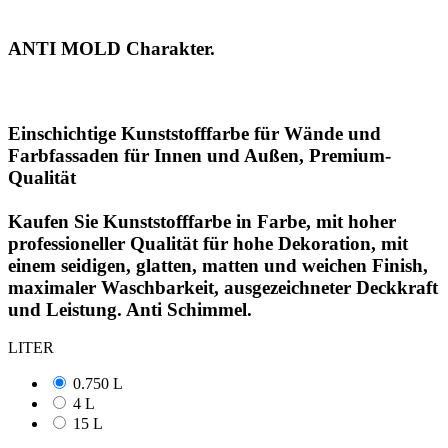
ANTI MOLD Charakter.
Einschichtige Kunststofffarbe für Wände und
Farbfassaden für Innen und Außen, Premium-
Qualität
Kaufen Sie Kunststofffarbe in Farbe, mit hoher
professioneller Qualität für hohe Dekoration, mit
einem seidigen, glatten, matten und weichen Finish,
maximaler Waschbarkeit, ausgezeichneter Deckkraft
und Leistung. Anti Schimmel.
LITER
0.750 L
4 L
15 L