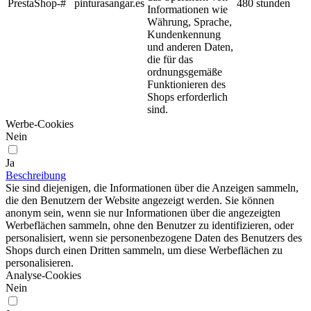
PrestaShop-#
pinturasangar.es
480 stunden
Informationen wie
Währung, Sprache,
Kundenkennung
und anderen Daten,
die für das
ordnungsgemäße
Funktionieren des
Shops erforderlich
sind.
Werbe-Cookies
Nein
Ja
Beschreibung
Sie sind diejenigen, die Informationen über die Anzeigen sammeln,
die den Benutzern der Website angezeigt werden. Sie können
anonym sein, wenn sie nur Informationen über die angezeigten
Werbeflächen sammeln, ohne den Benutzer zu identifizieren, oder
personalisiert, wenn sie personenbezogene Daten des Benutzers des
Shops durch einen Dritten sammeln, um diese Werbeflächen zu
personalisieren.
Analyse-Cookies
Nein