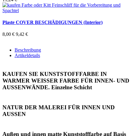
Plaste COVER BESCHÄDIGUNGEN (Interior)
8,00 €
9,42 €
Beschreibung
Artikeldetails
KAUFEN SIE KUNSTSTOFFFARBE IN
WARMER WEISSER FARBE FÜR INNEN- UND
AUSSENWÄNDE. Einzelne Schicht
NATUR DER MALEREI FÜR INNEN UND
AUSSEN
Außen und innen matte Kunststofffarbe auf Basis