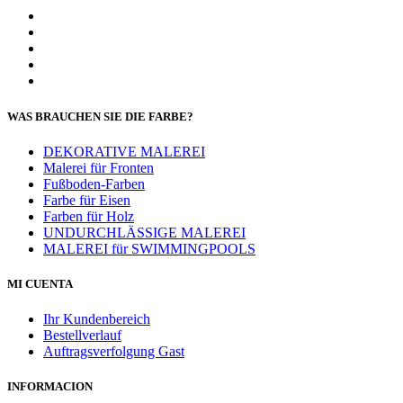
WAS BRAUCHEN SIE DIE FARBE?
DEKORATIVE MALEREI
Malerei für Fronten
Fußboden-Farben
Farbe für Eisen
Farben für Holz
UNDURCHLÄSSIGE MALEREI
MALEREI für SWIMMINGPOOLS
MI CUENTA
Ihr Kundenbereich
Bestellverlauf
Auftragsverfolgung Gast
INFORMACION