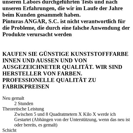
unseren Labors durchgeführten Tests und nach
unseren Erfahrungen, die wir im Laufe der Jahre
beim Kunden gesammelt haben.
Pinturas ANGAR, S.C. ist nicht verantwortlich für
die Probleme, die durch eine falsche Anwendung der
Produkte verursacht werden
KAUFEN SIE GÜNSTIGE KUNSTSTOFFFARBE
INNEN UND AUSSEN UND VON
AUSGEZEICHNETER QUALITÄT. WIR SIND
HERSTELLER VON FARBEN.
PROFESSIONELLE QUALITÄT ZU
FABRIKPREISEN
Neu gemalt
2 Stunden
Theoretische Leistung
Zwischen 5 und 8 Quadratmetern X Kilo X werde ich
Gestartet (Abhängen von der Unterstützung, wenn das neu ist
oder bereits, es gemalt)
Schicht