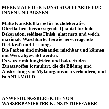
MERKMALE DER KUNSTSTOFFFARBE FÜR
INNEN UND AUSSEN
Matte Kunststofffarbe für hochdekorative
Oberflächen, hervorragende Qualität für hohe
Dekoration, seidiges Finish, glatt matt und weich,
maximale Waschbarkeit sowie hervorragende
Deckkraft und Leistung.
Die Farben sind miteinander mischbar und können
mit Weiß abgesenkt werden.
Es wurde mit fungiziden und bakteriziden
Zusatzstoffen formuliert, die die Bildung und
Ausbreitung von Mykoorganismen verhindern, und
ist ANTI-MOLD.
ANWENDUNGSBEREICHE VON
WASSERBASIERTER KUNSTSTOFFFARBE