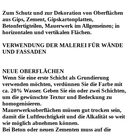
Zum Schutz und zur Dekoration von Oberflächen
aus Gips, Zement, Gipskartonplatten,
Betonfertigteilen, Mauerwerk im Allgemeinen; in
horizontalen und vertikalen Flächen.
VERWENDUNG DER MALEREI FÜR WÄNDE
UND FASSADEN
NEUE OBERFLÄCHEN
Wenn Sie eine erste Schicht als Grundierung
verwenden möchten, verdünnen Sie die Farbe mit
ca. 20% Wasser. Geben Sie ein oder zwei Schichten,
um die gewünschte Textur und Bedeckung zu
homogenisieren.
Mauerwerksoberflächen müssen gut trocken sein,
damit die Luftfeuchtigkeit und die Alkalität so weit
wie möglich abnehmen können.
Bei Beton oder neuen Zementen muss auf die