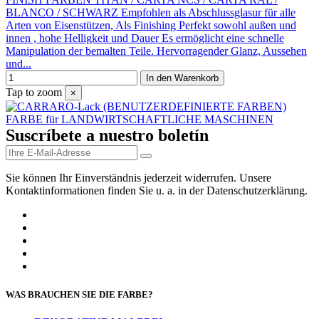
BLANCO / SCHWARZ Empfohlen als Abschlussglasur für alle
Arten von Eisenstützen, Als Finishing Perfekt sowohl außen und
innen , hohe Helligkeit und Dauer Es ermöglicht eine schnelle
Manipulation der bemalten Teile. Hervorragender Glanz, Aussehen
und...
In den Warenkorb
Tap to zoom
×
Suscríbete a nuestro boletín
Sie können Ihr Einverständnis jederzeit widerrufen. Unsere
Kontaktinformationen finden Sie u. a. in der Datenschutzerklärung.
WAS BRAUCHEN SIE DIE FARBE?