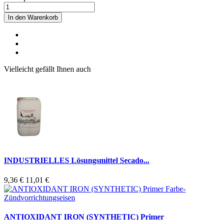
In den Warenkorb
Vielleicht gefällt Ihnen auch
INDUSTRIELLES Lösungsmittel Secado...
9,36 €
11,01 €
ANTIOXIDANT IRON (SYNTHETIC) Primer