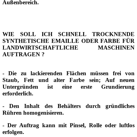
Außenbereich.
WIE SOLL ICH SCHNELL TROCKNENDE
SYNTHETISCHE EMAILLE ODER FARBE FÜR
LANDWIRTSCHAFTLICHE MASCHINEN
AUFTRAGEN
?
- Die zu lackierenden Flächen müssen frei von
Staub, Fett und alter Farbe sein; Auf neuen
Untergründen ist eine erste Grundierung
erforderlich.
- Den Inhalt des Behälters durch gründliches
Rühren homogenisieren.
- Der Auftrag kann mit Pinsel, Rolle oder luftlos
erfolgen.