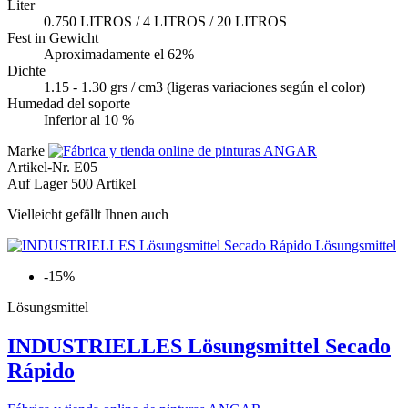
Liter
0.750 LITROS / 4 LITROS / 20 LITROS
Fest in Gewicht
Aproximadamente el 62%
Dichte
1.15 - 1.30 grs / cm3 (ligeras variaciones según el color)
Humedad del soporte
Inferior al 10 %
Marke
Artikel-Nr.
E05
Auf Lager
500 Artikel
Vielleicht gefällt Ihnen auch
-15%
Lösungsmittel
INDUSTRIELLES Lösungsmittel Secado
Rápido