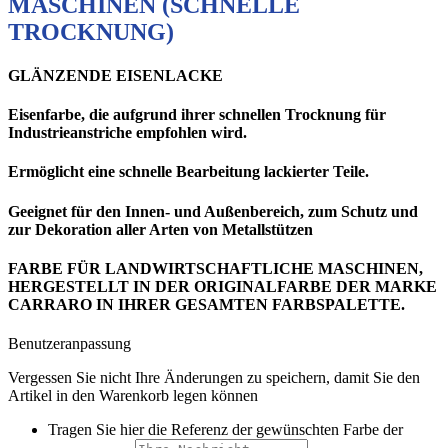
MASCHINEN (SCHNELLE
TROCKNUNG)
GLÄNZENDE EISENLACKE
Eisenfarbe, die aufgrund ihrer schnellen Trocknung für
Industrieanstriche empfohlen wird.
Ermöglicht eine schnelle Bearbeitung lackierter Teile.
Geeignet für
den Innen- und Außenbereich,
zum Schutz und
zur Dekoration aller Arten von
Metallstützen
FARBE FÜR LANDWIRTSCHAFTLICHE MASCHINEN,
HERGESTELLT IN DER ORIGINALFARBE DER MARKE
CARRARO IN IHRER GESAMTEN FARBSPALETTE.
Benutzeranpassung
Vergessen Sie nicht Ihre Änderungen zu speichern, damit Sie den
Artikel in den Warenkorb legen können
Tragen Sie hier die Referenz der gewünschten Farbe der