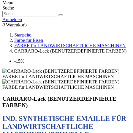
Menu
Suche
Anmelden
0
Warenkorb
Startseite
Farbe für Eisen
FARBE für LANDWIRTSCHAFTLICHE MASCHINEN
CARRARO-Lack (BENUTZERDEFINIERTE FARBEN)
-15%
CARRARO-Lack (BENUTZERDEFINIERTE
FARBEN)
IND. SYNTHETISCHE EMAILLE FÜR
LANDWIRTSCHAFTLICHE