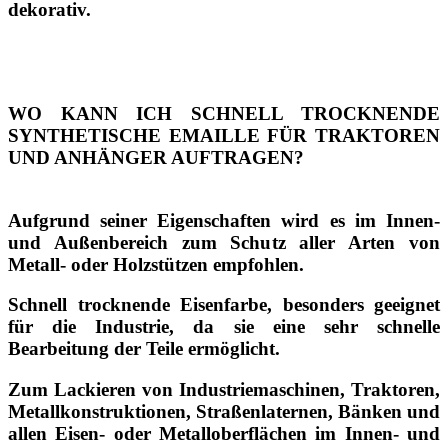
dekorativ.
WO KANN ICH SCHNELL TROCKNENDE
SYNTHETISCHE EMAILLE FÜR TRAKTOREN
UND ANHÄNGER AUFTRAGEN?
Aufgrund seiner Eigenschaften wird es im Innen-
und Außenbereich zum Schutz aller Arten von
Metall- oder Holzstützen empfohlen.
Schnell trocknende Eisenfarbe, besonders geeignet
für die Industrie, da sie eine sehr schnelle
Bearbeitung der Teile ermöglicht.
Zum Lackieren von Industriemaschinen, Traktoren,
Metallkonstruktionen, Straßenlaternen, Bänken und
allen Eisen- oder Metalloberflächen im Innen- und