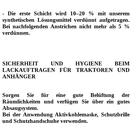
- Die erste Schicht wird 10–20 % mit unserem
synthetischen Lösungsmittel verdünnt aufgetragen.
Bei nachfolgenden Anstrichen nicht mehr als 5 %
verdünnen.
SICHERHEIT UND HYGIENE BEIM
LACKAUFTRAGEN FÜR TRAKTOREN UND
ANHÄNGER
Sorgen Sie für eine gute Belüftung der
Räumlichkeiten und verfügen Sie über ein gutes
Absaugsystem.
Bei der Anwendung Aktivkohlemaske, Schutzbrille
und Schutzhandschuhe verwenden.