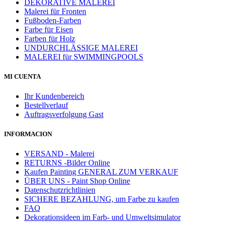
DEKORATIVE MALEREI
Malerei für Fronten
Fußboden-Farben
Farbe für Eisen
Farben für Holz
UNDURCHLÄSSIGE MALEREI
MALEREI für SWIMMINGPOOLS
MI CUENTA
Ihr Kundenbereich
Bestellverlauf
Auftragsverfolgung Gast
INFORMACION
VERSAND - Malerei
RETURNS -Bilder Online
Kaufen Painting GENERAL ZUM VERKAUF
ÜBER UNS - Paint Shop Online
Datenschutzrichtlinien
SICHERE BEZAHLUNG, um Farbe zu kaufen
FAQ
Dekorationsideen im Farb- und Umweltsimulator