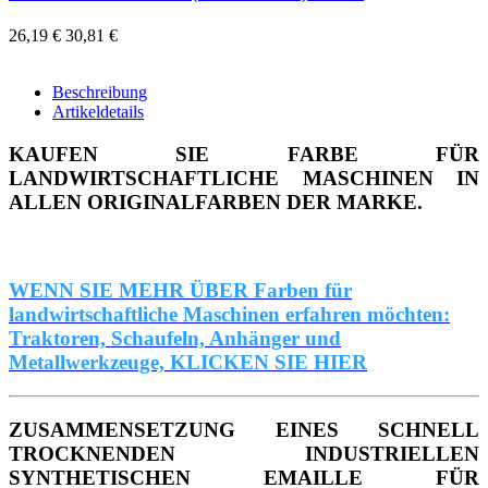
26,19 €
30,81 €
Beschreibung
Artikeldetails
KAUFEN SIE FARBE FÜR
LANDWIRTSCHAFTLICHE MASCHINEN IN
ALLEN ORIGINALFARBEN DER MARKE.
WENN SIE MEHR ÜBER Farben für
landwirtschaftliche Maschinen erfahren möchten:
Traktoren, Schaufeln, Anhänger und
Metallwerkzeuge, KLICKEN SIE HIER
ZUSAMMENSETZUNG EINES SCHNELL
TROCKNENDEN INDUSTRIELLEN
SYNTHETISCHEN EMAILLE FÜR