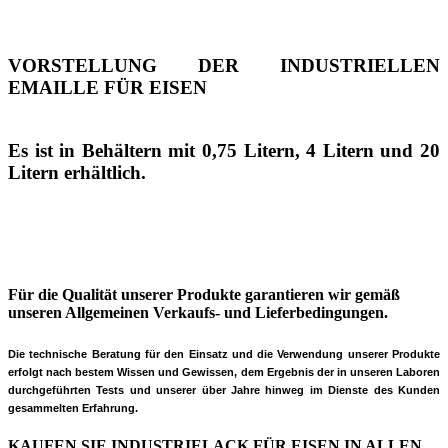
VORSTELLUNG DER INDUSTRIELLEN
EMAILLE FÜR EISEN
Es ist in Behältern mit 0,75 Litern, 4 Litern und 20
Litern erhältlich.
Für die Qualität unserer Produkte garantieren wir gemäß
unseren Allgemeinen Verkaufs- und Lieferbedingungen.
Die technische Beratung für den Einsatz und die Verwendung unserer Produkte
erfolgt nach bestem Wissen und Gewissen, dem Ergebnis der
in unseren Laboren
durchgeführten Tests und unserer über Jahre hinweg im Dienste des Kunden
gesammelten Erfahrung.
KAUFEN SIE INDUSTRIELACK FÜR EISEN IN ALLEN