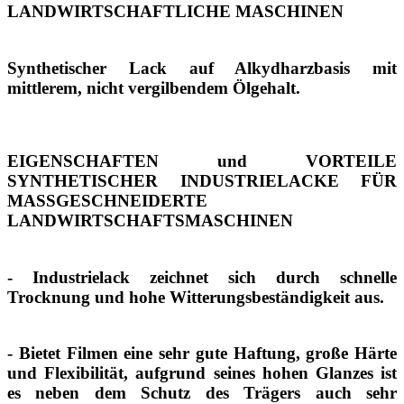
LANDWIRTSCHAFTLICHE MASCHINEN
Synthetischer Lack auf Alkydharzbasis mit
mittlerem, nicht vergilbendem Ölgehalt.
EIGENSCHAFTEN und VORTEILE
SYNTHETISCHER INDUSTRIELACKE FÜR
MASSGESCHNEIDERTE
LANDWIRTSCHAFTSMASCHINEN
- Industrielack zeichnet sich durch schnelle
Trocknung und hohe Witterungsbeständigkeit aus.
- Bietet Filmen eine sehr gute Haftung, große Härte
und Flexibilität, aufgrund seines hohen Glanzes ist
es neben dem Schutz des Trägers auch sehr