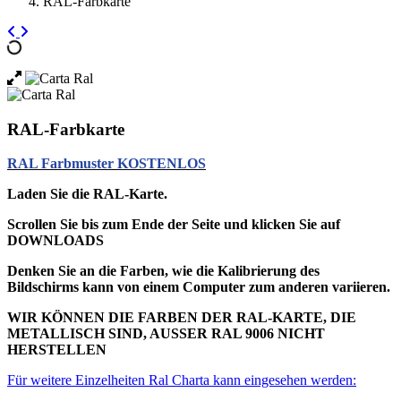
RAL-Farbkarte
RAL-Farbkarte
RAL Farbmuster KOSTENLOS
Laden Sie die RAL-Karte.
Scrollen Sie bis zum Ende der Seite und klicken Sie auf
DOWNLOADS
Denken Sie an die Farben, wie die Kalibrierung des
Bildschirms kann von einem Computer zum anderen variieren.
WIR KÖNNEN DIE FARBEN DER RAL-KARTE, DIE
METALLISCH SIND, AUSSER RAL 9006 NICHT
HERSTELLEN
Für weitere Einzelheiten Ral Charta kann eingesehen werden: