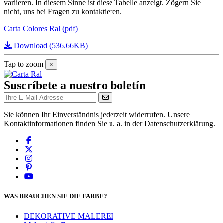
variieren.
In diesem Sinne ist diese Tabelle anzeigt.
Zögern Sie
nicht, uns bei Fragen zu kontaktieren.
Carta Colores Ral (pdf)
Download (536.66KB)
Tap to zoom
×
Suscríbete a nuestro boletín
Sie können Ihr Einverständnis jederzeit widerrufen. Unsere
Kontaktinformationen finden Sie u. a. in der Datenschutzerklärung.
WAS BRAUCHEN SIE DIE FARBE?
DEKORATIVE MALEREI