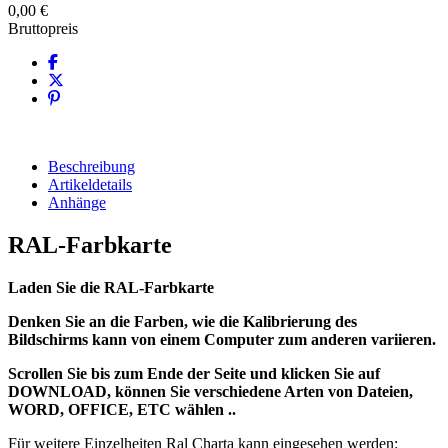
0,00 €
Bruttopreis
Beschreibung
Artikeldetails
Anhänge
RAL-Farbkarte
Laden Sie die RAL-Farbkarte
Denken Sie an die Farben, wie die Kalibrierung des
Bildschirms kann von einem Computer zum anderen variieren.
Scrollen Sie bis zum Ende der Seite und klicken Sie auf
DOWNLOAD, können Sie verschiedene Arten von Dateien,
WORD, OFFICE, ETC wählen ..
Für weitere Einzelheiten Ral Charta kann eingesehen werden: