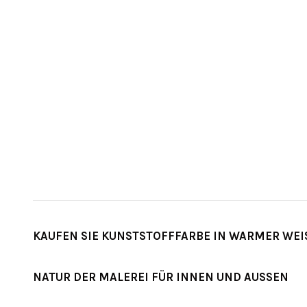
KAUFEN SIE KUNSTSTOFFFARBE IN WARMER WEIS
NATUR DER MALEREI FÜR INNEN UND AUSSEN