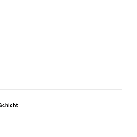
Schicht