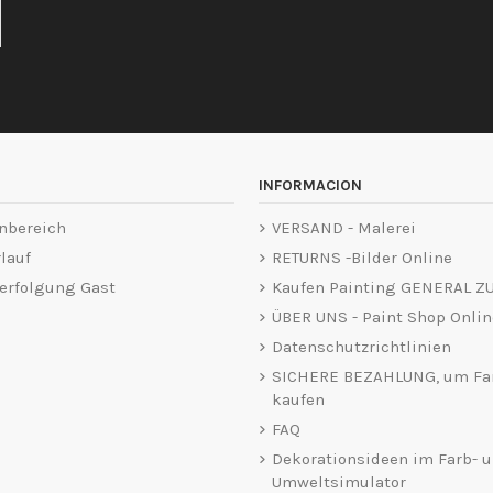
INFORMACION
nbereich
VERSAND - Malerei
lauf
RETURNS -Bilder Online
erfolgung Gast
Kaufen Painting GENERAL Z
ÜBER UNS - Paint Shop Onlin
Datenschutzrichtlinien
SICHERE BEZAHLUNG, um Fa
kaufen
FAQ
Dekorationsideen im Farb- 
Umweltsimulator