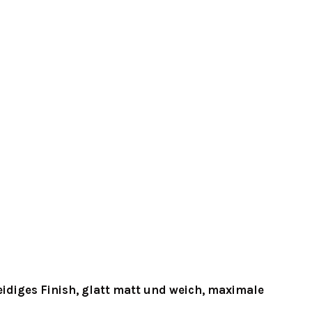
idiges Finish, glatt matt und weich, maximale