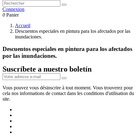
Connexion
0
Panier
Accueil
Descuentos especiales en pintura para los afectados por las
inundaciones.
Descuentos especiales en pintura para los afectados
por las inundaciones.
Suscríbete a nuestro boletín
Vous pouvez vous désinscrire à tout moment. Vous trouverez pour
cela nos informations de contact dans les conditions d'utilisation du
site.