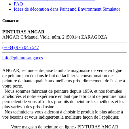
FAQ
Idées de décoration dans Paint and Environment Simulator
Contact us
PINTURAS ANGAR
ANGAR C/Manuel Viola, núm. 2 (50014) ZARAGOZA
(+034) 976 045 547
info@pinturasangar.es
ANGAR, est une entreprise familiale aragonaise de vente en ligne
de peinture, créée dans le but de faciliter la consommation de
peinture de haute qualité aux meilleurs prix, directement de l'usine à
votre porte.
Nous sommes fabricant de peinture depuis 1959, et nos formules
améliorées et notre expérience en tant que fabricant de peinture nous
permettent de vous offrir les produits de peinture les meilleurs et les
plus variés à des prix d'usine.
Nos techniciens vous aideront à choisir le produit le plus adapté à
vos besoins et vous indiqueront la meilleure façon de l'appliquer.
Votre magasin de peinture en ligne.- PINTURAS ANGAR